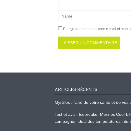
Enregistrer mon nom, mon e-mail et mon s
ARTICLES RÉCENTS
Myrtilles : l’allié de votre santé et de v
Test et avis : Icebreaker Merinos Cool-Li
compagnon idéal des températures inter