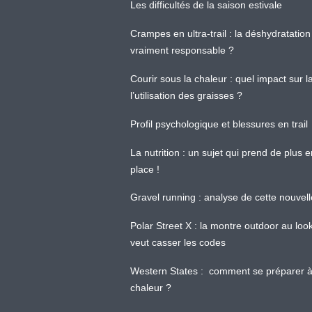
Les difficultés de la saison estivale
Crampes en ultra-trail : la déshydratation 
vraiment responsable ?
Courir sous la chaleur : quel impact sur
l’utilisation des graisses ?
Profil psychologique et blessures en trail
La nutrition : un sujet qui prend de plus 
place !
Gravel running : analyse de cette nouvel
Polar Street X : la montre outdoor au loo
veut casser les codes
Western States : comment se préparer à
chaleur ?