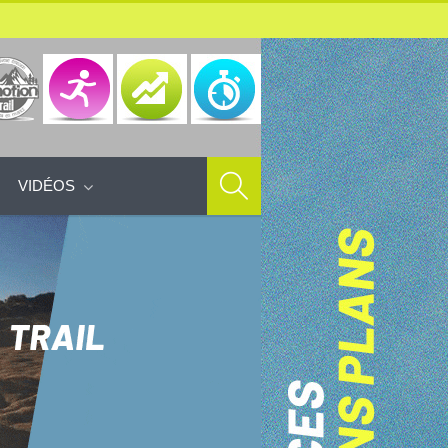
VIDÉOS