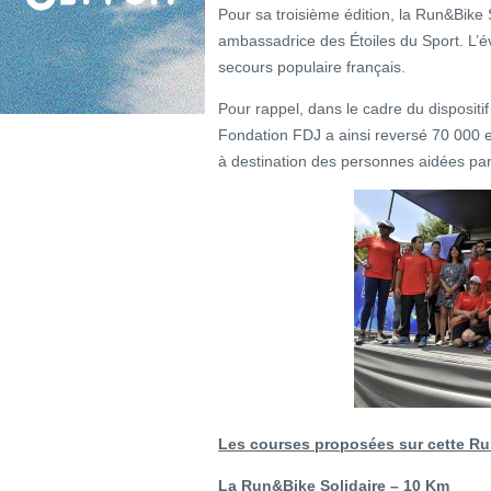
Pour sa troisième édition, la Run&Bike 
ambassadrice des Étoiles du Sport. L’é
secours populaire français.
Pour rappel, dans le cadre du dispositi
Fondation FDJ a ainsi reversé 70 000 
à destination des personnes aidées par
Les courses proposées sur cette Ru
La Run&Bike Solidaire – 10 Km