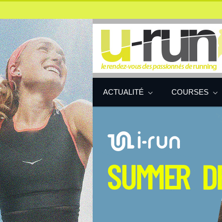
ACTUALITÉ
COURSES