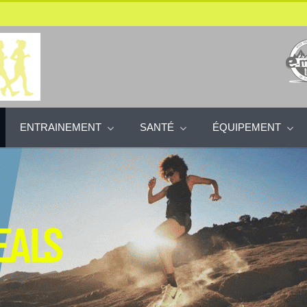
ENTRAINEMENT
SANTÉ
ÉQUIPEMENT