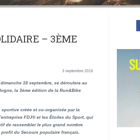
LIDAIRE – 3ÈME
3 septembre 2016
 dimanche 18 septembre, se déroulera au
logne, la 3ème édition de la Run&Bike
portive créée et co-organisée par la
entreprise FDJ® et les Étoiles du Sport, qui
tif de rassembler le plus grand nombre
 profit du Secours populaire français.