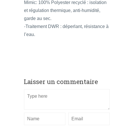
Mimic: 100% Polyester recyclé : isolation
et régulation thermique, anti-humidité,
garde au sec.
-Traitement DWR : déperlant, résistance à
l’eau.
Laisser un commentaire