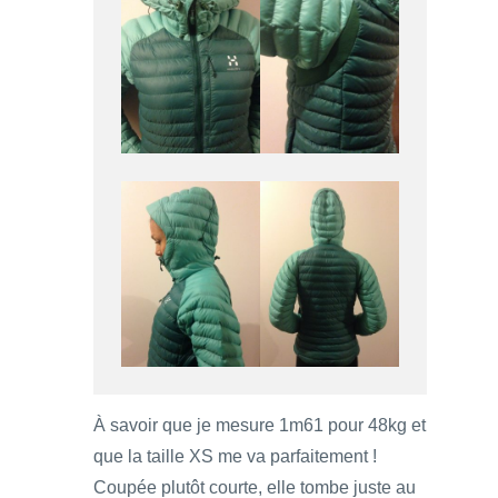
À savoir que je mesure 1m61 pour 48kg et
que la taille XS me va parfaitement !
Coupée plutôt courte, elle tombe juste au