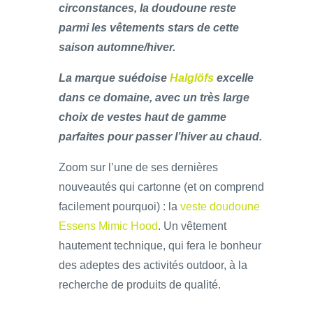
circonstances, la doudoune reste
parmi les vêtements stars de cette
saison automne/hiver.
La marque suédoise
Halglöfs
excelle
dans ce domaine, avec un très large
choix de vestes haut de gamme
parfaites pour passer l’hiver au chaud.
Zoom sur l’une de ses dernières
nouveautés qui cartonne (et on comprend
facilement pourquoi) : la
veste doudoune
Essens Mimic Hood
. Un vêtement
hautement technique, qui fera le bonheur
des adeptes des activités outdoor, à la
recherche de produits de qualité.