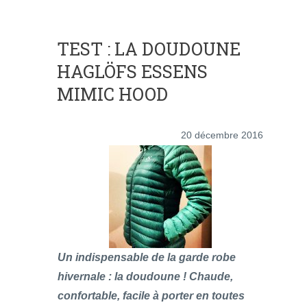
TEST : LA DOUDOUNE
HAGLÖFS ESSENS
MIMIC HOOD
20 décembre 2016
Un indispensable de la garde robe
hivernale : la doudoune ! Chaude,
confortable, facile à porter en toutes