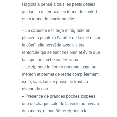
Haglöfs a pensé à tous les petits détails
qui font la différence, en terme de confort
et en terme de fonctionnalité :
– La capuche est large et réglable en
plusieurs points (à l’arrière de la tête et sur
le côté), elle possède avec visière
renforcée qui se tient très bien et évite que
la capuche tombe sur les yeux.
– Le zip pour la fermer remonte jusqu’au
menton et permet de rester complètement
isolé, sans laisser passer le froid au
niveau du cou.
– Présence de grandes poches zippées :
une de chaque côté de la veste au niveau
des mains, et une 3ème zippée à la