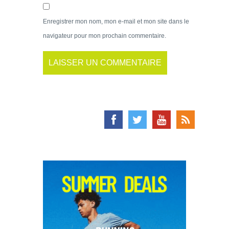
Enregistrer mon nom, mon e-mail et mon site dans le
navigateur pour mon prochain commentaire.