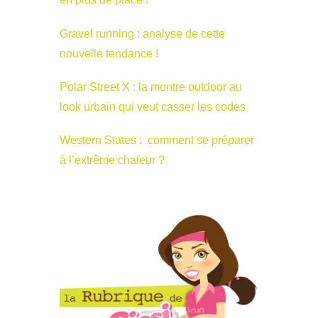
Gravel running : analyse de cette
nouvelle tendance !
Polar Street X : la montre outdoor au
look urbain qui veut casser les codes
Western States : comment se préparer
à l’extrême chaleur ?