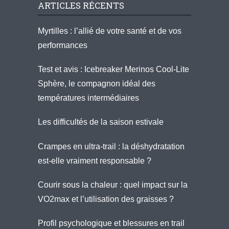
ARTICLES RÉCENTS
Myrtilles : l’allié de votre santé et de vos
performances
Test et avis : Icebreaker Merinos Cool-Lite
Sphère, le compagnon idéal des
températures intermédiaires
Les difficultés de la saison estivale
Crampes en ultra-trail : la déshydratation
est-elle vraiment responsable ?
Courir sous la chaleur : quel impact sur la
VO2max et l’utilisation des graisses ?
Profil psychologique et blessures en trail