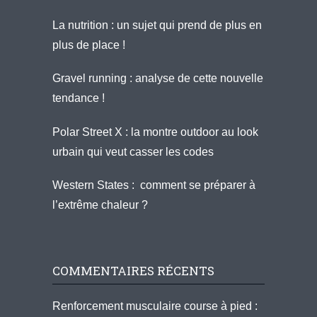
La nutrition : un sujet qui prend de plus en
plus de place !
Gravel running : analyse de cette nouvelle
tendance !
Polar Street X : la montre outdoor au look
urbain qui veut casser les codes
Western States : comment se préparer à
l’extrême chaleur ?
COMMENTAIRES RÉCENTS
Renforcement musculaire course à pied :