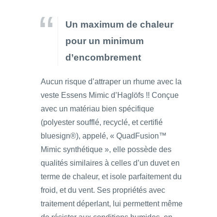
Un maximum de chaleur
pour un minimum
d’encombrement
Aucun risque d’attraper un rhume avec la
veste Essens Mimic d’Haglöfs !! Conçue
avec un matériau bien spécifique
(polyester soufflé, recyclé, et certifié
bluesign®), appelé, « QuadFusion™
Mimic synthétique », elle possède des
qualités similaires à celles d’un duvet en
terme de chaleur, et isole parfaitement du
froid, et du vent. Ses propriétés avec
traitement déperlant, lui permettent même