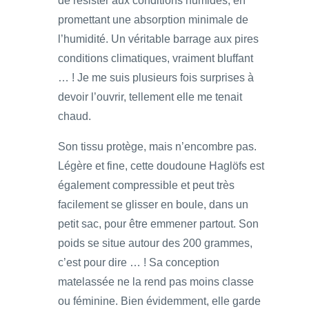
de résister aux conditions humides, en
promettant une absorption minimale de
l’humidité. Un véritable barrage aux pires
conditions climatiques, vraiment bluffant
… ! Je me suis plusieurs fois surprises à
devoir l’ouvrir, tellement elle me tenait
chaud.
Son tissu protège, mais n’encombre pas.
Légère et fine, cette doudoune Haglöfs est
également compressible et peut très
facilement se glisser en boule, dans un
petit sac, pour être emmener partout. Son
poids se situe autour des 200 grammes,
c’est pour dire … ! Sa conception
matelassée ne la rend pas moins classe
ou féminine. Bien évidemment, elle garde