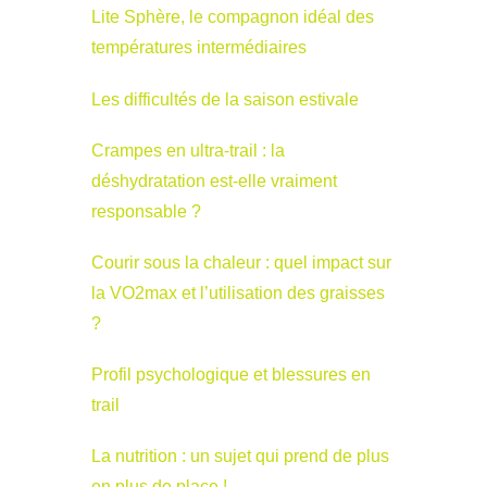
Lite Sphère, le compagnon idéal des
températures intermédiaires
Les difficultés de la saison estivale
Crampes en ultra-trail : la
déshydratation est-elle vraiment
responsable ?
Courir sous la chaleur : quel impact sur
la VO2max et l’utilisation des graisses
?
Profil psychologique et blessures en
trail
La nutrition : un sujet qui prend de plus
en plus de place !