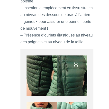
poitrine.
– Insertion d’empiècement en tissu stretch
au niveau des dessous de bras à l’arrière.
Ingénieux pour assurer une bonne liberté
de mouvement !
– Présence d’ourlets élastiques au niveau
des poignets et au niveau de la taille.