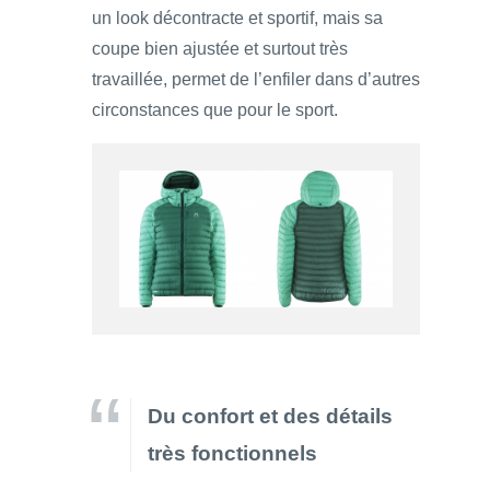
un look décontracte et sportif, mais sa
coupe bien ajustée et surtout très
travaillée, permet de l’enfiler dans d’autres
circonstances que pour le sport.
Du confort et des détails
très fonctionnels