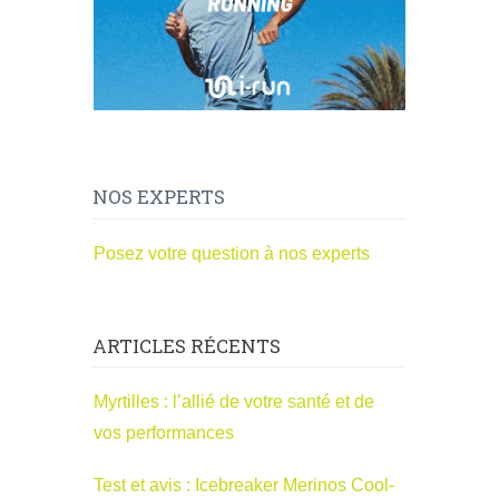
NOS EXPERTS
Posez votre question à nos experts
ARTICLES RÉCENTS
Myrtilles : l’allié de votre santé et de
vos performances
Test et avis : Icebreaker Merinos Cool-