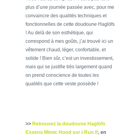
plus d’une journée passée avec, pour me
convaincre des qualités techniques et
fonctionnelles de cette doudoune Haglöfs
! Au delà de son esthétique, qui
correspond à mes goûts, j’ai trouvé ici un
vêtement chaud, léger, confortable, et
solide ! Bien sûr, c’est un investissement,
mais qui se justifie très largement quand
on prend conscience de toutes les
qualités que cette veste possède !
>>
Retrouvez la doudoune Haglöfs
Essens Mimic Hood sur i-Run.fr
, en