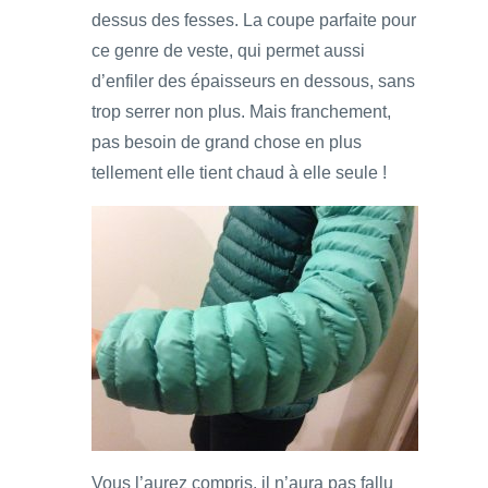
dessus des fesses. La coupe parfaite pour
ce genre de veste, qui permet aussi
d’enfiler des épaisseurs en dessous, sans
trop serrer non plus. Mais franchement,
pas besoin de grand chose en plus
tellement elle tient chaud à elle seule !
Vous l’aurez compris, il n’aura pas fallu