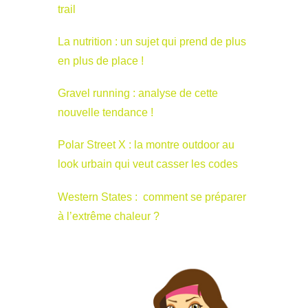
trail
La nutrition : un sujet qui prend de plus
en plus de place !
Gravel running : analyse de cette
nouvelle tendance !
Polar Street X : la montre outdoor au
look urbain qui veut casser les codes
Western States : comment se préparer
à l’extrême chaleur ?