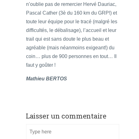
n’oublie pas de remercier Hervé Dauriac,
Pascal Cather (3è du 160 km du GRP!) et
toute leur équipe pour le tracé (malgré les
difficultés, le débalisage), l’accueil et leur
trail qui est sans doute le plus beau et
agréable (mais néanmoins exigeant!) du
coin… plus de 900 personnes en tout… Il
faut y goûter !
Mathieu BERTOS
Laisser un commentaire