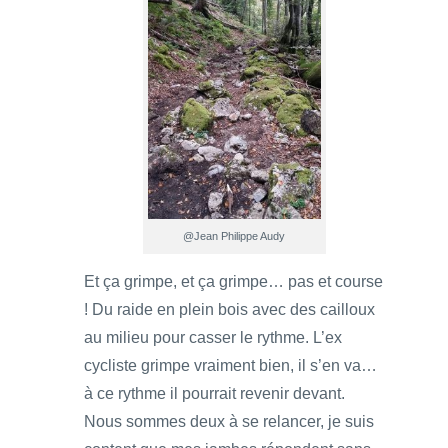
@Jean Philippe Audy
Et ça grimpe, et ça grimpe… pas et course
! Du raide en plein bois avec des cailloux
au milieu pour casser le rythme. L’ex
cycliste grimpe vraiment bien, il s’en va…
à ce rythme il pourrait revenir devant.
Nous sommes deux à se relancer, je suis