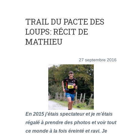
TRAIL DU PACTE DES
LOUPS: RÉCIT DE
MATHIEU
27 septembre 2016
En 2015 j’étais spectateur et je m’étais
régalé à prendre des photos et voir tout
ce monde à la fois éreinté et ravi. Je