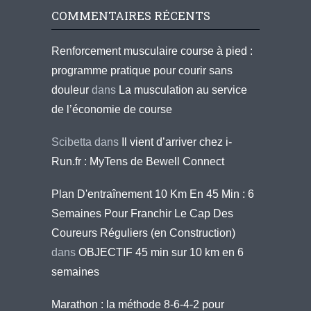
COMMENTAIRES RÉCENTS
Renforcement musculaire course à pied :
programme pratique pour courir sans
douleur
dans
La musculation au service
de l’économie de course
Scibetta
dans
Il vient d’arriver chez i-
Run.fr : MyTens de Bewell Connect
Plan D'entraînement 10 Km En 45 Min : 6
Semaines Pour Franchir Le Cap Des
Coureurs Réguliers (en Construction)
dans
OBJECTIF 45 min sur 10 km en 6
semaines
Marathon : la méthode 8-6-4-2 pour