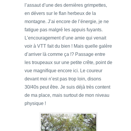
l’assaut d’une des dernières grimpettes,
en dévers sur le flan herbeux de la
montagne. J’ai encore de l’énergie, je ne
fatigue pas malgré les appuis fuyants.
L’encouragement d’une amie qui venait
voir à VTT fait du bien ! Mais quelle galère
d’arriver là comme ça !? Passage entre
les troupeaux sur une petite crête, point de
vue magnifique encore ici. Le coureur
devant moi n’est pas trop loin, disons
30/40s peut être. Je suis déjà très content
de ma place, mais surtout de mon niveau
physique !