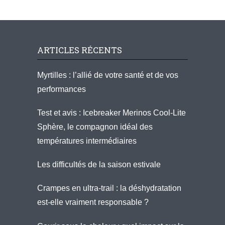
ARTICLES RÉCENTS
Myrtilles : l’allié de votre santé et de vos
performances
Test et avis : Icebreaker Merinos Cool-Lite
Sphère, le compagnon idéal des
températures intermédiaires
Les difficultés de la saison estivale
Crampes en ultra-trail : la déshydratation
est-elle vraiment responsable ?