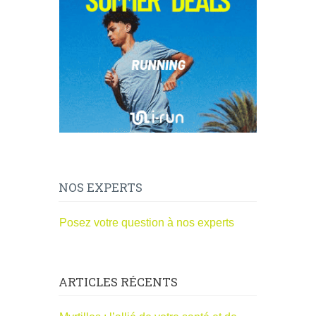
NOS EXPERTS
Posez votre question à nos experts
ARTICLES RÉCENTS