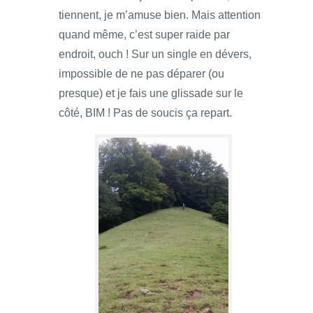
tiennent, je m’amuse bien. Mais attention
quand même, c’est super raide par
endroit, ouch ! Sur un single en dévers,
impossible de ne pas déparer (ou
presque) et je fais une glissade sur le
côté, BIM ! Pas de soucis ça repart.