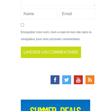
Enregistrer mon nom, mon e-mail et mon site dans le
navigateur pour mon prochain commentaire.