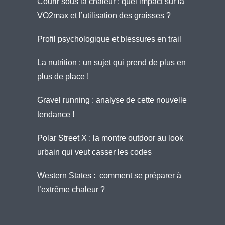
Courir sous la chaleur : quel impact sur la
VO2max et l’utilisation des graisses ?
Profil psychologique et blessures en trail
La nutrition : un sujet qui prend de plus en
plus de place !
Gravel running : analyse de cette nouvelle
tendance !
Polar Street X : la montre outdoor au look
urbain qui veut casser les codes
Western States : comment se préparer à
l’extrême chaleur ?