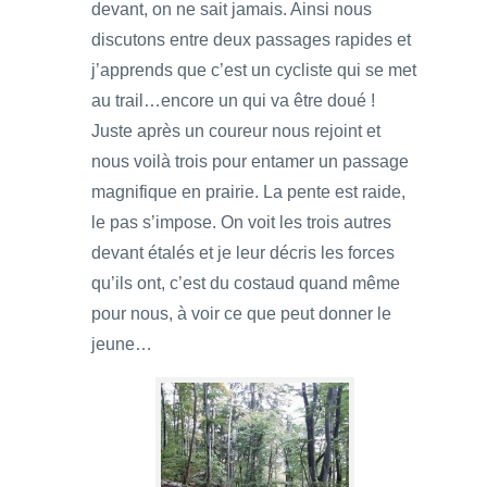
devant, on ne sait jamais. Ainsi nous
discutons entre deux passages rapides et
j’apprends que c’est un cycliste qui se met
au trail…encore un qui va être doué !
Juste après un coureur nous rejoint et
nous voilà trois pour entamer un passage
magnifique en prairie. La pente est raide,
le pas s’impose. On voit les trois autres
devant étalés et je leur décris les forces
qu’ils ont, c’est du costaud quand même
pour nous, à voir ce que peut donner le
jeune…