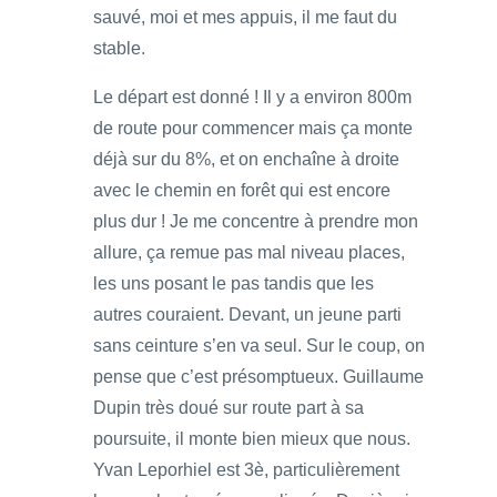
sauvé, moi et mes appuis, il me faut du
stable.
Le départ est donné ! Il y a environ 800m
de route pour commencer mais ça monte
déjà sur du 8%, et on enchaîne à droite
avec le chemin en forêt qui est encore
plus dur ! Je me concentre à prendre mon
allure, ça remue pas mal niveau places,
les uns posant le pas tandis que les
autres couraient. Devant, un jeune parti
sans ceinture s’en va seul. Sur le coup, on
pense que c’est présomptueux. Guillaume
Dupin très doué sur route part à sa
poursuite, il monte bien mieux que nous.
Yvan Leporhiel est 3è, particulièrement