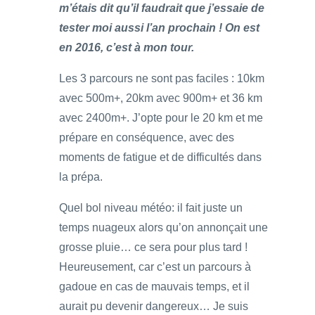
m’étais dit qu’il faudrait que j’essaie de
tester moi aussi l’an prochain ! On est
en 2016, c’est à mon tour.
Les 3 parcours ne sont pas faciles : 10km
avec 500m+, 20km avec 900m+ et 36 km
avec 2400m+. J’opte pour le 20 km et me
prépare en conséquence, avec des
moments de fatigue et de difficultés dans
la prépa.
Quel bol niveau météo: il fait juste un
temps nuageux alors qu’on annonçait une
grosse pluie… ce sera pour plus tard !
Heureusement, car c’est un parcours à
gadoue en cas de mauvais temps, et il
aurait pu devenir dangereux… Je suis