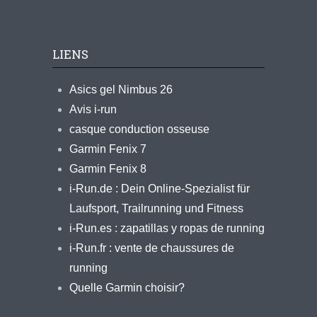
LIENS
Asics gel Nimbus 26
Avis i-run
casque conduction osseuse
Garmin Fenix 7
Garmin Fenix 8
i-Run.de : Dein Online-Spezialist für
Laufsport, Trailrunning und Fitness
i-Run.es : zapatillas y ropas de running
i-Run.fr : vente de chaussures de
running
Quelle Garmin choisir?