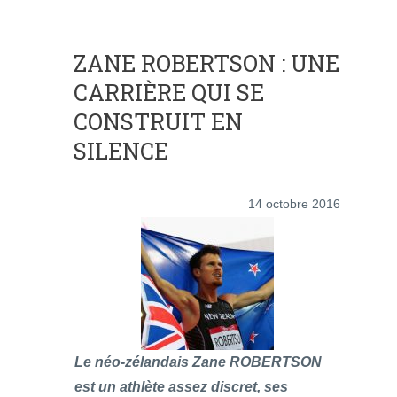
ZANE ROBERTSON : UNE
CARRIÈRE QUI SE
CONSTRUIT EN
SILENCE
14 octobre 2016
Le néo-zélandais Zane ROBERTSON
est un athlète assez discret, ses