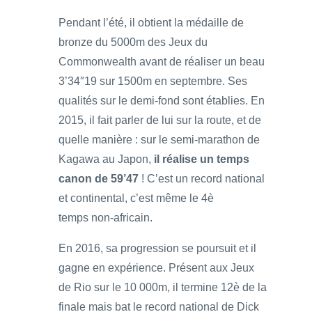
Pendant l’été, il obtient la médaille de
bronze du 5000m des Jeux du
Commonwealth avant de réaliser un beau
3’34″19 sur 1500m en septembre. Ses
qualités sur le demi-fond sont établies. En
2015, il fait parler de lui sur la route, et de
quelle manière : sur le semi-marathon de
Kagawa au Japon,
il réalise un temps
canon de 59’47
! C’est un record national
et continental, c’est même le 4è
temps non-africain.
En 2016, sa progression se poursuit et il
gagne en expérience. Présent aux Jeux
de Rio sur le 10 000m, il termine 12è de la
finale mais bat le record national de Dick