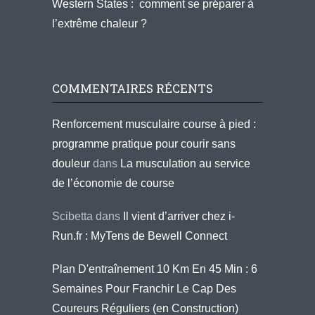
Western States : comment se préparer à
l’extrême chaleur ?
COMMENTAIRES RÉCENTS
Renforcement musculaire course à pied :
programme pratique pour courir sans
douleur
dans
La musculation au service
de l’économie de course
Scibetta
dans
Il vient d’arriver chez i-
Run.fr : MyTens de Bewell Connect
Plan D'entraînement 10 Km En 45 Min : 6
Semaines Pour Franchir Le Cap Des
Coureurs Réguliers (en Construction)