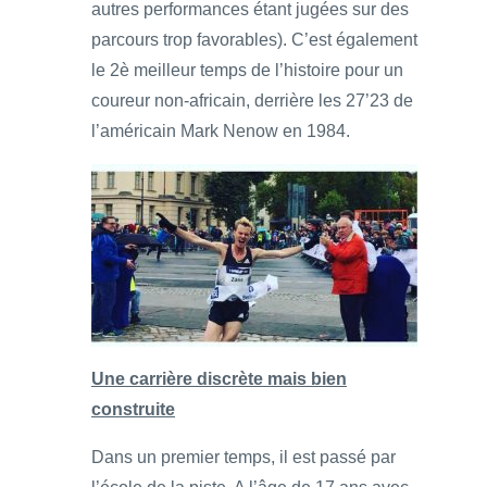
autres performances étant jugées sur des
parcours trop favorables). C’est également
le 2è meilleur temps de l’histoire pour un
coureur non-africain, derrière les 27’23 de
l’américain Mark Nenow en 1984.
Une carrière discrète mais bien
construite
Dans un premier temps, il est passé par