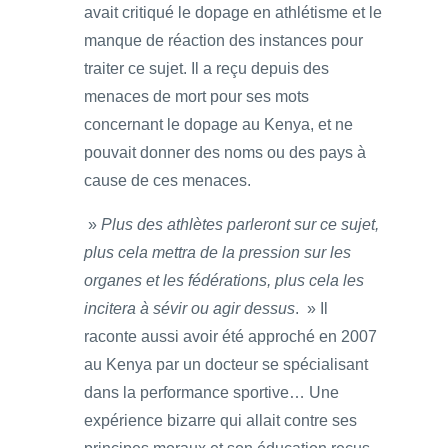
avait critiqué le dopage en athlétisme et le
manque de réaction des instances pour
traiter ce sujet. Il a reçu depuis des
menaces de mort pour ses mots
concernant le dopage au Kenya, et ne
pouvait donner des noms ou des pays à
cause de ces menaces.
»
Plus des athlètes parleront sur ce sujet,
plus cela mettra de la pression sur les
organes et les fédérations, plus cela les
incitera à sévir ou agir dessus
. » Il
raconte aussi avoir été approché en 2007
au Kenya par un docteur se spécialisant
dans la performance sportive… Une
expérience bizarre qui allait contre ses