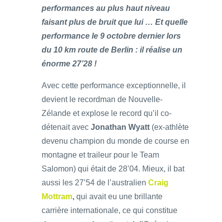
performances au plus haut niveau
faisant plus de bruit que lui … Et quelle
performance le 9 octobre dernier lors
du 10 km route de Berlin : il réalise un
énorme 27’28 !
Avec cette performance exceptionnelle, il
devient le recordman de Nouvelle-
Zélande et explose le record qu’il co-
détenait avec
Jonathan Wyatt
(ex-athlète
devenu champion du monde de course en
montagne et traileur pour le Team
Salomon) qui était de 28’04. Mieux, il bat
aussi les 27’54 de l’australien
Craig
Mottram
,
qui avait eu une brillante
carrière internationale, ce qui constitue