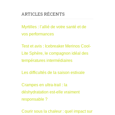
ARTICLES RÉCENTS
Myrtilles : l’allié de votre santé et de
vos performances
Test et avis : Icebreaker Merinos Cool-
Lite Sphère, le compagnon idéal des
températures intermédiaires
Les difficultés de la saison estivale
Crampes en ultra-trail : la
déshydratation est-elle vraiment
responsable ?
Courir sous la chaleur : quel impact sur