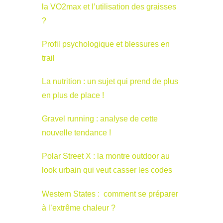
la VO2max et l’utilisation des graisses
?
Profil psychologique et blessures en
trail
La nutrition : un sujet qui prend de plus
en plus de place !
Gravel running : analyse de cette
nouvelle tendance !
Polar Street X : la montre outdoor au
look urbain qui veut casser les codes
Western States : comment se préparer
à l’extrême chaleur ?