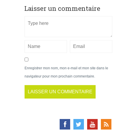
Laisser un commentaire
Enregistrer mon nom, mon e-mail et mon site dans le
navigateur pour mon prochain commentaire.