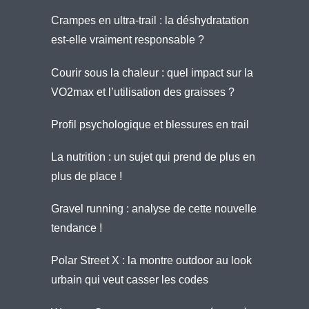
Crampes en ultra-trail : la déshydratation
est-elle vraiment responsable ?
Courir sous la chaleur : quel impact sur la
VO2max et l’utilisation des graisses ?
Profil psychologique et blessures en trail
La nutrition : un sujet qui prend de plus en
plus de place !
Gravel running : analyse de cette nouvelle
tendance !
Polar Street X : la montre outdoor au look
urbain qui veut casser les codes