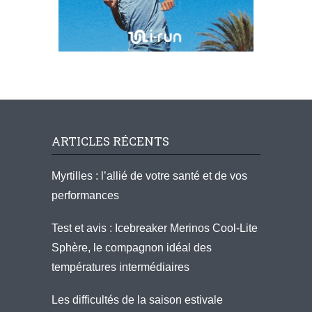
ARTICLES RÉCENTS
Myrtilles : l’allié de votre santé et de vos
performances
Test et avis : Icebreaker Merinos Cool-Lite
Sphère, le compagnon idéal des
températures intermédiaires
Les difficultés de la saison estivale