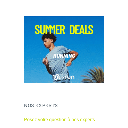
NOS EXPERTS
Posez votre question à nos experts