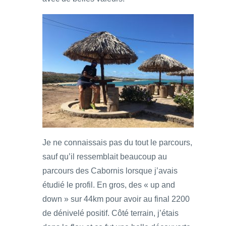
Je ne connaissais pas du tout le parcours,
sauf qu’il ressemblait beaucoup au
parcours des Cabornis lorsque j’avais
étudié le profil. En gros, des « up and
down » sur 44km pour avoir au final 2200
de dénivelé positif. Côté terrain, j’étais