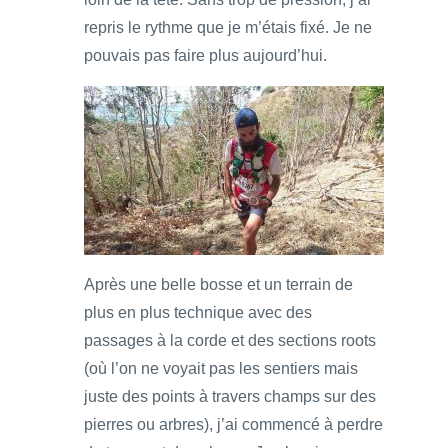
repris le rythme que je m’étais fixé. Je ne
pouvais pas faire plus aujourd’hui.
Après une belle bosse et un terrain de
plus en plus technique avec des
passages à la corde et des sections roots
(où l’on ne voyait pas les sentiers mais
juste des points à travers champs sur des
pierres ou arbres), j’ai commencé à perdre