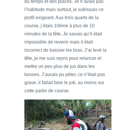
du temps et des places. Je n’avais pas
l’habitude mais surtout, je subissais ce
profil exigeant. Aux trois quarts de la
course, j’étais 10éme à plus de 10
minutes de la tête. Je savais qu’il était
impossible de revenir mais il était
incorrect de baisser les bras. J’ai levé la
tête, je me suis repris pour relancer et
mettre un peu plus de jus dans les
bosses. J’aurais pu péter, ce n’était pas
grave, il fallait faire le job, au moins sur
cette partie de course.