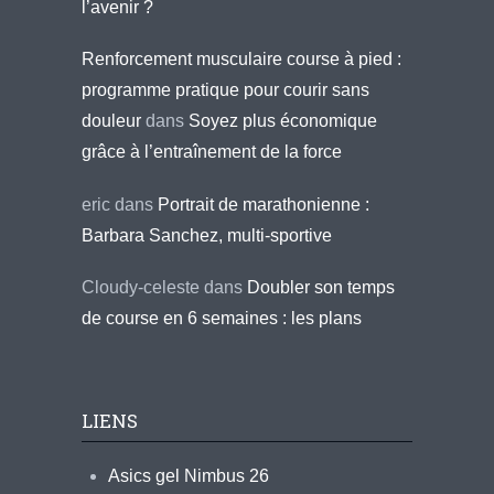
l’avenir ?
Renforcement musculaire course à pied :
programme pratique pour courir sans
douleur
dans
Soyez plus économique
grâce à l’entraînement de la force
eric
dans
Portrait de marathonienne :
Barbara Sanchez, multi-sportive
Cloudy-celeste
dans
Doubler son temps
de course en 6 semaines : les plans
LIENS
Asics gel Nimbus 26