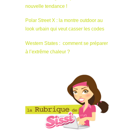
nouvelle tendance !
Polar Street X : la montre outdoor au
look urbain qui veut casser les codes
Western States : comment se préparer
à l’extrême chaleur ?