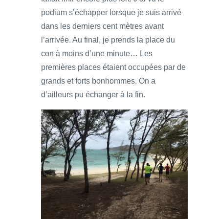
podium s’échapper lorsque je suis arrivé
dans les derniers cent mètres avant
l’arrivée. Au final, je prends la place du
con à moins d’une minute… Les
premières places étaient occupées par de
grands et forts bonhommes. On a
d’ailleurs pu échanger à la fin.