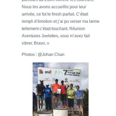
Nous les avons accueillis pour leur
arrivée, ce fut le finish parfait. C’était
rempli d’émotion et j’ai pu verser ma larme
tellement c’était touchant. Réunion
Aventures Joelettes, vous m’avez fait
vibrer. Bravo. »
Photos : @Johan Chan