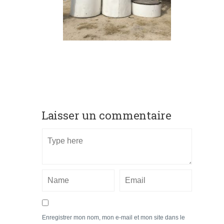
Laisser un commentaire
Enregistrer mon nom, mon e-mail et mon site dans le