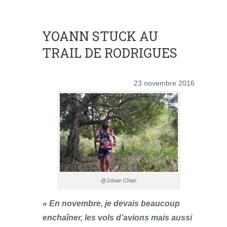
YOANN STUCK AU
TRAIL DE RODRIGUES
23 novembre 2016
@Johan Chan
« En novembre, je devais beaucoup
enchaîner, les vols d’avions mais aussi