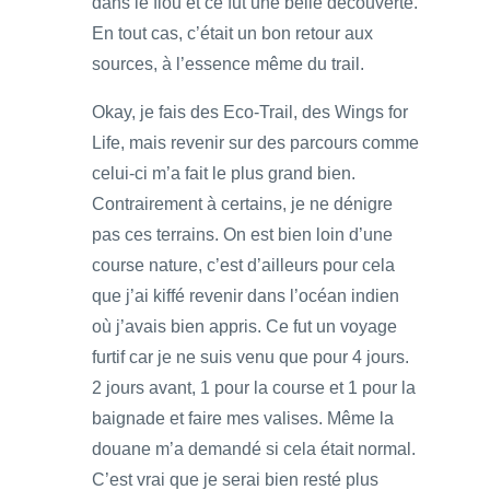
dans le flou et ce fut une belle découverte.
En tout cas, c’était un bon retour aux
sources, à l’essence même du trail.
Okay, je fais des Eco-Trail, des Wings for
Life, mais revenir sur des parcours comme
celui-ci m’a fait le plus grand bien.
Contrairement à certains, je ne dénigre
pas ces terrains. On est bien loin d’une
course nature, c’est d’ailleurs pour cela
que j’ai kiffé revenir dans l’océan indien
où j’avais bien appris. Ce fut un voyage
furtif car je ne suis venu que pour 4 jours.
2 jours avant, 1 pour la course et 1 pour la
baignade et faire mes valises. Même la
douane m’a demandé si cela était normal.
C’est vrai que je serai bien resté plus