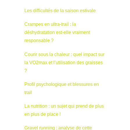
Les difficultés de la saison estivale
Crampes en ultra-trail : la
déshydratation est-elle vraiment
responsable ?
Courir sous la chaleur : quel impact sur
la VO2max et l’utilisation des graisses
?
Profil psychologique et blessures en
trail
La nutrition : un sujet qui prend de plus
en plus de place !
Gravel running : analyse de cette