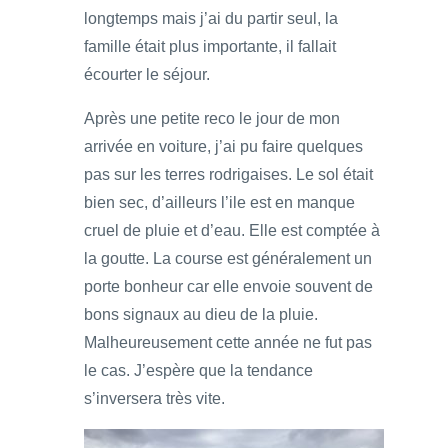
longtemps mais j’ai du partir seul, la
famille était plus importante, il fallait
écourter le séjour.
Après une petite reco le jour de mon
arrivée en voiture, j’ai pu faire quelques
pas sur les terres rodrigaises. Le sol était
bien sec, d’ailleurs l’ile est en manque
cruel de pluie et d’eau. Elle est comptée à
la goutte. La course est généralement un
porte bonheur car elle envoie souvent de
bons signaux au dieu de la pluie.
Malheureusement cette année ne fut pas
le cas. J’espère que la tendance
s’inversera très vite.