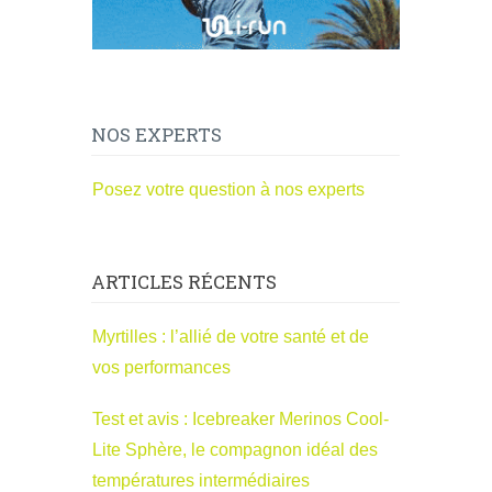
NOS EXPERTS
Posez votre question à nos experts
ARTICLES RÉCENTS
Myrtilles : l’allié de votre santé et de
vos performances
Test et avis : Icebreaker Merinos Cool-
Lite Sphère, le compagnon idéal des
températures intermédiaires