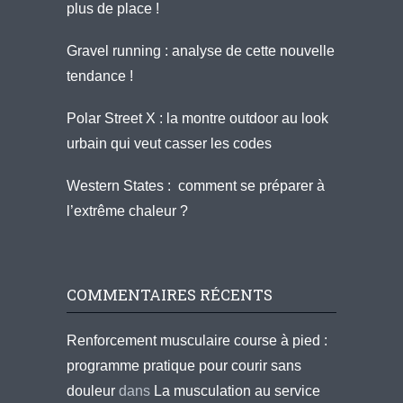
plus de place !
Gravel running : analyse de cette nouvelle
tendance !
Polar Street X : la montre outdoor au look
urbain qui veut casser les codes
Western States : comment se préparer à
l’extrême chaleur ?
COMMENTAIRES RÉCENTS
Renforcement musculaire course à pied :
programme pratique pour courir sans
douleur
dans
La musculation au service