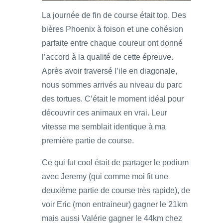
La journée de fin de course était top. Des
bières Phoenix à foison et une cohésion
parfaite entre chaque coureur ont donné
l’accord à la qualité de cette épreuve.
Après avoir traversé l’ile en diagonale,
nous sommes arrivés au niveau du parc
des tortues. C’était le moment idéal pour
découvrir ces animaux en vrai. Leur
vitesse me semblait identique à ma
première partie de course.
Ce qui fut cool était de partager le podium
avec Jeremy (qui comme moi fit une
deuxième partie de course très rapide), de
voir Eric (mon entraineur) gagner le 21km
mais aussi Valérie gagner le 44km chez