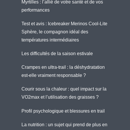
Myrtilles : l’allié de votre santé et de vos
performances
Test et avis : Icebreaker Merinos Cool-Lite
Sphère, le compagnon idéal des
températures intermédiaires
Les difficultés de la saison estivale
Crampes en ultra-trail : la déshydratation
est-elle vraiment responsable ?
Courir sous la chaleur : quel impact sur la
VO2max et l’utilisation des graisses ?
Profil psychologique et blessures en trail
La nutrition : un sujet qui prend de plus en