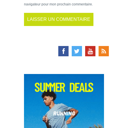
navigateur pour mon prochain commentaire.