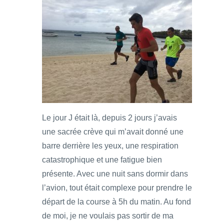
Le jour J était là, depuis 2 jours j’avais
une sacrée crève qui m’avait donné une
barre derrière les yeux, une respiration
catastrophique et une fatigue bien
présente. Avec une nuit sans dormir dans
l’avion, tout était complexe pour prendre le
départ de la course à 5h du matin. Au fond
de moi, je ne voulais pas sortir de ma