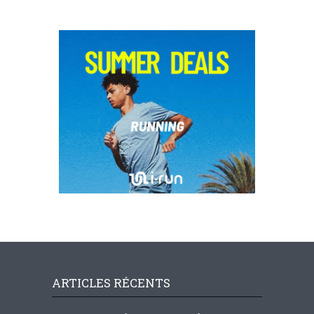
ARTICLES RÉCENTS