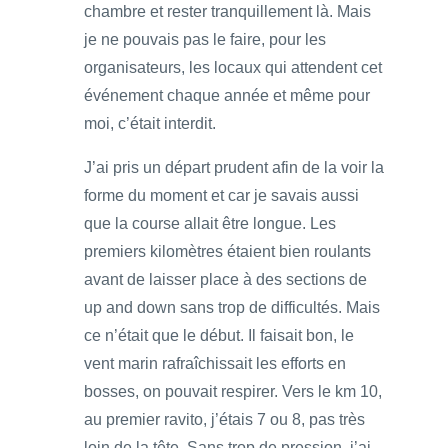
chambre et rester tranquillement là. Mais
je ne pouvais pas le faire, pour les
organisateurs, les locaux qui attendent cet
événement chaque année et même pour
moi, c’était interdit.
J’ai pris un départ prudent afin de la voir la
forme du moment et car je savais aussi
que la course allait être longue. Les
premiers kilomètres étaient bien roulants
avant de laisser place à des sections de
up and down sans trop de difficultés. Mais
ce n’était que le début. Il faisait bon, le
vent marin rafraîchissait les efforts en
bosses, on pouvait respirer. Vers le km 10,
au premier ravito, j’étais 7 ou 8, pas très
loin de la tête. Sans trop de pression, j’ai