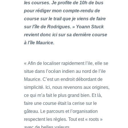
les courses. Je profite de 10h de bus
pour rédiger mon compte-rendu de
course sur le trail que je viens de faire
sur l’île de Rodrigues. » Yoann Stuck
revient donc ici sur sa dernière course
à l’île Maurice.
« Afin de localiser rapidement l’ile, elle se
situe dans l’océan indien au nord de l’ile
Maurice. C’est un endroit débordant de
simplicité. Ici, nous revenons aux origines,
ce qui m’a fait le plus grand bien. Et là,
faire une course était la cerise sur le
gâteau. Le parcours et l’organisation
respectent les règles. Tout est « roots »
avec de belles valeurs.