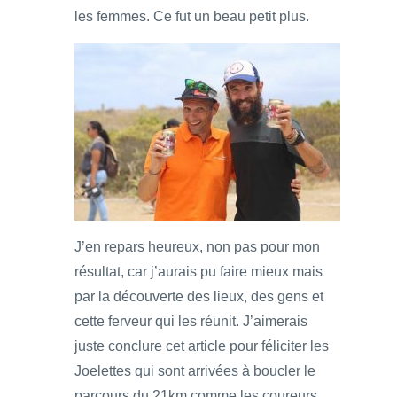
les femmes. Ce fut un beau petit plus.
J’en repars heureux, non pas pour mon
résultat, car j’aurais pu faire mieux mais
par la découverte des lieux, des gens et
cette ferveur qui les réunit. J’aimerais
juste conclure cet article pour féliciter les
Joelettes qui sont arrivées à boucler le
parcours du 21km comme les coureurs.