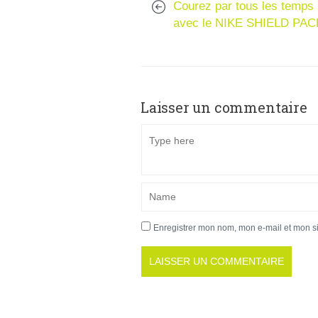
Courez par tous les temps
avec le NIKE SHIELD PAC
Laisser un commentaire
Enregistrer mon nom, mon e-mail et mon s