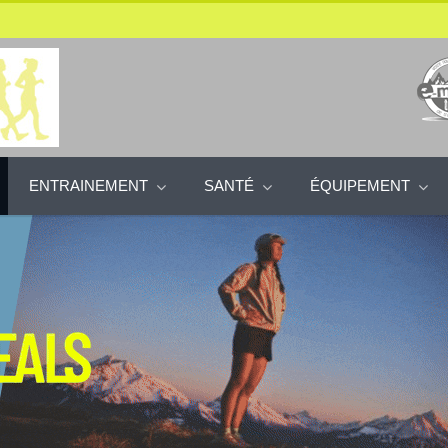
ENTRAINEMENT
SANTÉ
ÉQUIPEMENT