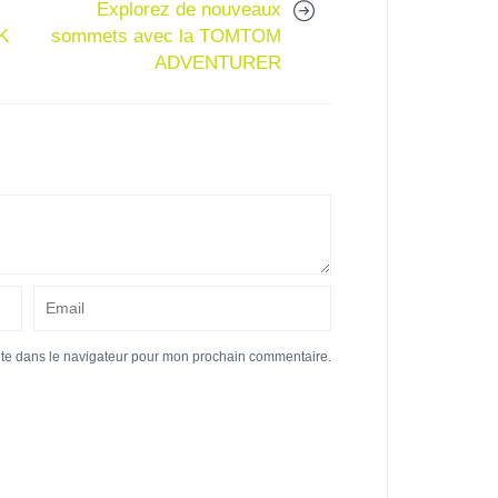
Explorez de nouveaux
K
sommets avec la TOMTOM
ADVENTURER
ite dans le navigateur pour mon prochain commentaire.