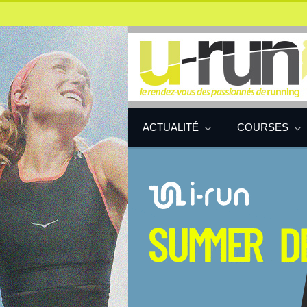
ACTUALITÉ
COURSES