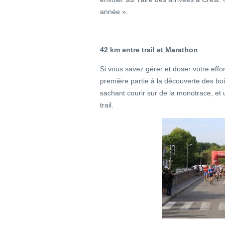
année ».
42 km entre trail et Marathon
Si vous savez gérer et doser votre effor
première partie à la découverte des boi
sachant courir sur de la monotrace, et
trail.