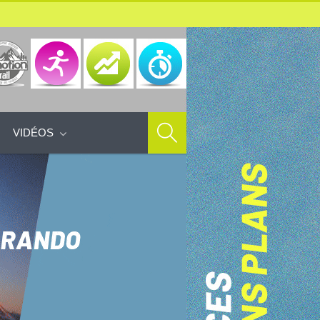
VIDÉOS