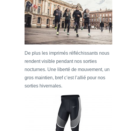
De plus les imprimés réfléchissants nous
rendent visible pendant nos sorties
nocturnes. Une liberté de mouvement, un
gros maintien, bref c’est l’allié pour nos
sorties hivernales.