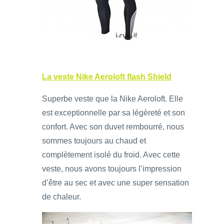
La veste Nike Aeroloft flash Shield
Superbe veste que la Nike Aeroloft. Elle
est exceptionnelle par sa légèreté et son
confort. Avec son duvet rembourré, nous
sommes toujours au chaud et
complètement isolé du froid. Avec cette
veste, nous avons toujours l’impression
d’être au sec et avec une super sensation
de chaleur.