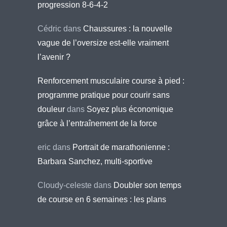
progression 8-6-4-2
Cédric
dans
Chaussures : la nouvelle
vague de l’oversize est-elle vraiment
l’avenir ?
Renforcement musculaire course à pied :
programme pratique pour courir sans
douleur
dans
Soyez plus économique
grâce à l’entraînement de la force
eric
dans
Portrait de marathonienne :
Barbara Sanchez, multi-sportive
Cloudy-celeste
dans
Doubler son temps
de course en 6 semaines : les plans