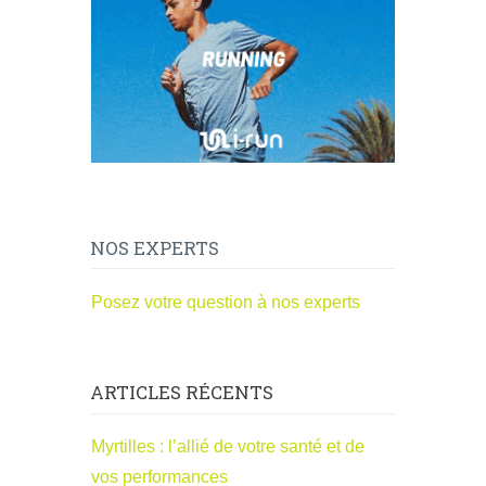
NOS EXPERTS
Posez votre question à nos experts
ARTICLES RÉCENTS
Myrtilles : l’allié de votre santé et de
vos performances