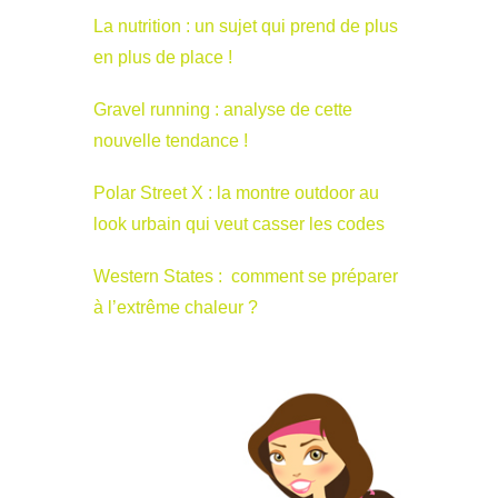
La nutrition : un sujet qui prend de plus
en plus de place !
Gravel running : analyse de cette
nouvelle tendance !
Polar Street X : la montre outdoor au
look urbain qui veut casser les codes
Western States : comment se préparer
à l’extrême chaleur ?