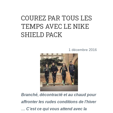
COUREZ PAR TOUS LES
TEMPS AVEC LE NIKE
SHIELD PACK
1 décembre 2016
Branché, décontracté et au chaud pour
affronter les rudes conditions de l’hiver
… C’est ce qui vous attend avec la