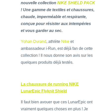
nouvelle collection
NIKE SHIELD PACK
! Une gamme de textiles et chaussures,
chaude, imperméable et respirante,
conçue pour résister aux intempéries
et vous garder au sec.
Yohan Durand
, athlète
Nike
et
ambassadeur i-Run, est déjà fan de cette
collection ! Il nous donne son avis sur les
quelques produits déjà testés.
La chaussure de running NIKE
LunarEpic Flyknit Shield
Il faut bien avouer que ces LunarEpic ont
vraiment quelques choses en plus ! Je