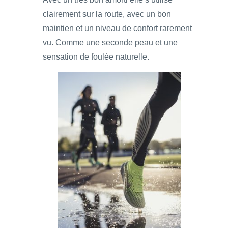
clairement sur la route, avec un bon
maintien et un niveau de confort rarement
vu. Comme une seconde peau et une
sensation de foulée naturelle.