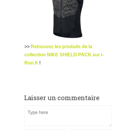
>>
Retrouvez les produits de la
collection NIKE SHIELD PACK sur i-
Run.fr
!
Laisser un commentaire