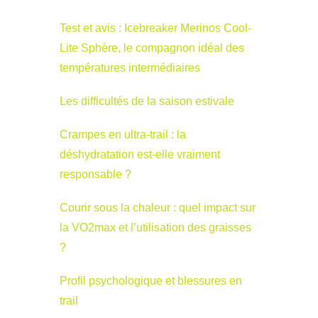
Test et avis : Icebreaker Merinos Cool-
Lite Sphère, le compagnon idéal des
températures intermédiaires
Les difficultés de la saison estivale
Crampes en ultra-trail : la
déshydratation est-elle vraiment
responsable ?
Courir sous la chaleur : quel impact sur
la VO2max et l’utilisation des graisses
?
Profil psychologique et blessures en
trail