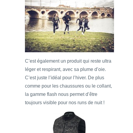
C’est également un produit qui reste ultra
léger et respirant, avec sa plume d’oie.
C’est juste l’idéal pour l’hiver. De plus
comme pour les chaussures ou le collant,
la gamme flash nous permet d’être
toujours visible pour nos runs de nuit !