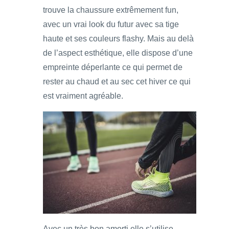
trouve la chaussure extrêmement fun,
avec un vrai look du futur avec sa tige
haute et ses couleurs flashy. Mais au delà
de l’aspect esthétique, elle dispose d’une
empreinte déperlante ce qui permet de
rester au chaud et au sec cet hiver ce qui
est vraiment agréable.
Avec un très bon amorti elle s’utilise