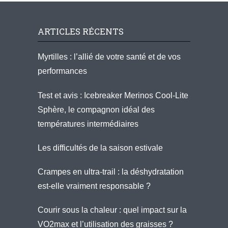
ARTICLES RÉCENTS
Myrtilles : l’allié de votre santé et de vos
performances
Test et avis : Icebreaker Merinos Cool-Lite
Sphère, le compagnon idéal des
températures intermédiaires
Les difficultés de la saison estivale
Crampes en ultra-trail : la déshydratation
est-elle vraiment responsable ?
Courir sous la chaleur : quel impact sur la
VO2max et l’utilisation des graisses ?