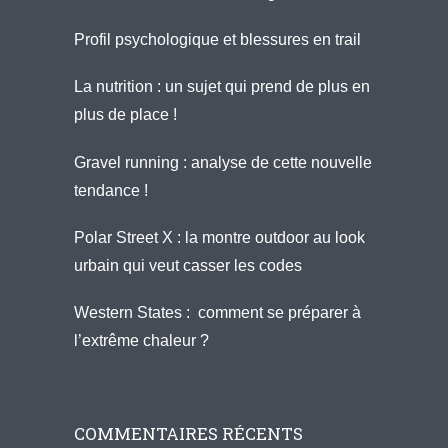
Profil psychologique et blessures en trail
La nutrition : un sujet qui prend de plus en
plus de place !
Gravel running : analyse de cette nouvelle
tendance !
Polar Street X : la montre outdoor au look
urbain qui veut casser les codes
Western States : comment se préparer à
l’extrême chaleur ?
COMMENTAIRES RÉCENTS