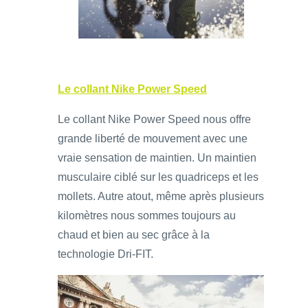
Le collant Nike Power Speed
Le collant Nike Power Speed nous offre
grande liberté de mouvement avec une
vraie sensation de maintien. Un maintien
musculaire ciblé sur les quadriceps et les
mollets. Autre atout, même après plusieurs
kilomètres nous sommes toujours au
chaud et bien au sec grâce à la
technologie Dri-FIT.