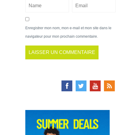
Enregistrer mon nom, mon e-mail et mon site dans le
navigateur pour mon prochain commentaire.