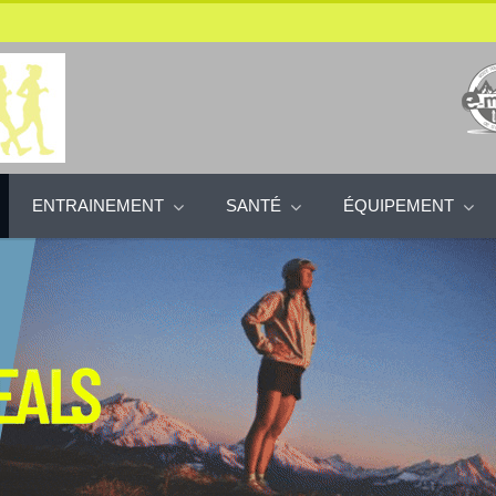
ENTRAINEMENT
SANTÉ
ÉQUIPEMENT