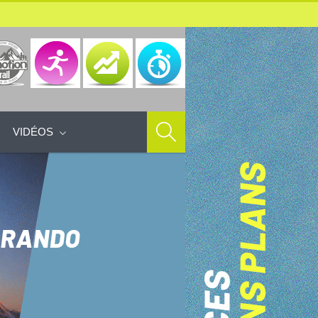
VIDÉOS