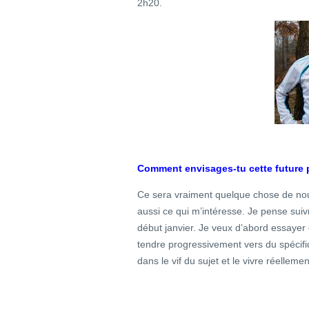
2h20.
Comment envisages-tu cette future 
Ce sera vraiment quelque chose de nou
aussi ce qui m’intéresse. Je pense suiv
début janvier. Je veux d’abord essayer
tendre progressivement vers du spécifiq
dans le vif du sujet et le vivre réellemen