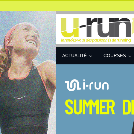
ACTUALITÉ
COURSES