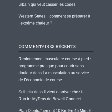
urbain qui veut casser les codes
Western States : comment se préparer à
l’extrême chaleur ?
COMMENTAIRES RÉCENTS
Renforcement musculaire course à pied :
programme pratique pour courir sans
douleur
dans
La musculation au service
de l’économie de course
Scibetta
dans
Il vient d’arriver chez i-
Run.fr : MyTens de Bewell Connect
Plan D'entraînement 10 Km En 45 Min : 6