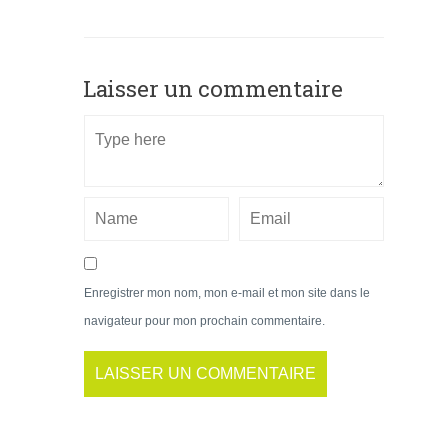
Laisser un commentaire
Enregistrer mon nom, mon e-mail et mon site dans le
navigateur pour mon prochain commentaire.