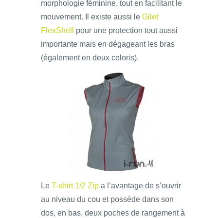
morphologie féminine, tout en facilitant le
mouvement. Il existe aussi le
Gilet
FlexShell
pour une protection tout aussi
importante mais en dégageant les bras
(également en deux coloris).
Le
T-shirt 1/2 Zip
a l’avantage de s’ouvrir
au niveau du cou et possède dans son
dos, en bas, deux poches de rangement à