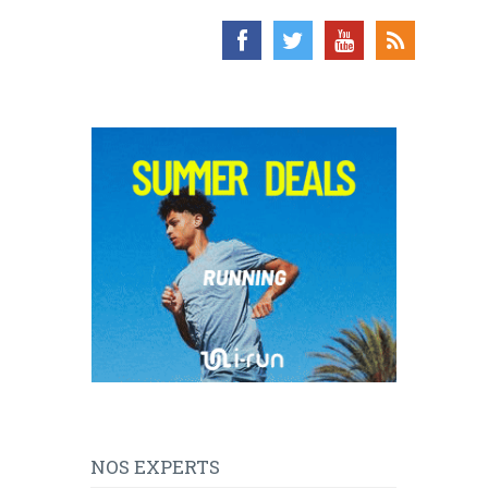
NOS EXPERTS