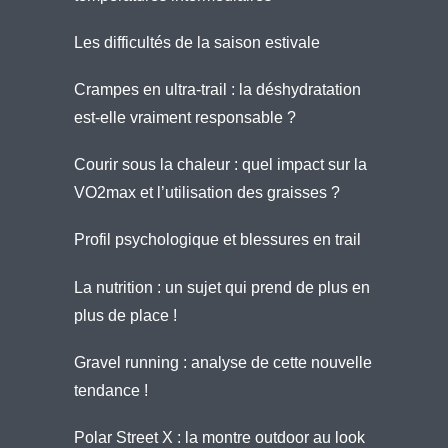
Les difficultés de la saison estivale
Crampes en ultra-trail : la déshydratation
est-elle vraiment responsable ?
Courir sous la chaleur : quel impact sur la
VO2max et l’utilisation des graisses ?
Profil psychologique et blessures en trail
La nutrition : un sujet qui prend de plus en
plus de place !
Gravel running : analyse de cette nouvelle
tendance !
Polar Street X : la montre outdoor au look