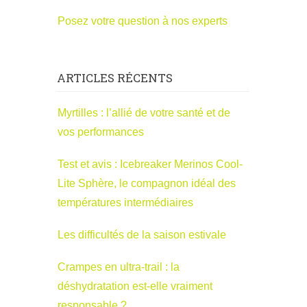
Posez votre question à nos experts
ARTICLES RÉCENTS
Myrtilles : l’allié de votre santé et de
vos performances
Test et avis : Icebreaker Merinos Cool-
Lite Sphère, le compagnon idéal des
températures intermédiaires
Les difficultés de la saison estivale
Crampes en ultra-trail : la
déshydratation est-elle vraiment
responsable ?