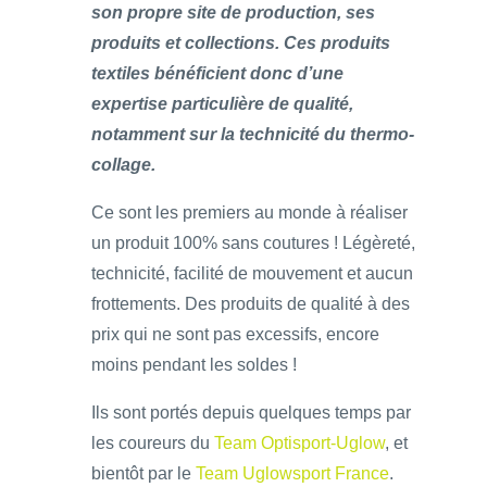
son propre site de production, ses
produits et collections. Ces produits
textiles bénéficient donc d’une
expertise particulière de qualité,
notamment sur la technicité du thermo-
collage.
Ce sont les premiers au monde à réaliser
un produit 100% sans coutures ! Légèreté,
technicité, facilité de mouvement et aucun
frottements. Des produits de qualité à des
prix qui ne sont pas excessifs, encore
moins pendant les soldes !
Ils sont portés depuis quelques temps par
les coureurs du
Team Optisport-Uglow
, et
bientôt par le
Team Uglowsport France
.