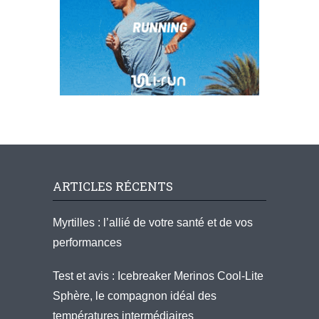
ARTICLES RÉCENTS
Myrtilles : l’allié de votre santé et de vos
performances
Test et avis : Icebreaker Merinos Cool-Lite
Sphère, le compagnon idéal des
températures intermédiaires