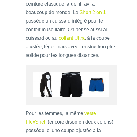
ceinture élastique large, il ravira
beaucoup de monde. Le
Short 2 en 1
possède un cuissard intégré pour le
confort musculaire. On pense aussi au
cuissard ou au
collant Ultra
, à la coupe
ajustée, léger mais avec construction plus
solide pour les longues distances.
Pour les femmes, la même
veste
FlexShell
(encore dispo en deux coloris)
possède ici une coupe ajustée à la