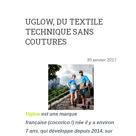
UGLOW, DU TEXTILE
TECHNIQUE SANS
COUTURES
30 janvier 2017
Uglow
est une marque
française (cocorico !) née il y a environ
7 ans, qui développe depuis 2014, sur