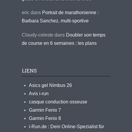
eric
dans
Portrait de marathonienne :
Barbara Sanchez, multi-sportive
Cloudy-celeste
dans
Doubler son temps
de course en 6 semaines : les plans
LIENS
Asics gel Nimbus 26
Avis i-run
casque conduction osseuse
Garmin Fenix 7
Garmin Fenix 8
i-Run.de : Dein Online-Spezialist für