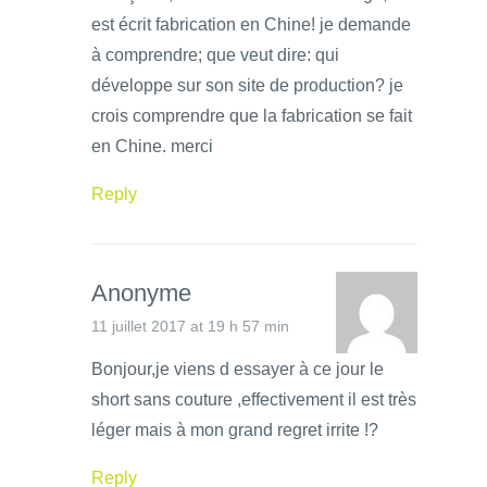
est écrit fabrication en Chine! je demande
à comprendre; que veut dire: qui
développe sur son site de production? je
crois comprendre que la fabrication se fait
en Chine. merci
Reply
Anonyme
11 juillet 2017 at 19 h 57 min
Bonjour,je viens d essayer à ce jour le
short sans couture ,effectivement il est très
léger mais à mon grand regret irrite !?
Reply