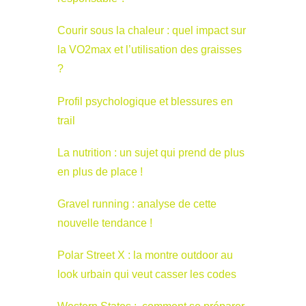
Courir sous la chaleur : quel impact sur
la VO2max et l’utilisation des graisses
?
Profil psychologique et blessures en
trail
La nutrition : un sujet qui prend de plus
en plus de place !
Gravel running : analyse de cette
nouvelle tendance !
Polar Street X : la montre outdoor au
look urbain qui veut casser les codes