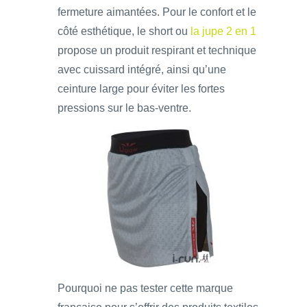
fermeture aimantées. Pour le confort et le
côté esthétique, le short ou
la jupe 2 en 1
propose un produit respirant et technique
avec cuissard intégré, ainsi qu’une
ceinture large pour éviter les fortes
pressions sur le bas-ventre.
Pourquoi ne pas tester cette marque