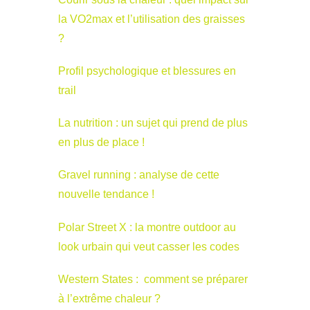
la VO2max et l’utilisation des graisses
?
Profil psychologique et blessures en
trail
La nutrition : un sujet qui prend de plus
en plus de place !
Gravel running : analyse de cette
nouvelle tendance !
Polar Street X : la montre outdoor au
look urbain qui veut casser les codes
Western States : comment se préparer
à l’extrême chaleur ?