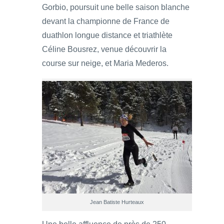
Gorbio, poursuit une belle saison blanche
devant la championne de France de
duathlon longue distance et triathlète
Céline Bousrez, venue découvrir la
course sur neige, et Maria Mederos.
Jean Batiste Hurteaux