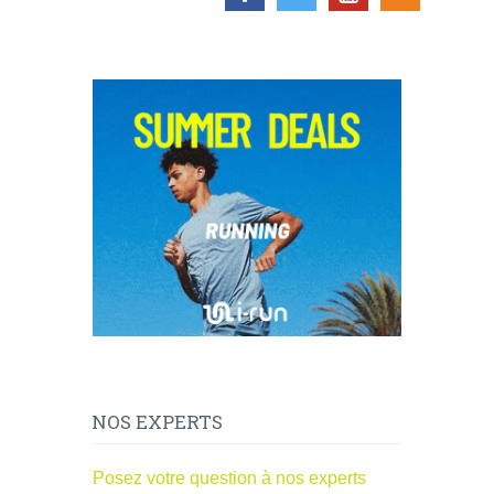
NOS EXPERTS
Posez votre question à nos experts