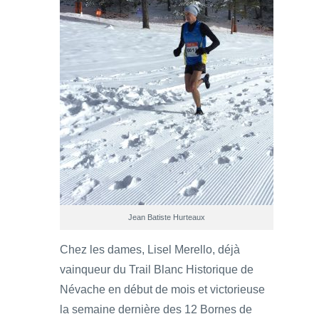
Jean Batiste Hurteaux
Chez les dames, Lisel Merello, déjà
vainqueur du Trail Blanc Historique de
Névache en début de mois et victorieuse
la semaine dernière des 12 Bornes de