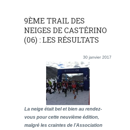
9ÈME TRAIL DES
NEIGES DE CASTÉRINO
(06) : LES RÉSULTATS
30 janvier 2017
La neige était bel et bien au rendez-
vous pour cette neuvième édition,
malgré les craintes de l’Association