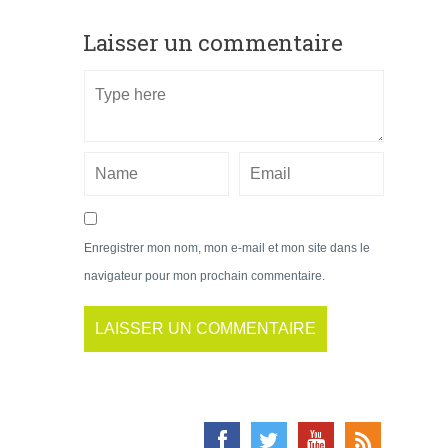
Laisser un commentaire
Enregistrer mon nom, mon e-mail et mon site dans le
navigateur pour mon prochain commentaire.