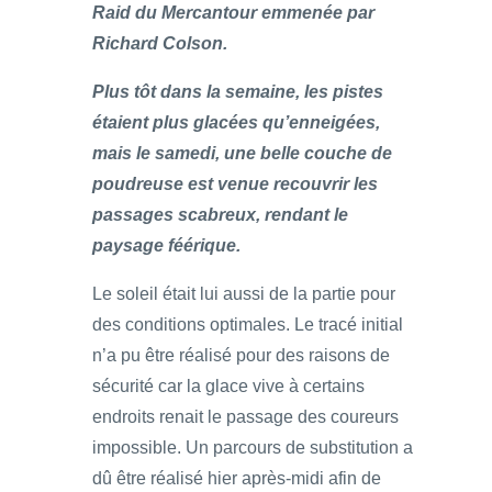
Raid du Mercantour emmenée par
Richard Colson.
Plus tôt dans la semaine, les pistes
étaient plus glacées qu’enneigées,
mais le samedi, une belle couche de
poudreuse est venue recouvrir les
passages scabreux, rendant le
paysage féérique.
Le soleil était lui aussi de la partie pour
des conditions optimales. Le tracé initial
n’a pu être réalisé pour des raisons de
sécurité car la glace vive à certains
endroits renait le passage des coureurs
impossible. Un parcours de substitution a
dû être réalisé hier après-midi afin de