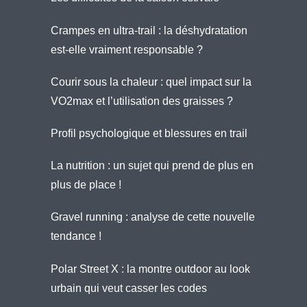
Crampes en ultra-trail : la déshydratation
est-elle vraiment responsable ?
Courir sous la chaleur : quel impact sur la
VO2max et l’utilisation des graisses ?
Profil psychologique et blessures en trail
La nutrition : un sujet qui prend de plus en
plus de place !
Gravel running : analyse de cette nouvelle
tendance !
Polar Street X : la montre outdoor au look
urbain qui veut casser les codes