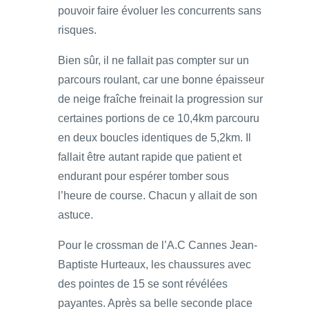
pouvoir faire évoluer les concurrents sans
risques.
Bien sûr, il ne fallait pas compter sur un
parcours roulant, car une bonne épaisseur
de neige fraîche freinait la progression sur
certaines portions de ce 10,4km parcouru
en deux boucles identiques de 5,2km. Il
fallait être autant rapide que patient et
endurant pour espérer tomber sous
l’heure de course. Chacun y allait de son
astuce.
Pour le crossman de l’A.C Cannes Jean-
Baptiste Hurteaux, les chaussures avec
des pointes de 15 se sont révélées
payantes. Après sa belle seconde place