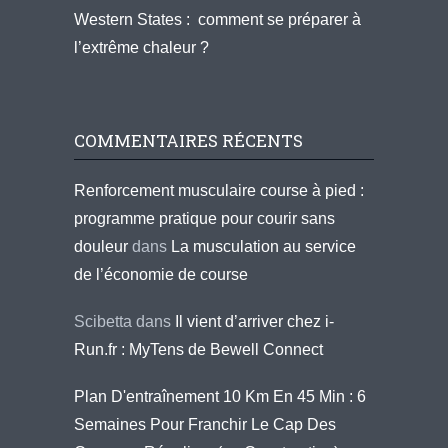
Western States : comment se préparer à
l’extrême chaleur ?
COMMENTAIRES RÉCENTS
Renforcement musculaire course à pied :
programme pratique pour courir sans
douleur
dans
La musculation au service
de l’économie de course
Scibetta
dans
Il vient d’arriver chez i-
Run.fr : MyTens de Bewell Connect
Plan D'entraînement 10 Km En 45 Min : 6
Semaines Pour Franchir Le Cap Des