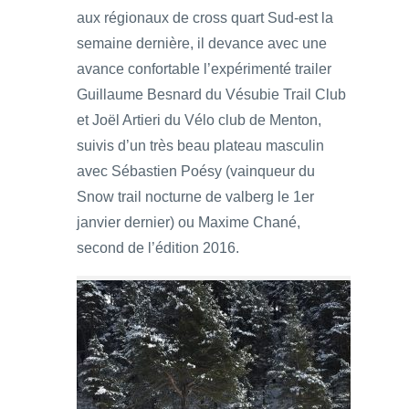
aux régionaux de cross quart Sud-est la
semaine dernière, il devance avec une
avance confortable l’expérimenté trailer
Guillaume Besnard du Vésubie Trail Club
et Joël Artieri du Vélo club de Menton,
suivis d’un très beau plateau masculin
avec Sébastien Poésy (vainqueur du
Snow trail nocturne de valberg le 1er
janvier dernier) ou Maxime Chané,
second de l’édition 2016.