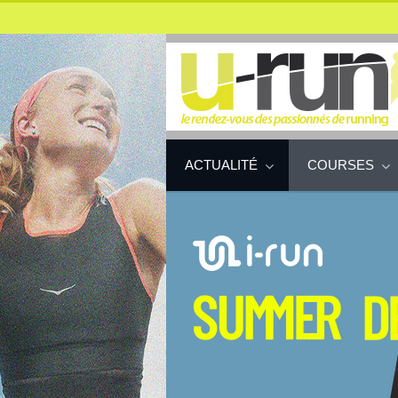
ACTUALITÉ
COURSES