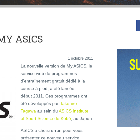
MY ASICS
1 octobre 2011
La nouvelle version de My ASICS, le
service web de programmes
d’entraînement gratuit dédié à la
course à pied, a été lancée
début 2011. Ces programmes ont
été développés par
Takehiro
Tagawa
au sein du
ASICS Institute
of Sport Science de Kobé
, au Japon.
ASICS a choisi u-run pour vous
présenter ce nouveau service.