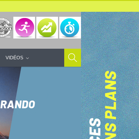
VIDÉOS