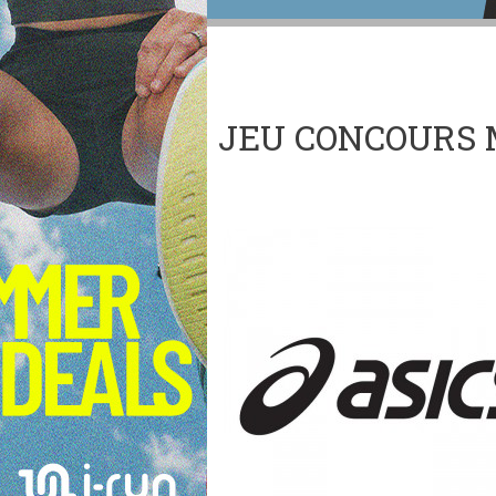
JEU CONCOURS 