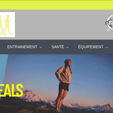
ENTRAINEMENT
SANTÉ
ÉQUIPEMENT