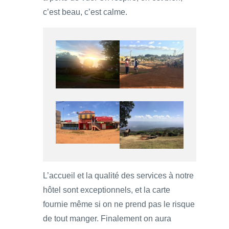
c’est beau, c’est calme.
L’accueil et la qualité des services à notre
hôtel sont exceptionnels, et la carte
fournie même si on ne prend pas le risque
de tout manger. Finalement on aura