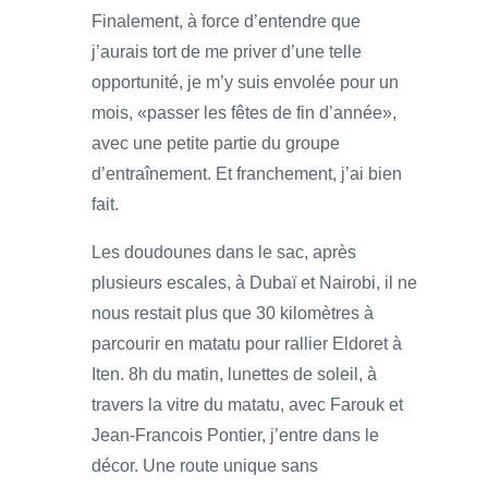
Finalement, à force d’entendre que
j’aurais tort de me priver d’une telle
opportunité, je m’y suis envolée pour un
mois, «passer les fêtes de fin d’année»,
avec une petite partie du groupe
d’entraînement. Et franchement, j’ai bien
fait.
Les doudounes dans le sac, après
plusieurs escales, à Dubaï et Nairobi, il ne
nous restait plus que 30 kilomètres à
parcourir en matatu pour rallier Eldoret à
Iten. 8h du matin, lunettes de soleil, à
travers la vitre du matatu, avec Farouk et
Jean-Francois Pontier, j’entre dans le
décor. Une route unique sans