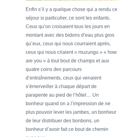
Enfin s’il y a quelque chose qui a rendu ce
séjour si particulier, ce sont les enfants.
Ceux qu’on croisaient tous les jours en
montant avec des bidons d’eau plus gros
qu’eux, ceux qui nous courraient après,
ceux qui nous criaient « muzungu » « how
are you » à tout bout de champs et aux
quatre coins des parcours
d’entraînements, ceux qui venaient
s’émerveiller à chaque départ de
parapente au pied de l’hôtel… Un
bonheur quand on a l’impression de ne
plus pouvoir lever les jambes, un bonheur
de leur distribuer des bonbons, un
bonheur d’avoir fait ce bout de chemin