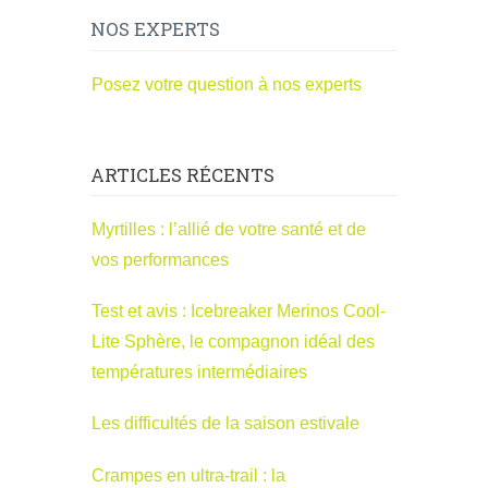
NOS EXPERTS
Posez votre question à nos experts
ARTICLES RÉCENTS
Myrtilles : l’allié de votre santé et de
vos performances
Test et avis : Icebreaker Merinos Cool-
Lite Sphère, le compagnon idéal des
températures intermédiaires
Les difficultés de la saison estivale
Crampes en ultra-trail : la