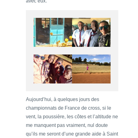
avec eux.
Aujourd’hui, à quelques jours des
championnats de France de cross, si le
vent, la poussière, les côtes et l’altitude ne
me manquent pas vraiment, nul doute
qu’ils me seront d’une grande aide à Saint