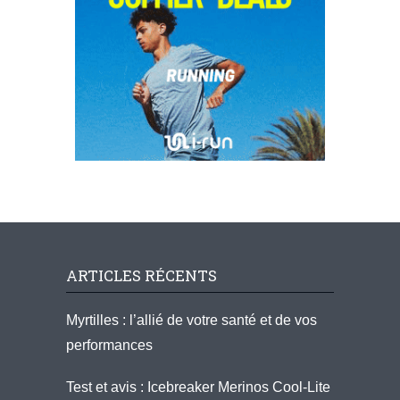
ARTICLES RÉCENTS
Myrtilles : l’allié de votre santé et de vos
performances
Test et avis : Icebreaker Merinos Cool-Lite