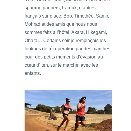
sparring partners, Farouk, d’autres
français sur place, Bob, Timothée, Samir,
Mohrad et des amis que nous nous
sommes faits à l’hôtel, Akara, Hikegami,
Ohara… Certains soir je remplaçais les
footings de récupération par des marches
pour des petits moments d’évasion au
cœur d’Iten, sur le marché, avec les
enfants.