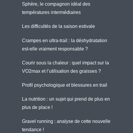
Sphère, le compagnon idéal des
températures intermédiaires
Les difficultés de la saison estivale
Crampes en ultra-trail : la déshydratation
est-elle vraiment responsable ?
Courir sous la chaleur : quel impact sur la
VO2max et l’utilisation des graisses ?
Profil psychologique et blessures en trail
La nutrition : un sujet qui prend de plus en
plus de place !
Gravel running : analyse de cette nouvelle
tendance !