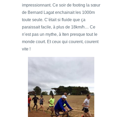
impressionnant. Ce soir de footing la sœur
de Bernard Lagat enchainait les 1000m
toute seule. C’était si fluide que ça
paraissait facile, à plus de 18km/h… Ce
n’est pas un mythe, à Iten presque tout le
monde court. Et ceux qui courent, courent
vite !