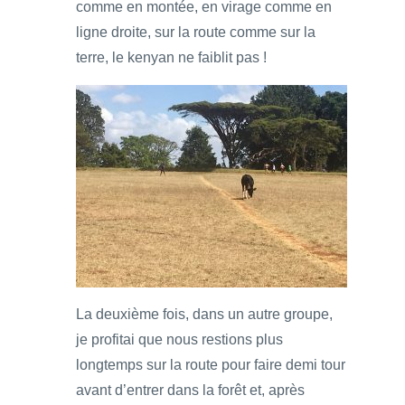
comme en montée, en virage comme en
ligne droite, sur la route comme sur la
terre, le kenyan ne faiblit pas !
La deuxième fois, dans un autre groupe,
je profitai que nous restions plus
longtemps sur la route pour faire demi tour
avant d’entrer dans la forêt et, après