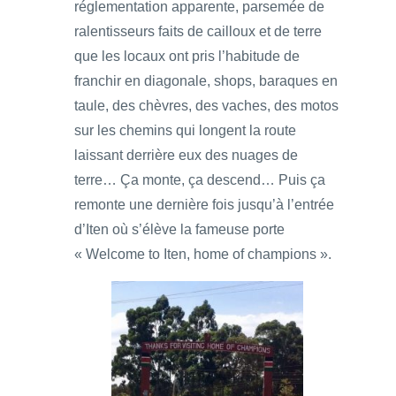
réglementation apparente, parsemée de
ralentisseurs faits de cailloux et de terre
que les locaux ont pris l’habitude de
franchir en diagonale, shops, baraques en
taule, des chèvres, des vaches, des motos
sur les chemins qui longent la route
laissant derrière eux des nuages de
terre… Ça monte, ça descend… Puis ça
remonte une dernière fois jusqu’à l’entrée
d’Iten où s’élève la fameuse porte
« Welcome to Iten, home of champions ».