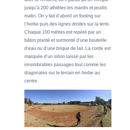
jusqu’à 200 athlètes les mardis et jeudis
matin. On y fait d’abord un footing sur
l’herbe puis des lignes droites sur la terre.
Chaque 100 mètres est repéré par un
bâton planté et surmonté d’une bouteille
d’eau ou d’une brique de lait. La corde est
marquée d’un sillon laissé par les
innombrables passages tout comme les
diagonales sur le terrain en herbe au
centre.