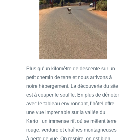
Plus qu’un kilomètre de descente sur un
petit chemin de terre et nous arrivons à
notre hébergement. La découverte du site
est à couper le souffle. En plus de dénoter
avec le tableau environnant, l’hôtel offre
une vue imprenable sur la vallée du
Kerio : un immense rift où se mêlent terre
rouge, verdure et chaînes montagneuses
à perte de vue. On respire, on est bien,