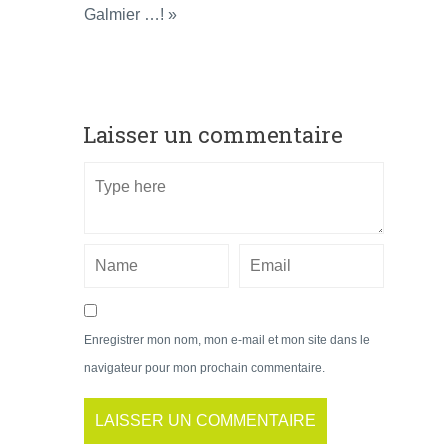
Galmier …! »
Laisser un commentaire
Enregistrer mon nom, mon e-mail et mon site dans le
navigateur pour mon prochain commentaire.