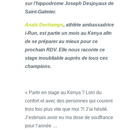
sur l’hippodrome Joseph Desjoyaux de
Saint-Galmier.
Anaïs Dechamps
, athlète ambassadrice
i-Run, est partie un mois au Kenya afin
de se préparer au mieux pour ce
prochain RDV. Elle nous raconte ce
stage inoubliable auprès de tous ces
champions.
« Partir en stage au Kenya ? Loin du
confort et avec des personnes qui courent
trois fois plus vite que moi ?! J’ai hésité.
J’estimais avoir eu ma dose de souffrance
pour l’année …