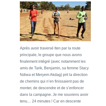
Après avoir traversé Iten par la route
principale, le groupe que nous avons
finalement intégré (avec notamment les
amis de Tarik, Benjamin, sa femme Stacy
Ndiwa et Meryem Akdag) prit la direction
de chemins qui n’en finissaient pas de
monter, de descendre et de s’enfoncer
dans la campagne. Je me souviens avoir
tenu… 24 minutes ! Car en descente