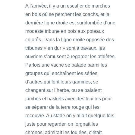
A l’arrivée, il y a un escalier de marches
en bois où se perchent les coachs, et la
dernière ligne droite est surplombée d’une
modeste tribune en bois aux poteaux
colorés. Dans la ligne droite opposée des
tribunes « en dur » sont à travaux, les
ouvriers s’amusent à regarder les athlètes.
Parfois une vache se balade parmi les
groupes qui enchaînent les séries,
d’autres qui font leurs gammes, se
changent sur l’herbe, ou se balaient
jambes et baskets avec des feuilles pour
se séparer de la terre rouge qui les
recouvre. Au stade on y allait quelque fois
juste pour regarder, on lorgnait les
chronos, admirait les foulées, c’était