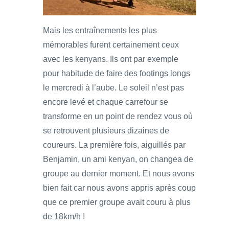
Mais les entraînements les plus
mémorables furent certainement ceux
avec les kenyans. Ils ont par exemple
pour habitude de faire des footings longs
le mercredi à l’aube. Le soleil n’est pas
encore levé et chaque carrefour se
transforme en un point de rendez vous où
se retrouvent plusieurs dizaines de
coureurs. La première fois, aiguillés par
Benjamin, un ami kenyan, on changea de
groupe au dernier moment. Et nous avons
bien fait car nous avons appris après coup
que ce premier groupe avait couru à plus
de 18km/h !