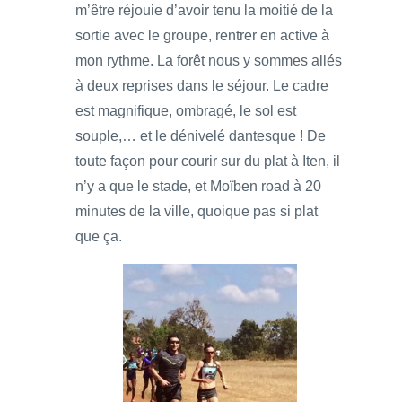
m’être réjouie d’avoir tenu la moitié de la
sortie avec le groupe, rentrer en active à
mon rythme. La forêt nous y sommes allés
à deux reprises dans le séjour. Le cadre
est magnifique, ombragé, le sol est
souple,… et le dénivelé dantesque ! De
toute façon pour courir sur du plat à Iten, il
n’y a que le stade, et Moïben road à 20
minutes de la ville, quoique pas si plat
que ça.