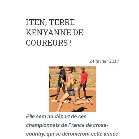
ITEN, TERRE
KENYANNE DE
COUREURS !
24 février 2017
Elle sera au départ de ces
championnats de France de cross-
country, qui se dérouleront cette année