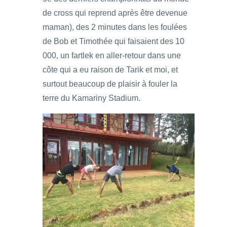
de cross qui reprend après être devenue
maman), des 2 minutes dans les foulées
de Bob et Timothée qui faisaient des 10
000, un fartlek en aller-retour dans une
côte qui a eu raison de Tarik et moi, et
surtout beaucoup de plaisir à fouler la
terre du Kamariny Stadium.