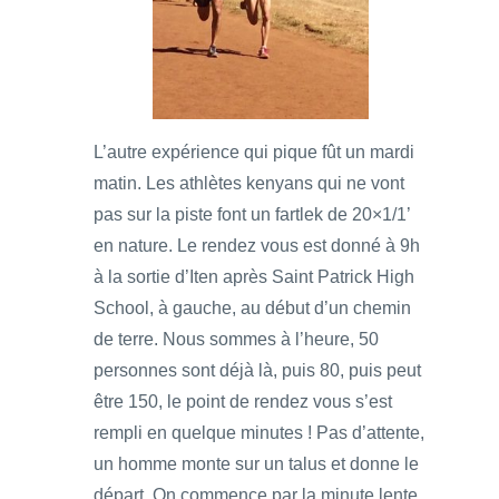
L’autre expérience qui pique fût un mardi
matin. Les athlètes kenyans qui ne vont
pas sur la piste font un fartlek de 20×1/1’
en nature. Le rendez vous est donné à 9h
à la sortie d’Iten après Saint Patrick High
School, à gauche, au début d’un chemin
de terre. Nous sommes à l’heure, 50
personnes sont déjà là, puis 80, puis peut
être 150, le point de rendez vous s’est
rempli en quelque minutes ! Pas d’attente,
un homme monte sur un talus et donne le
départ. On commence par la minute lente,