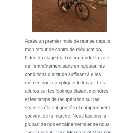
Après un premier mois de reprise depuis
mon retour de centre de rééducation,
l’idée du stage était de reprendre la voie
de l’entraînement sans en rajouter, les
conditions d’altitude suffisant à elles
mêmes pour compliquer le travail. Les
allures sur les footings étaient moindres,
et les temps de récupération sur les
séances étaient gonflés et comprenaient
souvent de la marche. Nous faisions la
plupart de nos entraînements entre nous
avec Vincent, Tarik, Meschak et Mark ses