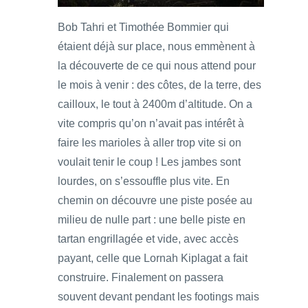
Bob Tahri et Timothée Bommier qui
étaient déjà sur place, nous emmènent à
la découverte de ce qui nous attend pour
le mois à venir : des côtes, de la terre, des
cailloux, le tout à 2400m d’altitude. On a
vite compris qu’on n’avait pas intérêt à
faire les marioles à aller trop vite si on
voulait tenir le coup ! Les jambes sont
lourdes, on s’essouffle plus vite. En
chemin on découvre une piste posée au
milieu de nulle part : une belle piste en
tartan engrillagée et vide, avec accès
payant, celle que Lornah Kiplagat a fait
construire. Finalement on passera
souvent devant pendant les footings mais