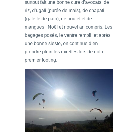
surtout fait une bonne cure d’avocats, de
riz, d’ugali (purée de maïs), de chapati
(galette de pain), de poulet et de
mangues ! Noël et nouvel an compris. Les
bagages posés, le ventre rempli, et après
une bonne sieste, on continue d’en
prendre plein les mirettes lors de notre
premier footing.