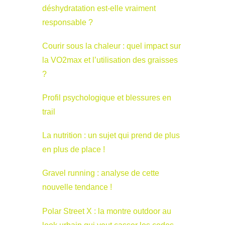
déshydratation est-elle vraiment
responsable ?
Courir sous la chaleur : quel impact sur
la VO2max et l’utilisation des graisses
?
Profil psychologique et blessures en
trail
La nutrition : un sujet qui prend de plus
en plus de place !
Gravel running : analyse de cette
nouvelle tendance !
Polar Street X : la montre outdoor au