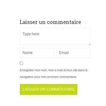
Laisser un commentaire
Enregistrer mon nom, mon e-mail et mon site dans le
navigateur pour mon prochain commentaire.