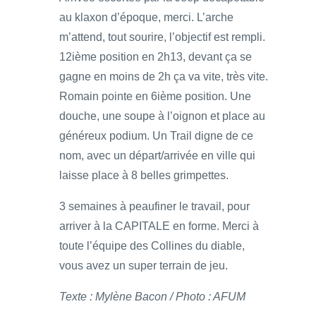
au klaxon d’époque, merci. L’arche
m’attend, tout sourire, l’objectif est rempli.
12ième position en 2h13, devant ça se
gagne en moins de 2h ça va vite, très vite.
Romain pointe en 6ième position. Une
douche, une soupe à l’oignon et place au
généreux podium. Un Trail digne de ce
nom, avec un départ/arrivée en ville qui
laisse place à 8 belles grimpettes.
3 semaines à peaufiner le travail, pour
arriver à la CAPITALE en forme. Merci à
toute l’équipe des Collines du diable,
vous avez un super terrain de jeu.
Texte : Mylène Bacon / Photo : AFUM