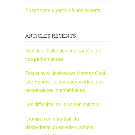
Posez votre question à nos experts
ARTICLES RÉCENTS
Myrtilles : l’allié de votre santé et de
vos performances
Test et avis : Icebreaker Merinos Cool-
Lite Sphère, le compagnon idéal des
températures intermédiaires
Les difficultés de la saison estivale
Crampes en ultra-trail : la
déshydratation est-elle vraiment