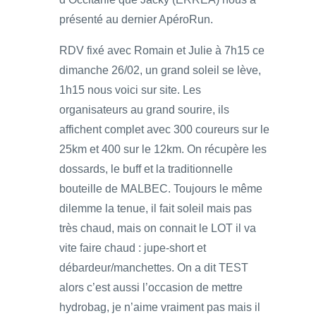
présenté au dernier ApéroRun.
RDV fixé avec Romain et Julie à 7h15 ce
dimanche 26/02, un grand soleil se lève,
1h15 nous voici sur site. Les
organisateurs au grand sourire, ils
affichent complet avec 300 coureurs sur le
25km et 400 sur le 12km. On récupère les
dossards, le buff et la traditionnelle
bouteille de MALBEC. Toujours le même
dilemme la tenue, il fait soleil mais pas
très chaud, mais on connait le LOT il va
vite faire chaud : jupe-short et
débardeur/manchettes. On a dit TEST
alors c’est aussi l’occasion de mettre
hydrobag, je n’aime vraiment pas mais il