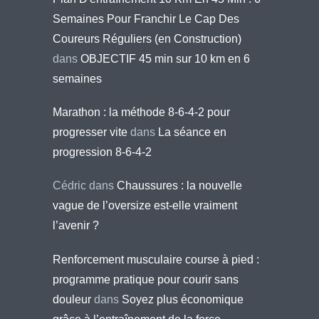
Semaines Pour Franchir Le Cap Des
Coureurs Réguliers (en Construction)
dans
OBJECTIF 45 min sur 10 km en 6
semaines
Marathon : la méthode 8-6-4-2 pour
progresser vite
dans
La séance en
progression 8-6-4-2
Cédric
dans
Chaussures : la nouvelle
vague de l’oversize est-elle vraiment
l’avenir ?
Renforcement musculaire course à pied :
programme pratique pour courir sans
douleur
dans
Soyez plus économique