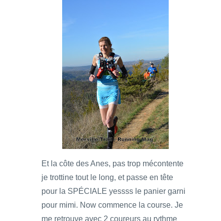
Et la côte des Anes, pas trop mécontente
je trottine tout le long, et passe en tête
pour la SPÉCIALE yessss le panier garni
pour mimi. Now commence la course. Je
me retrouve avec 2 coureurs au rythme