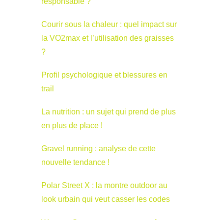
responsable ?
Courir sous la chaleur : quel impact sur
la VO2max et l’utilisation des graisses
?
Profil psychologique et blessures en
trail
La nutrition : un sujet qui prend de plus
en plus de place !
Gravel running : analyse de cette
nouvelle tendance !
Polar Street X : la montre outdoor au
look urbain qui veut casser les codes