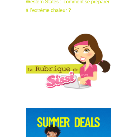
Western States : comment se préparer
à l’extrême chaleur ?