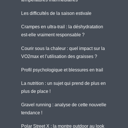
Les difficultés de la saison estivale
Crampes en ultra-trail : la déshydratation
est-elle vraiment responsable ?
Courir sous la chaleur : quel impact sur la
VO2max et l’utilisation des graisses ?
Profil psychologique et blessures en trail
La nutrition : un sujet qui prend de plus en
plus de place !
Gravel running : analyse de cette nouvelle
tendance !
Polar Street X : la montre outdoor au look