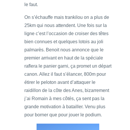
le faut.
On s’échauffe mais trankilou on a plus de
25km qui nous attendent. Une fois sur la
ligne c’est l’occasion de croiser des têtes
bien connues et quelques lotois au joli
palmarès. Benoit nous annonce que le
premier arrivant en haut de la spéciale
raflera le panier garni, ça promet un départ
canon. Allez il faut s’élancer, 800m pour
étirer le peloton avant d’attaquer le
raidillon de la côte des Anes, bizarrement
j’ai Romain à mes côtés, ça sent pas la
grande motivation à batailler. Venu plus
pour borner que pour jouer le podium.