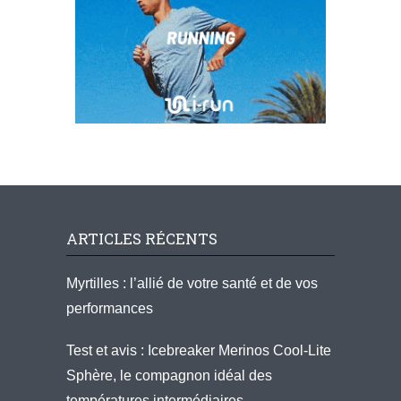
ARTICLES RÉCENTS
Myrtilles : l’allié de votre santé et de vos
performances
Test et avis : Icebreaker Merinos Cool-Lite
Sphère, le compagnon idéal des
températures intermédiaires