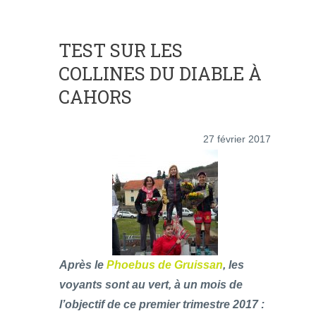
TEST SUR LES
COLLINES DU DIABLE À
CAHORS
27 février 2017
Après le
Phoebus de Gruissan
, les
voyants sont au vert, à un mois de
l’objectif de ce premier trimestre 2017 :