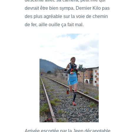
devrait être bien sympa. Dernier Kilo pas
des plus agréable sur la voie de chemin
de fer, aille ouille ça fait mal.
Arrivée escortée par la Jeep décapotable