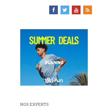
NOS EXPERTS