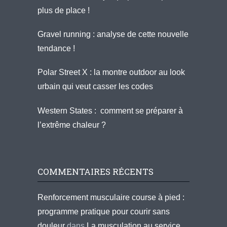
plus de place !
Gravel running : analyse de cette nouvelle
tendance !
Polar Street X : la montre outdoor au look
urbain qui veut casser les codes
Western States : comment se préparer à
l’extrême chaleur ?
COMMENTAIRES RÉCENTS
Renforcement musculaire course à pied :
programme pratique pour courir sans
douleur
dans
La musculation au service