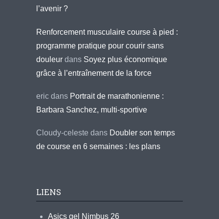
l’avenir ?
Renforcement musculaire course à pied :
programme pratique pour courir sans
douleur
dans
Soyez plus économique
grâce à l’entraînement de la force
eric
dans
Portrait de marathonienne :
Barbara Sanchez, multi-sportive
Cloudy-celeste
dans
Doubler son temps
de course en 6 semaines : les plans
LIENS
Asics gel Nimbus 26