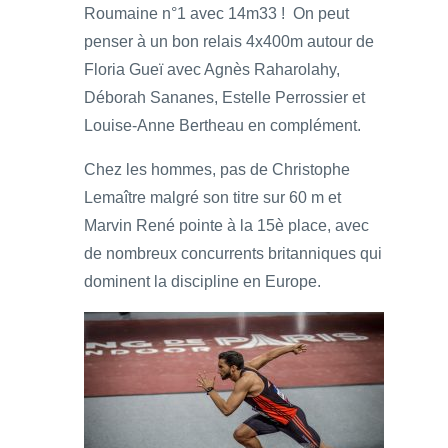
Roumaine n°1 avec 14m33 ! On peut
penser à un bon relais 4x400m autour de
Floria Gueï avec Agnès Raharolahy,
Déborah Sananes, Estelle Perrossier et
Louise-Anne Bertheau en complément.
Chez les hommes, pas de Christophe
Lemaître malgré son titre sur 60 m et
Marvin René pointe à la 15è place, avec
de nombreux concurrents britanniques qui
dominent la discipline en Europe.