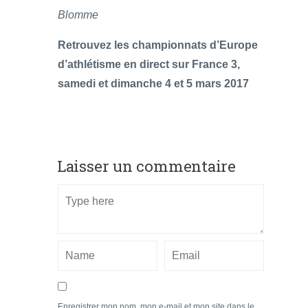
Blomme
Retrouvez les championnats d’Europe
d’athlétisme en direct sur France 3,
samedi et dimanche 4 et 5 mars 2017
Laisser un commentaire
Enregistrer mon nom, mon e-mail et mon site dans le