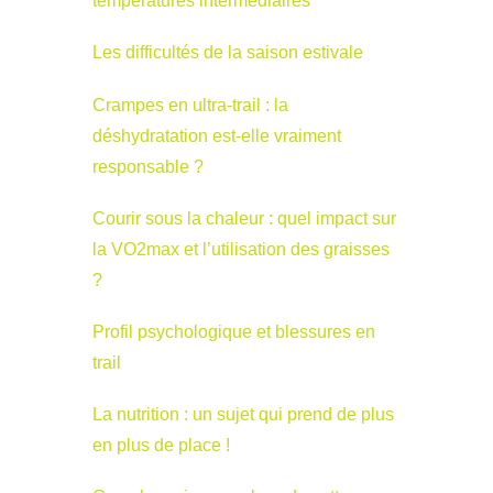
températures intermédiaires
Les difficultés de la saison estivale
Crampes en ultra-trail : la
déshydratation est-elle vraiment
responsable ?
Courir sous la chaleur : quel impact sur
la VO2max et l’utilisation des graisses
?
Profil psychologique et blessures en
trail
La nutrition : un sujet qui prend de plus
en plus de place !