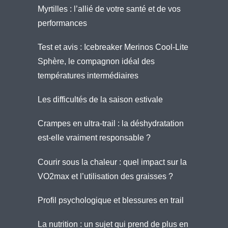
Myrtilles : l’allié de votre santé et de vos
performances
Test et avis : Icebreaker Merinos Cool-Lite
Sphère, le compagnon idéal des
températures intermédiaires
Les difficultés de la saison estivale
Crampes en ultra-trail : la déshydratation
est-elle vraiment responsable ?
Courir sous la chaleur : quel impact sur la
VO2max et l’utilisation des graisses ?
Profil psychologique et blessures en trail
La nutrition : un sujet qui prend de plus en