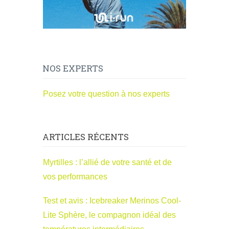
NOS EXPERTS
Posez votre question à nos experts
ARTICLES RÉCENTS
Myrtilles : l’allié de votre santé et de
vos performances
Test et avis : Icebreaker Merinos Cool-
Lite Sphère, le compagnon idéal des