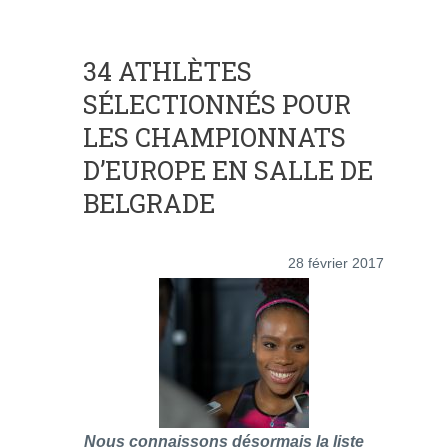
34 ATHLÈTES
SÉLECTIONNÉS POUR
LES CHAMPIONNATS
D’EUROPE EN SALLE DE
BELGRADE
28 février 2017
Nous connaissons désormais la liste