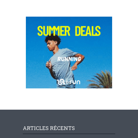
ARTICLES RÉCENTS