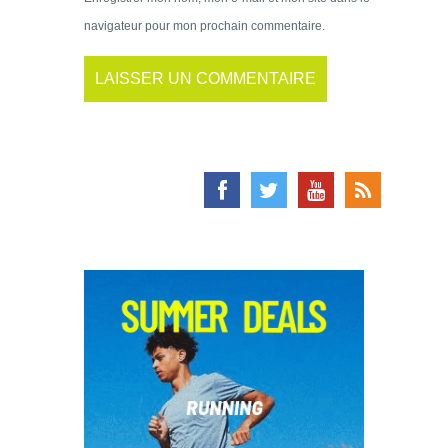
navigateur pour mon prochain commentaire.