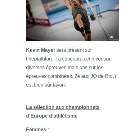
Kevin Mayer
sera présent sur
l’heptathlon. Il a concouru cet hiver sur
diverses épreuves mais pas sur les
épreuves combinées. 2è aux JO de Rio, il
est bien sûr favori.
La sélection aux championnats
d’Europe d’athlétisme
Femmes :