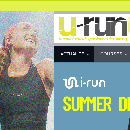
ACTUALITÉ
COURSES