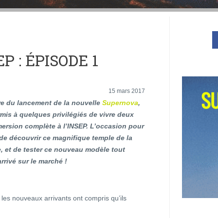
P : ÉPISODE 1
15 mars 2017
re du lancement de la nouvelle
Supernova
,
mis à quelques privilégiés de vivre deux
mersion complète à l’INSEP. L’occasion pour
 de découvrir ce magnifique temple de la
, et de tester ce nouveau modèle tout
rivé sur le marché !
 les nouveaux arrivants ont compris qu’ils