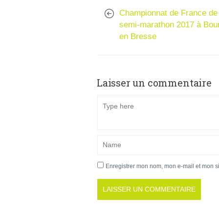
Championnat de France de
semi-marathon 2017 à Bou
en Bresse
Laisser un commentaire
Enregistrer mon nom, mon e-mail et mon s