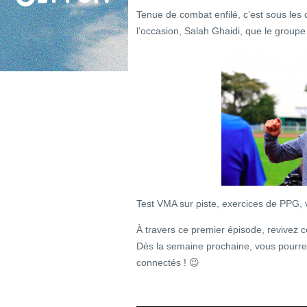
Tenue de combat enfilé, c’est sous les
l’occasion, Salah Ghaidi, que le groupe 
Test VMA sur piste, exercices de PPG,
À travers ce premier épisode, revivez 
Dès la semaine prochaine, vous pourr
connectés ! 😉