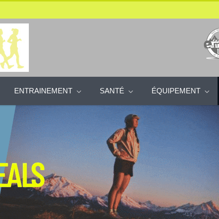
ENTRAINEMENT
SANTÉ
ÉQUIPEMENT