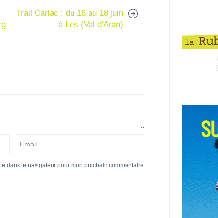
Trail Carlac : du 16 au 18 juin
rg
à Lès (Val d'Aran)
ite dans le navigateur pour mon prochain commentaire.