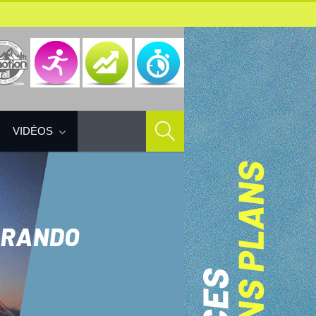
VIDÉOS