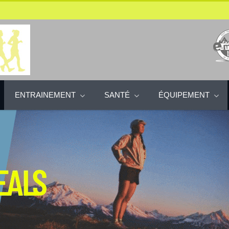
ENTRAINEMENT
SANTÉ
ÉQUIPEMENT