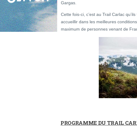
Gargas.
Cette fois-ci, c’est au Trail Carlac qu’i
accueillir dans les meilleures conditions
maximum de personnes venant de Fra
PROGRAMME DU TRAIL CA