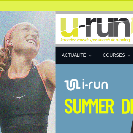
ACTUALITÉ
COURSES