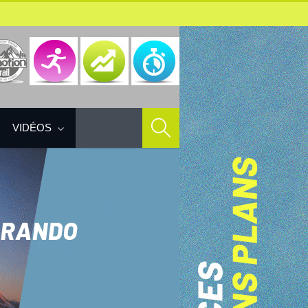
VIDÉOS