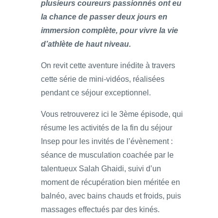
plusieurs coureurs passionnés ont eu
la chance de passer deux jours en
immersion complète, pour vivre la vie
d’athlète de haut niveau.
On revit cette aventure inédite à travers
cette série de mini-vidéos, réalisées
pendant ce séjour exceptionnel.
Vous retrouverez ici le 3ème épisode, qui
résume les activités de la fin du séjour
Insep pour les invités de l’évènement :
séance de musculation coachée par le
talentueux Salah Ghaidi, suivi d’un
moment de récupération bien méritée en
balnéo, avec bains chauds et froids, puis
massages effectués par des kinés.