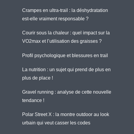
Crampes en ultra-trail : la déshydratation
est-elle vraiment responsable ?
Courir sous la chaleur : quel impact sur la
VO2max et l’utilisation des graisses ?
Profil psychologique et blessures en trail
La nutrition : un sujet qui prend de plus en
plus de place !
Gravel running : analyse de cette nouvelle
tendance !
Polar Street X : la montre outdoor au look
urbain qui veut casser les codes