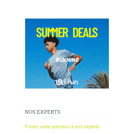
NOS EXPERTS
Posez votre question à nos experts