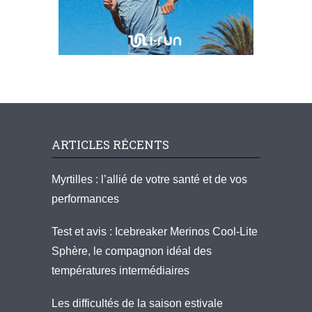
ARTICLES RÉCENTS
Myrtilles : l’allié de votre santé et de vos
performances
Test et avis : Icebreaker Merinos Cool-Lite
Sphère, le compagnon idéal des
températures intermédiaires
Les difficultés de la saison estivale