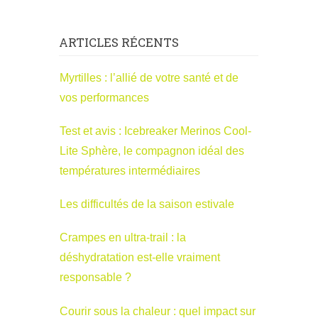
ARTICLES RÉCENTS
Myrtilles : l’allié de votre santé et de
vos performances
Test et avis : Icebreaker Merinos Cool-
Lite Sphère, le compagnon idéal des
températures intermédiaires
Les difficultés de la saison estivale
Crampes en ultra-trail : la
déshydratation est-elle vraiment
responsable ?
Courir sous la chaleur : quel impact sur