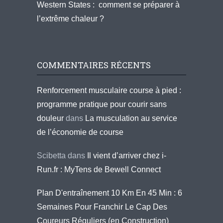
Western States : comment se préparer à
l’extrême chaleur ?
COMMENTAIRES RÉCENTS
Renforcement musculaire course à pied :
programme pratique pour courir sans
douleur
dans
La musculation au service
de l’économie de course
Scibetta
dans
Il vient d’arriver chez i-
Run.fr : MyTens de Bewell Connect
Plan D'entraînement 10 Km En 45 Min : 6
Semaines Pour Franchir Le Cap Des
Coureurs Réguliers (en Construction)