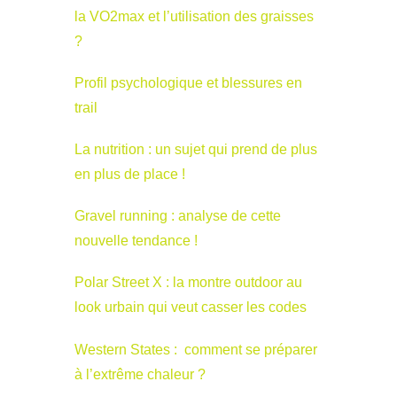
la VO2max et l’utilisation des graisses
?
Profil psychologique et blessures en
trail
La nutrition : un sujet qui prend de plus
en plus de place !
Gravel running : analyse de cette
nouvelle tendance !
Polar Street X : la montre outdoor au
look urbain qui veut casser les codes
Western States : comment se préparer
à l’extrême chaleur ?