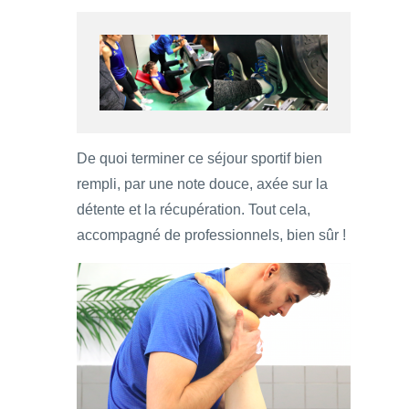
De quoi terminer ce séjour sportif bien
rempli, par une note douce, axée sur la
détente et la récupération. Tout cela,
accompagné de professionnels, bien sûr !