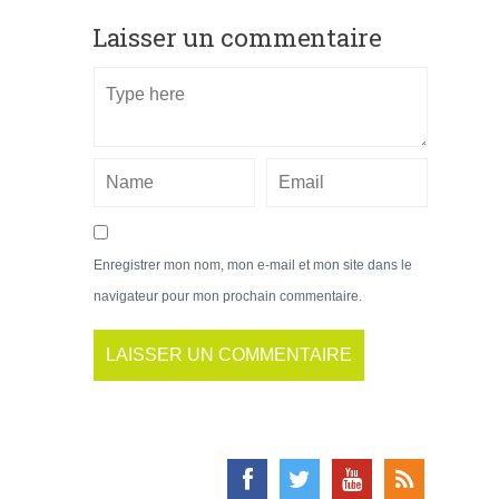
Laisser un commentaire
Enregistrer mon nom, mon e-mail et mon site dans le
navigateur pour mon prochain commentaire.