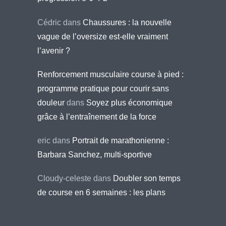
Cédric
dans
Chaussures : la nouvelle
vague de l’oversize est-elle vraiment
l’avenir ?
Renforcement musculaire course à pied :
programme pratique pour courir sans
douleur
dans
Soyez plus économique
grâce à l’entraînement de la force
eric
dans
Portrait de marathonienne :
Barbara Sanchez, multi-sportive
Cloudy-celeste
dans
Doubler son temps
de course en 6 semaines : les plans