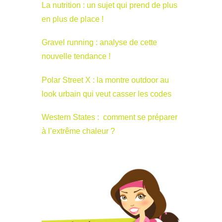
La nutrition : un sujet qui prend de plus
en plus de place !
Gravel running : analyse de cette
nouvelle tendance !
Polar Street X : la montre outdoor au
look urbain qui veut casser les codes
Western States : comment se préparer
à l’extrême chaleur ?