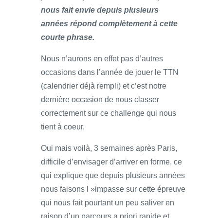
nous fait envie depuis plusieurs
années répond complètement à cette
courte phrase.
Nous n’aurons en effet pas d’autres
occasions dans l’année de jouer le TTN
(calendrier déjà rempli) et c’est notre
dernière occasion de nous classer
correctement sur ce challenge qui nous
tient à coeur.
Oui mais voilà, 3 semaines après Paris,
difficile d’envisager d’arriver en forme, ce
qui explique que depuis plusieurs années
nous faisons l »impasse sur cette épreuve
qui nous fait pourtant un peu saliver en
raison d’un parcours a priori rapide et