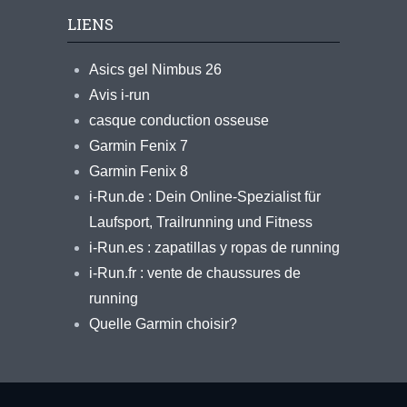
LIENS
Asics gel Nimbus 26
Avis i-run
casque conduction osseuse
Garmin Fenix 7
Garmin Fenix 8
i-Run.de : Dein Online-Spezialist für
Laufsport, Trailrunning und Fitness
i-Run.es : zapatillas y ropas de running
i-Run.fr : vente de chaussures de
running
Quelle Garmin choisir?