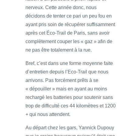
nerveux. Cette année donc, nous
décidons de tenter ce pari un peu fou en
ayant pris soin de récupérer suffisamment
après cet Éco-Trail de Paris, sans avoir
complètement couper les « gaz » afin de
ne pas être totalement à la rue.
Bref, c’est dans une forme moyenne faite
d’entretien depuis l’Eco-Trail que nous
arrivons. Pas forcément prêts à se
« dépouiller » mais en ayant au moins
rechargé les batteries pour soutenir sans
trop de difficulté ces 44 kilomètres et 1200
+ qui nous attendent.
Au départ chez les gars, Yannick Dupouy