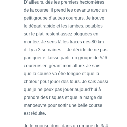
D’ailleurs, dès les premiers hectomètres
de la course, il prend les devants avec un
petit groupe d’autres coureurs. Je trouve
le départ rapide et les jambes, potables
sur le plat, restent assez bloquées en
montée. Je sens là les traces des 80 km
d’il y a 3 semaines… Je décide de ne pas
paniquer et laisse partir un groupe de 5/ 6
coureurs en gérant mon allure. Je sais
que la course va être longue et que la
chaleur peut jouer des tours. Je sais aussi
que je ne peux pas jouer aujourd’hui à
prendre des risques et que la marge de
manoeuvre pour sortir une belle course
est réduite.
Je temporise donc dans un groupe de 3/ 4