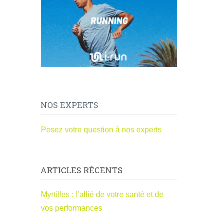
NOS EXPERTS
Posez votre question à nos experts
ARTICLES RÉCENTS
Myrtilles : l’allié de votre santé et de
vos performances