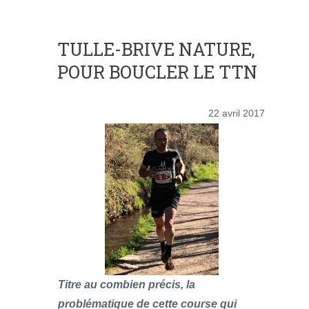
TULLE-BRIVE NATURE,
POUR BOUCLER LE TTN
22 avril 2017
Titre au combien précis, la
problématique de cette course qui