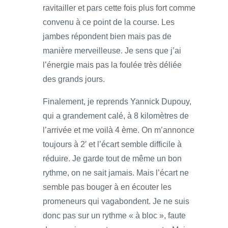
ravitailler et pars cette fois plus fort comme
convenu à ce point de la course. Les
jambes répondent bien mais pas de
manière merveilleuse. Je sens que j’ai
l’énergie mais pas la foulée très déliée
des grands jours.
Finalement, je reprends Yannick Dupouy,
qui a grandement calé, à 8 kilomètres de
l’arrivée et me voilà 4 ème. On m’annonce
toujours à 2′ et l’écart semble difficile à
réduire. Je garde tout de même un bon
rythme, on ne sait jamais. Mais l’écart ne
semble pas bouger à en écouter les
promeneurs qui vagabondent. Je ne suis
donc pas sur un rythme « à bloc », faute