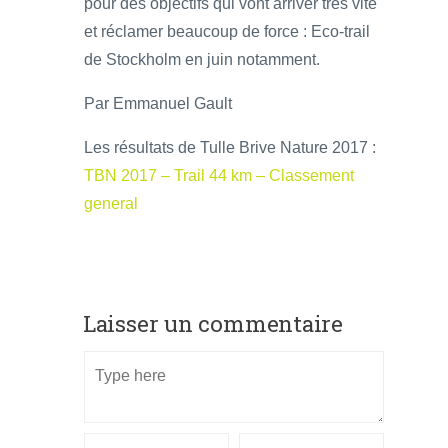
pour des objectifs qui vont arriver très vite
et réclamer beaucoup de force : Eco-trail
de Stockholm en juin notamment.
Par Emmanuel Gault
Les résultats de Tulle Brive Nature 2017 :
TBN 2017 – Trail 44 km – Classement
general
Laisser un commentaire