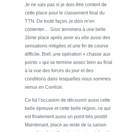
Je ne sais pas si je dois être content de
cette place pour le classement final du
TTN. De toute façon, je dois m’en
contenter… Sissi terminera à une belle
2ème place après avoir eu elle aussi des
sensations mitigées et une fin de course
difficile. Bref, une opération « chasse aux
points » qui se termine assez bien au final
à la vue des forces du jour et des
conditions dans lesquelles nous sommes
venus en Corrèze.
Ce fut l’occasion de découvrir aussi cette
belle épreuve et cette belle région, ce qui
est finalement aussi un point très positif.
Maintenant, place au reste de la saison