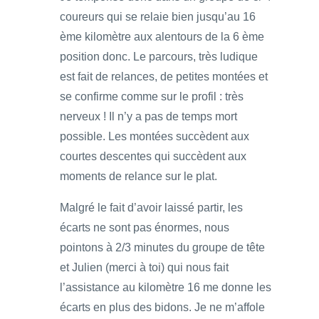
coureurs qui se relaie bien jusqu’au 16
ème kilomètre aux alentours de la 6 ème
position donc. Le parcours, très ludique
est fait de relances, de petites montées et
se confirme comme sur le profil : très
nerveux ! Il n’y a pas de temps mort
possible. Les montées succèdent aux
courtes descentes qui succèdent aux
moments de relance sur le plat.
Malgré le fait d’avoir laissé partir, les
écarts ne sont pas énormes, nous
pointons à 2/3 minutes du groupe de tête
et Julien (merci à toi) qui nous fait
l’assistance au kilomètre 16 me donne les
écarts en plus des bidons. Je ne m’affole