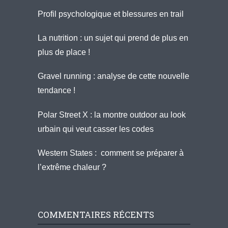
Profil psychologique et blessures en trail
La nutrition : un sujet qui prend de plus en
plus de place !
Gravel running : analyse de cette nouvelle
tendance !
Polar Street X : la montre outdoor au look
urbain qui veut casser les codes
Western States : comment se préparer à
l’extrême chaleur ?
COMMENTAIRES RÉCENTS