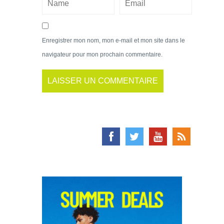
Enregistrer mon nom, mon e-mail et mon site dans le
navigateur pour mon prochain commentaire.