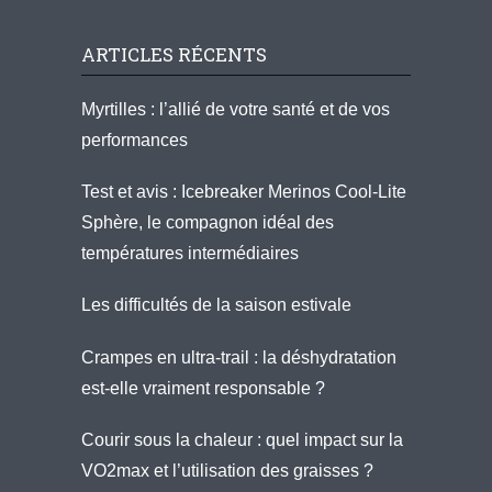
ARTICLES RÉCENTS
Myrtilles : l’allié de votre santé et de vos
performances
Test et avis : Icebreaker Merinos Cool-Lite
Sphère, le compagnon idéal des
températures intermédiaires
Les difficultés de la saison estivale
Crampes en ultra-trail : la déshydratation
est-elle vraiment responsable ?
Courir sous la chaleur : quel impact sur la
VO2max et l’utilisation des graisses ?