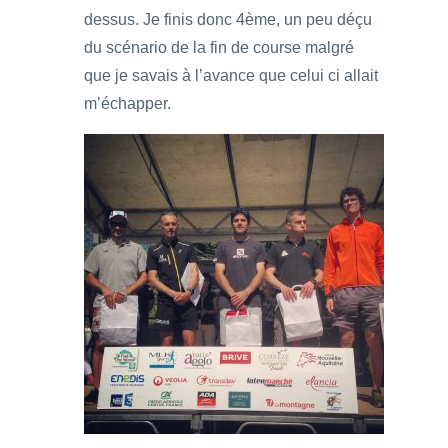
dessus. Je finis donc 4ème, un peu déçu
du scénario de la fin de course malgré
que je savais à l’avance que celui ci allait
m’échapper.