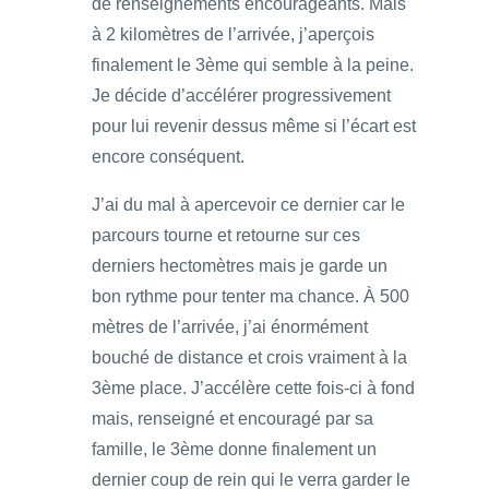
de renseignements encourageants. Mais
à 2 kilomètres de l’arrivée, j’aperçois
finalement le 3ème qui semble à la peine.
Je décide d’accélérer progressivement
pour lui revenir dessus même si l’écart est
encore conséquent.
J’ai du mal à apercevoir ce dernier car le
parcours tourne et retourne sur ces
derniers hectomètres mais je garde un
bon rythme pour tenter ma chance. À 500
mètres de l’arrivée, j’ai énormément
bouché de distance et crois vraiment à la
3ème place. J’accélère cette fois-ci à fond
mais, renseigné et encouragé par sa
famille, le 3ème donne finalement un
dernier coup de rein qui le verra garder le