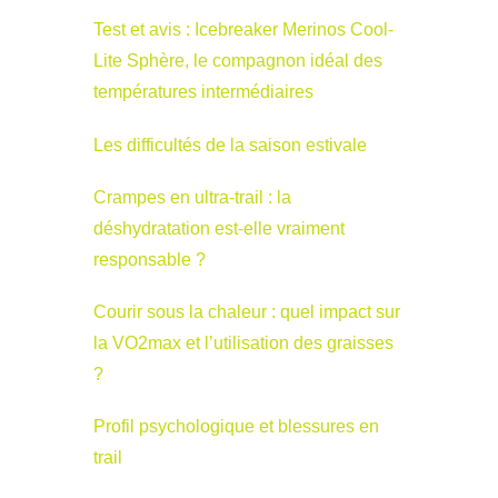
Test et avis : Icebreaker Merinos Cool-
Lite Sphère, le compagnon idéal des
températures intermédiaires
Les difficultés de la saison estivale
Crampes en ultra-trail : la
déshydratation est-elle vraiment
responsable ?
Courir sous la chaleur : quel impact sur
la VO2max et l’utilisation des graisses
?
Profil psychologique et blessures en
trail