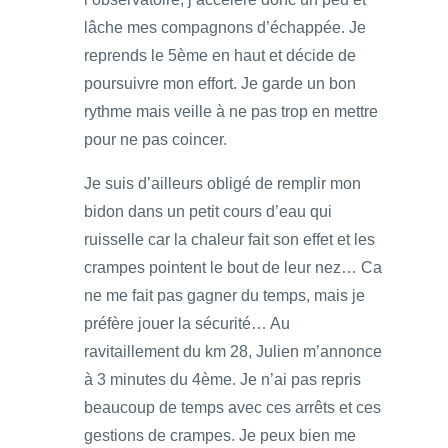
lâche mes compagnons d’échappée. Je
reprends le 5ème en haut et décide de
poursuivre mon effort. Je garde un bon
rythme mais veille à ne pas trop en mettre
pour ne pas coincer.
Je suis d’ailleurs obligé de remplir mon
bidon dans un petit cours d’eau qui
ruisselle car la chaleur fait son effet et les
crampes pointent le bout de leur nez… Ca
ne me fait pas gagner du temps, mais je
préfère jouer la sécurité… Au
ravitaillement du km 28, Julien m’annonce
à 3 minutes du 4ème. Je n’ai pas repris
beaucoup de temps avec ces arrêts et ces
gestions de crampes. Je peux bien me