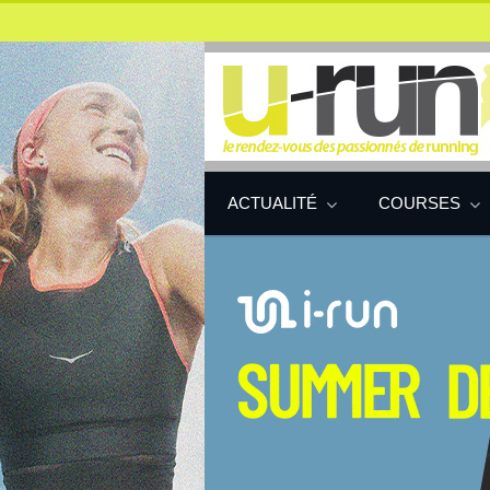
ACTUALITÉ
COURSES