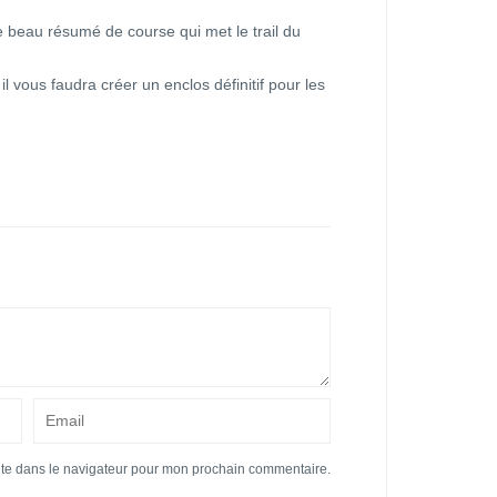
e beau résumé de course qui met le trail du
 il vous faudra créer un enclos définitif pour les
ite dans le navigateur pour mon prochain commentaire.