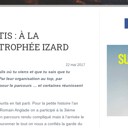
IS : À LA
TROPHÉE IZARD
22 mai 2017
ails où tu viens et que tu sais que tu
Par leur organisation au top, par
pour le parcours … et certaines réunissent
urtis en fait parti. Pour la petite histoire l’an
 Romain Anglade on a participé à la 3ième
 un parcours rendu compliqué mais à l’arrivée le
ouronner le tout on nous a confiés la garde du