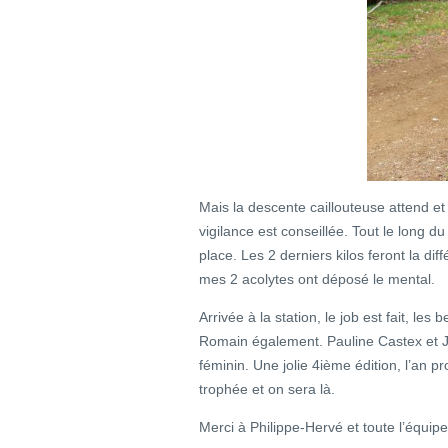
Mais la descente caillouteuse attend et
vigilance est conseillée. Tout le long du
place. Les 2 derniers kilos feront la di
mes 2 acolytes ont déposé le mental.
Arrivée à la station, le job est fait, les
Romain également. Pauline Castex et J
féminin. Une jolie 4ième édition, l’an pr
trophée et on sera là.
Merci à Philippe-Hervé et toute l’équip