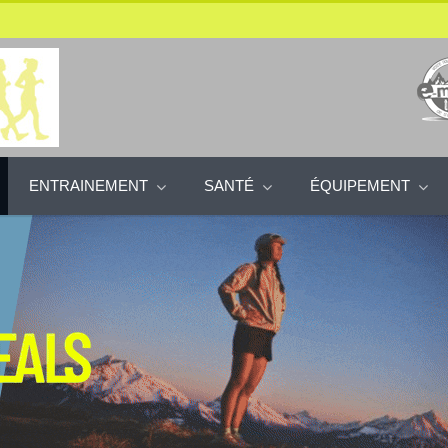
ENTRAINEMENT
SANTÉ
ÉQUIPEMENT