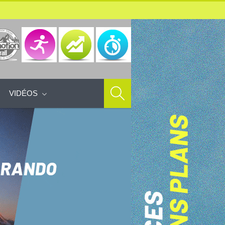
VIDÉOS