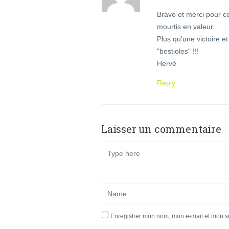
Bravo et merci pour c
mourtis en valeur.
Plus qu'une victoire et
"bestioles" !!!
Hervé
Reply
Laisser un commentaire
Enregistrer mon nom, mon e-mail et mon s