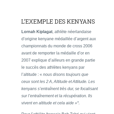
L’EXEMPLE DES KENYANS
Lornah Kiplagat
, athlète néerlandaise
d’origine kenyane médaillée d’argent aux
championnats du monde de cross 2006
avant de remporter la médaille d’or en
2007 explique d’ailleurs en grande partie
le succès des athlètes kenyans par
l’altitude : «
nous disons toujours que
ceux sont les 2 A, Altitude et Attitude. Les
kenyans s’entraînent très dur, se focalisant
sur l’entraînement et la récupération. Ils
vivent en altitude et cela aide »*.