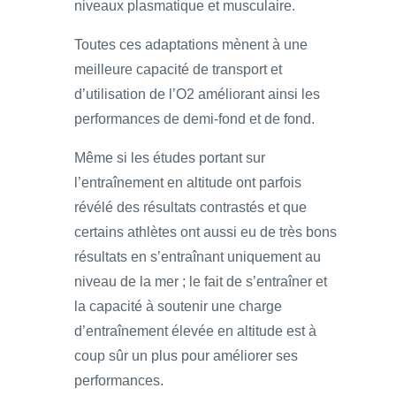
niveaux plasmatique et musculaire.
Toutes ces adaptations mènent à une
meilleure capacité de transport et
d’utilisation de l’O2 améliorant ainsi les
performances de demi-fond et de fond.
Même si les études portant sur
l’entraînement en altitude ont parfois
révélé des résultats contrastés et que
certains athlètes ont aussi eu de très bons
résultats en s’entraînant uniquement au
niveau de la mer ; le fait de s’entraîner et
la capacité à soutenir une charge
d’entraînement élevée en altitude est à
coup sûr un plus pour améliorer ses
performances.