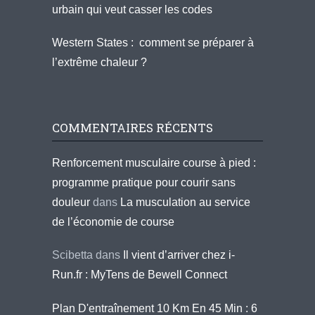
urbain qui veut casser les codes
Western States : comment se préparer à
l’extrême chaleur ?
COMMENTAIRES RÉCENTS
Renforcement musculaire course à pied :
programme pratique pour courir sans
douleur
dans
La musculation au service
de l’économie de course
Scibetta
dans
Il vient d’arriver chez i-
Run.fr : MyTens de Bewell Connect
Plan D'entraînement 10 Km En 45 Min : 6