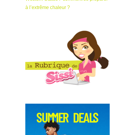
à l’extrême chaleur ?