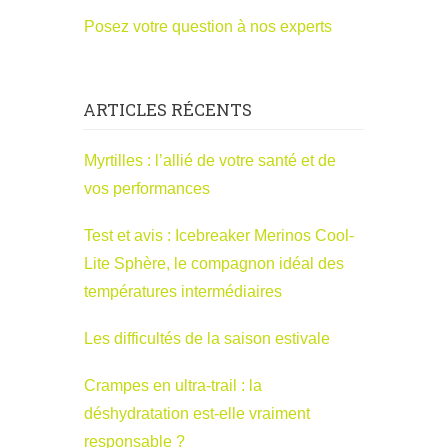
Posez votre question à nos experts
ARTICLES RÉCENTS
Myrtilles : l’allié de votre santé et de
vos performances
Test et avis : Icebreaker Merinos Cool-
Lite Sphère, le compagnon idéal des
températures intermédiaires
Les difficultés de la saison estivale
Crampes en ultra-trail : la
déshydratation est-elle vraiment
responsable ?