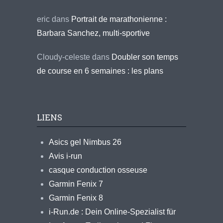
eric
dans
Portrait de marathonienne :
Barbara Sanchez, multi-sportive
Cloudy-celeste
dans
Doubler son temps
de course en 6 semaines : les plans
LIENS
Asics gel Nimbus 26
Avis i-run
casque conduction osseuse
Garmin Fenix 7
Garmin Fenix 8
i-Run.de : Dein Online-Spezialist für