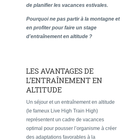
de planifier les vacances estivales.
Pourquoi ne pas partir à la montagne et
en profiter pour faire un stage
d’entraînement en altitude ?
LES AVANTAGES DE
L’ENTRAÎNEMENT EN
ALTITUDE
Un séjour et un entraînement en altitude
(le fameux Live High Train High)
représentent un cadre de vacances
optimal pour pousser l’organisme à créer
des adaptations favorables à la