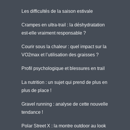
Les difficultés de la saison estivale
Crampes en ultra-trail : la déshydratation
est-elle vraiment responsable ?
Courir sous la chaleur : quel impact sur la
VO2max et l’utilisation des graisses ?
Profil psychologique et blessures en trail
La nutrition : un sujet qui prend de plus en
plus de place !
Gravel running : analyse de cette nouvelle
tendance !
Polar Street X : la montre outdoor au look