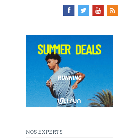
NOS EXPERTS