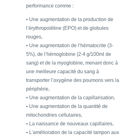
performance comme :
• Une augmentation de la production de
l’érythropoïétine (EPO) et de globules
rouges,
• Une augmentation de l’hématocrite (3-
5%), de l’hémoglobine (2-4 g/100ml de
sang) et de la myoglobine, menant donc à
une meilleure capacité du sang à
transporter l’oxygène des poumons vers la
périphérie,
• Une augmentation de la capillarisation,
• Une augmentation de la quantité de
mitochondries cellulaires,
• La naissance de nouveaux capillaires,
• L’amélioration de la capacité tampon aux