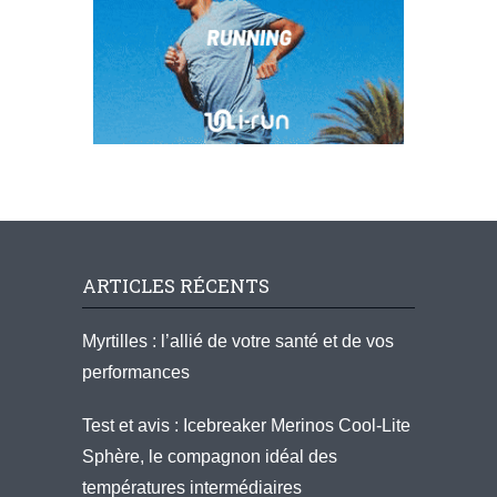
ARTICLES RÉCENTS
Myrtilles : l’allié de votre santé et de vos
performances
Test et avis : Icebreaker Merinos Cool-Lite
Sphère, le compagnon idéal des
températures intermédiaires