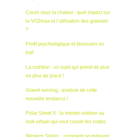
Courir sous la chaleur : quel impact sur
la VO2max et l’utilisation des graisses
?
Profil psychologique et blessures en
trail
La nutrition : un sujet qui prend de plus
en plus de place !
Gravel running : analyse de cette
nouvelle tendance !
Polar Street X : la montre outdoor au
look urbain qui veut casser les codes
Western States : comment se préparer