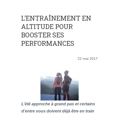
L’ENTRAÎNEMENT EN
ALTITUDE POUR
BOOSTER SES
PERFORMANCES
22 mai 2017
L’été approche à grand pas et certains
d’entre vous doivent déjà être en train