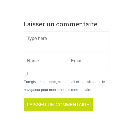
Laisser un commentaire
Enregistrer mon nom, mon e-mail et mon site dans le
navigateur pour mon prochain commentaire.