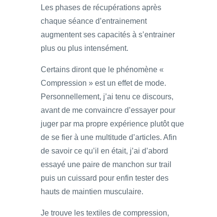
Les phases de récupérations après
chaque séance d’entrainement
augmentent ses capacités à s’entrainer
plus ou plus intensément.
Certains diront que le phénomène «
Compression » est un effet de mode.
Personnellement, j’ai tenu ce discours,
avant de me convaincre d’essayer pour
juger par ma propre expérience plutôt que
de se fier à une multitude d’articles. Afin
de savoir ce qu’il en était, j’ai d’abord
essayé une paire de manchon sur trail
puis un cuissard pour enfin tester des
hauts de maintien musculaire.
Je trouve les textiles de compression,