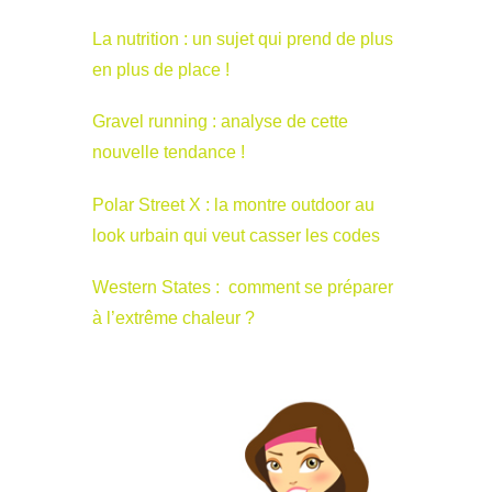
La nutrition : un sujet qui prend de plus
en plus de place !
Gravel running : analyse de cette
nouvelle tendance !
Polar Street X : la montre outdoor au
look urbain qui veut casser les codes
Western States : comment se préparer
à l’extrême chaleur ?