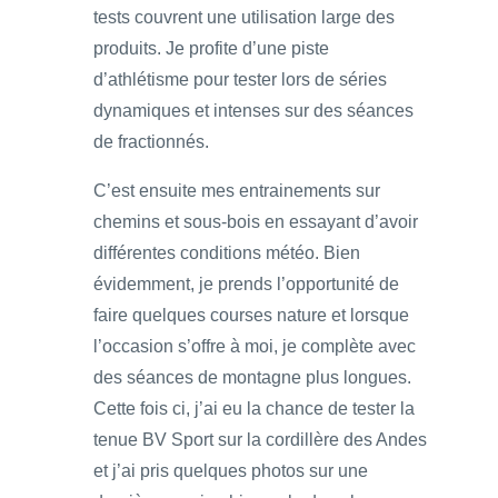
tests couvrent une utilisation large des
produits. Je profite d’une piste
d’athlétisme pour tester lors de séries
dynamiques et intenses sur des séances
de fractionnés.
C’est ensuite mes entrainements sur
chemins et sous-bois en essayant d’avoir
différentes conditions météo. Bien
évidemment, je prends l’opportunité de
faire quelques courses nature et lorsque
l’occasion s’offre à moi, je complète avec
des séances de montagne plus longues.
Cette fois ci, j’ai eu la chance de tester la
tenue BV Sport sur la cordillère des Andes
et j’ai pris quelques photos sur une