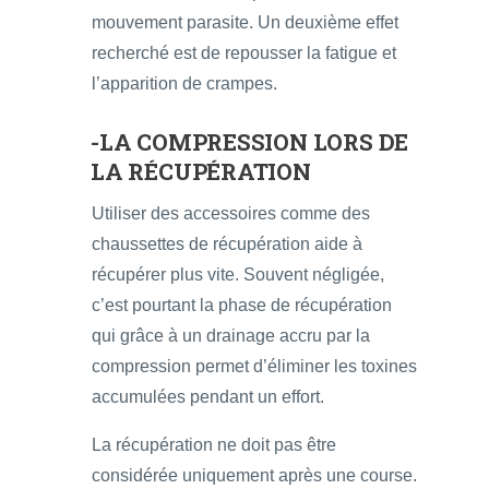
mouvement parasite. Un deuxième effet
recherché est de repousser la fatigue et
l’apparition de crampes.
-LA COMPRESSION LORS DE
LA RÉCUPÉRATION
Utiliser des accessoires comme des
chaussettes de récupération aide à
récupérer plus vite. Souvent négligée,
c’est pourtant la phase de récupération
qui grâce à un drainage accru par la
compression permet d’éliminer les toxines
accumulées pendant un effort.
La récupération ne doit pas être
considérée uniquement après une course.