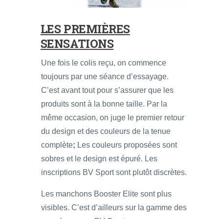
LES PREMIÈRES
SENSATIONS
Une fois le colis reçu, on commence
toujours par une séance d’essayage.
C’est avant tout pour s’assurer que les
produits sont à la bonne taille. Par la
même occasion, on juge le premier retour
du design et des couleurs de la tenue
complète
;
Les couleurs proposées sont
sobres et le design est épuré. Les
inscriptions BV Sport sont plutôt discrètes.
Les manchons Booster Elite sont plus
visibles. C’est d’ailleurs sur la gamme des