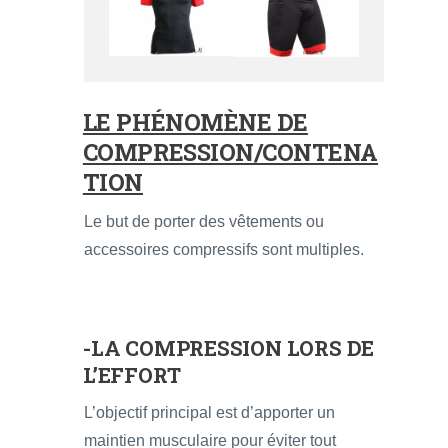
LE PHÉNOMÈNE DE
COMPRESSION/CONTENA
TION
Le but de porter des vêtements ou
accessoires compressifs sont multiples.
-LA COMPRESSION LORS DE
L’EFFORT
L’objectif principal est d’apporter un
maintien musculaire pour éviter tout