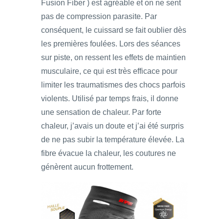
Fusion Fiber ) est agréable et on ne sent
pas de compression parasite. Par
conséquent, le cuissard se fait oublier dès
les premières foulées. Lors des séances
sur piste, on ressent les effets de maintien
musculaire, ce qui est très efficace pour
limiter les traumatismes des chocs parfois
violents. Utilisé par temps frais, il donne
une sensation de chaleur. Par forte
chaleur, j’avais un doute et j’ai été surpris
de ne pas subir la température élevée. La
fibre évacue la chaleur, les coutures ne
génèrent aucun frottement.