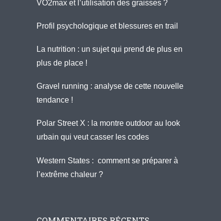
VO2max et l’utilisation des graisses ?
Profil psychologique et blessures en trail
La nutrition : un sujet qui prend de plus en
plus de place !
Gravel running : analyse de cette nouvelle
tendance !
Polar Street X : la montre outdoor au look
urbain qui veut casser les codes
Western States : comment se préparer à
l’extrême chaleur ?
COMMENTAIRES RÉCENTS