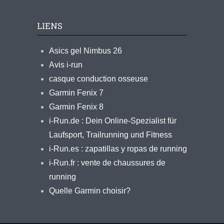
LIENS
Asics gel Nimbus 26
Avis i-run
casque conduction osseuse
Garmin Fenix 7
Garmin Fenix 8
i-Run.de : Dein Online-Spezialist für
Laufsport, Trailrunning und Fitness
i-Run.es : zapatillas y ropas de running
i-Run.fr : vente de chaussures de
running
Quelle Garmin choisir?