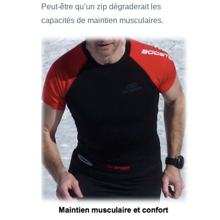
Peut-être qu’un zip dégraderait les
capacités de maintien musculaires.