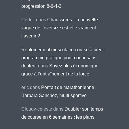
progression 8-6-4-2
Cédric
dans
Chaussures : la nouvelle
vague de l’oversize est-elle vraiment
l’avenir ?
Renforcement musculaire course à pied :
programme pratique pour courir sans
douleur
dans
Soyez plus économique
grâce à l’entraînement de la force
eric
dans
Portrait de marathonienne :
Barbara Sanchez, multi-sportive
Cloudy-celeste
dans
Doubler son temps
de course en 6 semaines : les plans