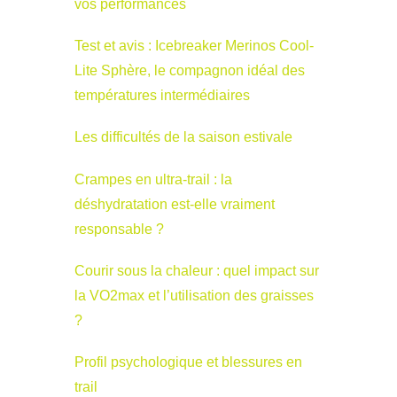
vos performances
Test et avis : Icebreaker Merinos Cool-
Lite Sphère, le compagnon idéal des
températures intermédiaires
Les difficultés de la saison estivale
Crampes en ultra-trail : la
déshydratation est-elle vraiment
responsable ?
Courir sous la chaleur : quel impact sur
la VO2max et l’utilisation des graisses
?
Profil psychologique et blessures en
trail