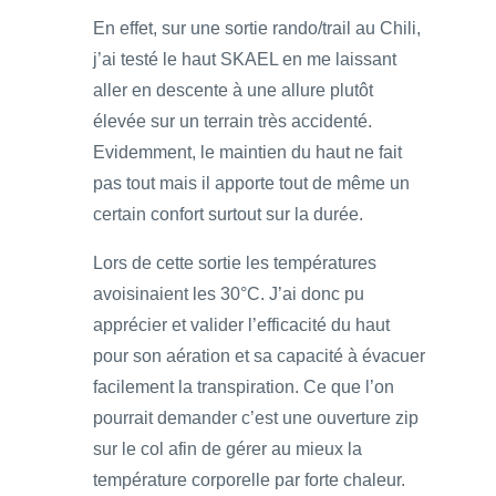
En effet, sur une sortie rando/trail au Chili,
j’ai testé le haut SKAEL en me laissant
aller en descente à une allure plutôt
élevée sur un terrain très accidenté.
Evidemment, le maintien du haut ne fait
pas tout mais il apporte tout de même un
certain confort surtout sur la durée.
Lors de cette sortie les températures
avoisinaient les 30°C. J’ai donc pu
apprécier et valider l’efficacité du haut
pour son aération et sa capacité à évacuer
facilement la transpiration. Ce que l’on
pourrait demander c’est une ouverture zip
sur le col afin de gérer au mieux la
température corporelle par forte chaleur.