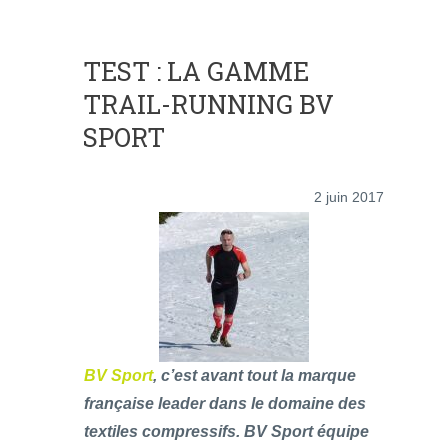
TEST : LA GAMME
TRAIL-RUNNING BV
SPORT
2 juin 2017
BV Sport
, c’est avant tout la marque
française leader dans le domaine des
textiles compressifs. BV Sport équipe