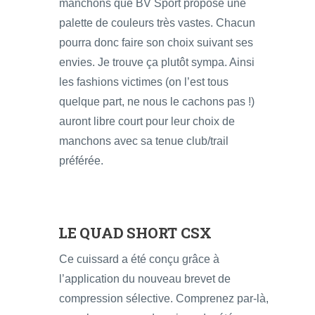
manchons que BV Sport propose une
palette de couleurs très vastes. Chacun
pourra donc faire son choix suivant ses
envies. Je trouve ça plutôt sympa. Ainsi
les fashions victimes (on l’est tous
quelque part, ne nous le cachons pas !)
auront libre court pour leur choix de
manchons avec sa tenue club/trail
préférée.
LE QUAD SHORT CSX
Ce cuissard a été conçu grâce à
l’application du nouveau brevet de
compression sélective. Comprenez par-là,