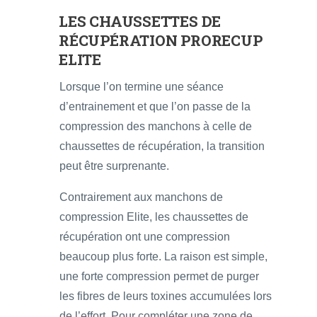
LES CHAUSSETTES DE
RÉCUPÉRATION PRORECUP
ELITE
Lorsque l’on termine une séance
d’entrainement et que l’on passe de la
compression des manchons à celle de
chaussettes de récupération, la transition
peut être surprenante.
Contrairement aux manchons de
compression Elite, les chaussettes de
récupération ont une compression
beaucoup plus forte. La raison est simple,
une forte compression permet de purger
les fibres de leurs toxines accumulées lors
de l’effort. Pour compléter une zone de