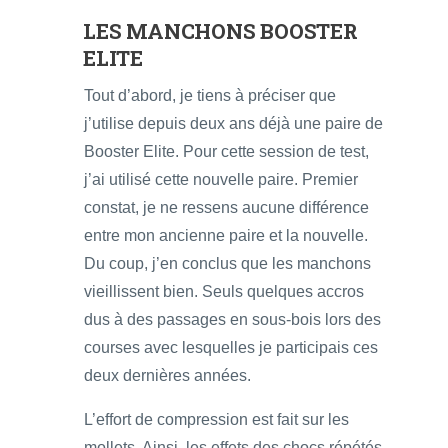
LES MANCHONS BOOSTER
ELITE
Tout d’abord, je tiens à préciser que
j’utilise depuis deux ans déjà une paire de
Booster Elite. Pour cette session de test,
j’ai utilisé cette nouvelle paire. Premier
constat, je ne ressens aucune différence
entre mon ancienne paire et la nouvelle.
Du coup, j’en conclus que les manchons
vieillissent bien. Seuls quelques accros
dus à des passages en sous-bois lors des
courses avec lesquelles je participais ces
deux dernières années.
L’effort de compression est fait sur les
mollets. Ainsi, les effets des chocs répétés