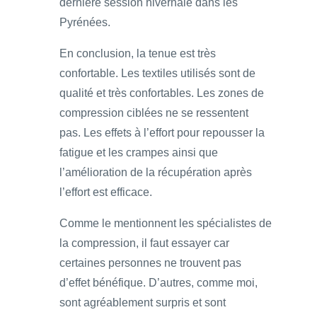
dernière session hivernale dans les
Pyrénées.
En conclusion, la tenue est très
confortable. Les textiles utilisés sont de
qualité et très confortables. Les zones de
compression ciblées ne se ressentent
pas. Les effets à l’effort pour repousser la
fatigue et les crampes ainsi que
l’amélioration de la récupération après
l’effort est efficace.
Comme le mentionnent les spécialistes de
la compression, il faut essayer car
certaines personnes ne trouvent pas
d’effet bénéfique. D’autres, comme moi,
sont agréablement surpris et sont