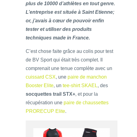
plus de 10000 d’athlètes en tout genre.
L’entreprise est située à Saint Etienne;
or, j’avais à cœur de pouvoir enfin
tester et utiliser des produits
techniques made in France.
C’est chose faite grâce au colis pour test
de BV Sport qui était très complet. Il
comprenait une tenue complète avec un
cuissard CSX
, une
paire de manchon
Booster Elite
, un
tee-shirt SKAEL
, des
socquettes trail STX+
, et pour la
récupération une
paire de chaussettes
PRORECUP Elite
.