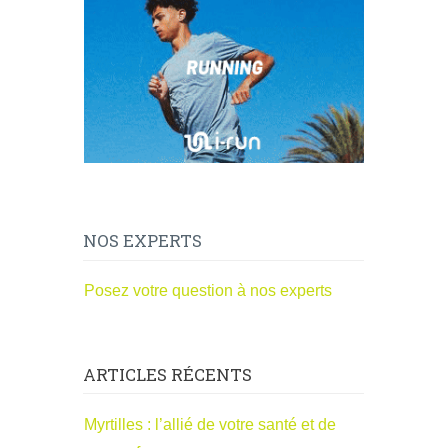
NOS EXPERTS
Posez votre question à nos experts
ARTICLES RÉCENTS
Myrtilles : l’allié de votre santé et de