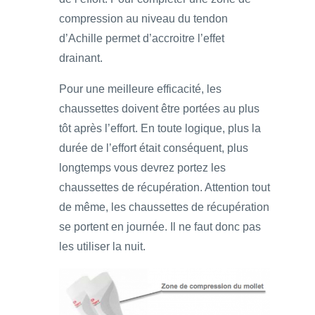
compression au niveau du tendon
d’Achille permet d’accroitre l’effet
drainant.
Pour une meilleure efficacité, les
chaussettes doivent être portées au plus
tôt après l’effort. En toute logique, plus la
durée de l’effort était conséquent, plus
longtemps vous devrez portez les
chaussettes de récupération. Attention tout
de même, les chaussettes de récupération
se portent en journée. Il ne faut donc pas
les utiliser la nuit.