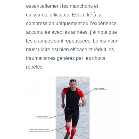
essentiellement les manchons et
cuissards, efficaces. Est-ce lié à la
compression uniquement ou l’expérience
accumulée avec les années, j’ai noté que
les crampes sont repoussées. Le maintien
musculaire est bien efficace et réduit les
traumatismes générés par les chocs
répétés.