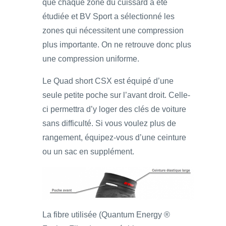
que chaque zone du cuissard a été
étudiée et BV Sport a sélectionné les
zones qui nécessitent une compression
plus importante. On ne retrouve donc plus
une compression uniforme.
Le Quad short CSX est équipé d’une
seule petite poche sur l’avant droit. Celle-
ci permettra d’y loger des clés de voiture
sans difficulté. Si vous voulez plus de
rangement, équipez-vous d’une ceinture
ou un sac en supplément.
La fibre utilisée (Quantum Energy ®