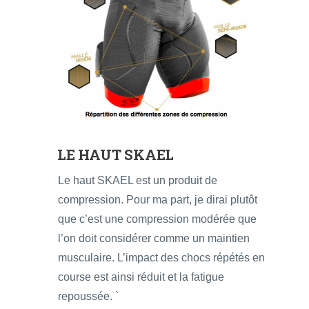
LE HAUT SKAEL
Le haut SKAEL est un produit de
compression. Pour ma part, je dirai plutôt
que c’est une compression modérée que
l’on doit considérer comme un maintien
musculaire. L’impact des chocs répétés en
course est ainsi réduit et la fatigue
repoussée. `