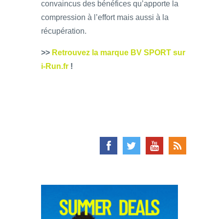
convaincus des bénéfices qu’apporte la
compression à l’effort mais aussi à la
récupération.
>>
Retrouvez la marque BV SPORT sur
i-Run.fr
!