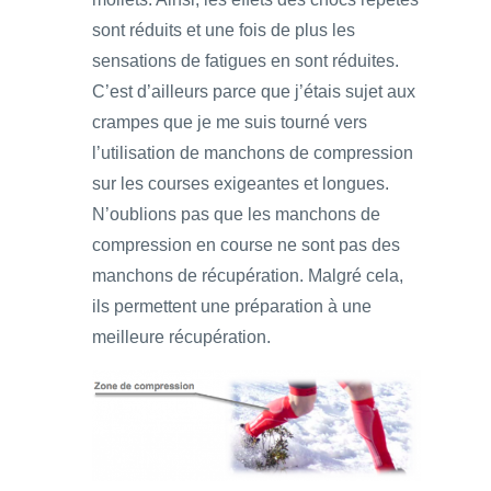
sont réduits et une fois de plus les
sensations de fatigues en sont réduites.
C’est d’ailleurs parce que j’étais sujet aux
crampes que je me suis tourné vers
l’utilisation de manchons de compression
sur les courses exigeantes et longues.
N’oublions pas que les manchons de
compression en course ne sont pas des
manchons de récupération. Malgré cela,
ils permettent une préparation à une
meilleure récupération.