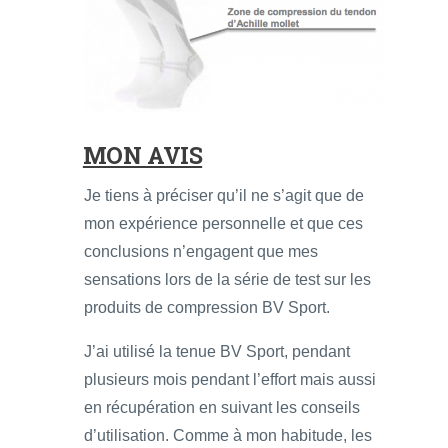
MON AVIS
Je tiens à préciser qu’il ne s’agit que de
mon expérience personnelle et que ces
conclusions n’engagent que mes
sensations lors de la série de test sur les
produits de compression BV Sport.
J’ai utilisé la tenue BV Sport, pendant
plusieurs mois pendant l’effort mais aussi
en récupération en suivant les conseils
d’utilisation. Comme à mon habitude, les