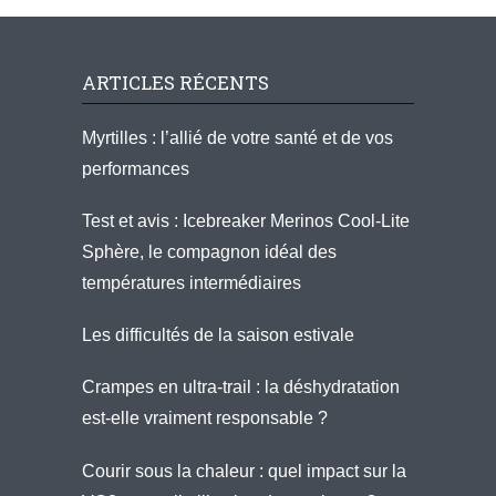
ARTICLES RÉCENTS
Myrtilles : l’allié de votre santé et de vos
performances
Test et avis : Icebreaker Merinos Cool-Lite
Sphère, le compagnon idéal des
températures intermédiaires
Les difficultés de la saison estivale
Crampes en ultra-trail : la déshydratation
est-elle vraiment responsable ?
Courir sous la chaleur : quel impact sur la