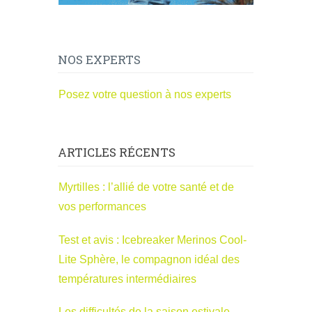
NOS EXPERTS
Posez votre question à nos experts
ARTICLES RÉCENTS
Myrtilles : l’allié de votre santé et de
vos performances
Test et avis : Icebreaker Merinos Cool-
Lite Sphère, le compagnon idéal des
températures intermédiaires
Les difficultés de la saison estivale