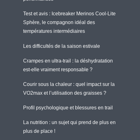
Test et avis : Icebreaker Merinos Cool-Lite
Sphère, le compagnon idéal des
températures intermédiaires
Les difficultés de la saison estivale
Crampes en ultra-trail : la déshydratation
est-elle vraiment responsable ?
Courir sous la chaleur : quel impact sur la
VO2max et l’utilisation des graisses ?
Profil psychologique et blessures en trail
La nutrition : un sujet qui prend de plus en
plus de place !