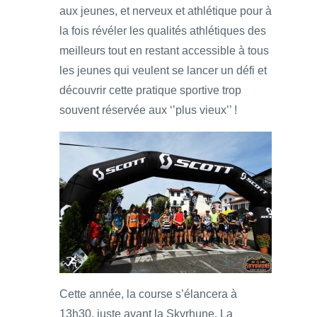
aux jeunes, et nerveux et athlétique pour à
la fois révéler les qualités athlétiques des
meilleurs tout en restant accessible à tous
les jeunes qui veulent se lancer un défi et
découvrir cette pratique sportive trop
souvent réservée aux ‘’plus vieux’’ !
Cette année, la course s’élancera à
13h30, juste avant la Skyrhune. La