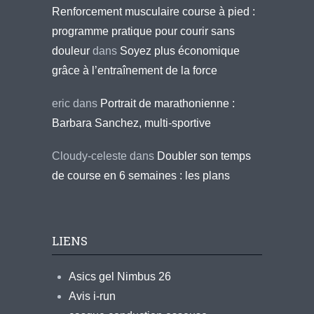
Renforcement musculaire course à pied :
programme pratique pour courir sans
douleur
dans
Soyez plus économique
grâce à l’entraînement de la force
eric
dans
Portrait de marathonienne :
Barbara Sanchez, multi-sportive
Cloudy-celeste
dans
Doubler son temps
de course en 6 semaines : les plans
LIENS
Asics gel Nimbus 26
Avis i-run