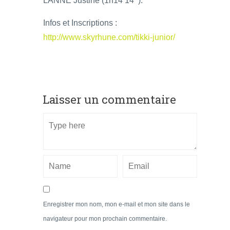
LANNE Justine (1h14’14’’).
Infos et Inscriptions :
http://www.skyrhune.com/tikki-junior/
Laisser un commentaire
Enregistrer mon nom, mon e-mail et mon site dans le
navigateur pour mon prochain commentaire.