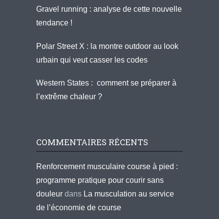
Gravel running : analyse de cette nouvelle
tendance !
Polar Street X : la montre outdoor au look
urbain qui veut casser les codes
Western States : comment se préparer à
l’extrême chaleur ?
COMMENTAIRES RÉCENTS
Renforcement musculaire course à pied :
programme pratique pour courir sans
douleur
dans
La musculation au service
de l’économie de course