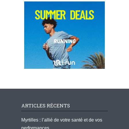
ARTICLES RÉCENTS
Myrtilles : l’allié de votre santé et de vos
performances