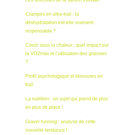
Crampes en ultra-trail : la
déshydratation est-elle vraiment
responsable ?
Courir sous la chaleur : quel impact sur
la VO2max et l’utilisation des graisses
?
Profil psychologique et blessures en
trail
La nutrition : un sujet qui prend de plus
en plus de place !
Gravel running : analyse de cette
nouvelle tendance !