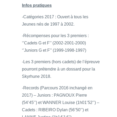
Infos pratiques
-Catégories 2017 : Ouvert à tous les
Jeunes nés de 1997 à 2002.
-Récompenses pour les 3 premiers :
‘’Cadets G et F’’ (2002-2001-2000)
‘’Juniors G et F’’ (1999-1998-1997)
-Les 3 premiers (hors cadets) de l’épreuve
pourront prétendre à un dossard pour la
Skyrhune 2018.
-Records (Parcours 2016 inchangé en
2017) – Juniors : PAGNOUX Pierre
(54’45’’) et WANNER Louise (1h01’52’’) –
Cadets : RIBEIRO Dylan (56’50’’) et