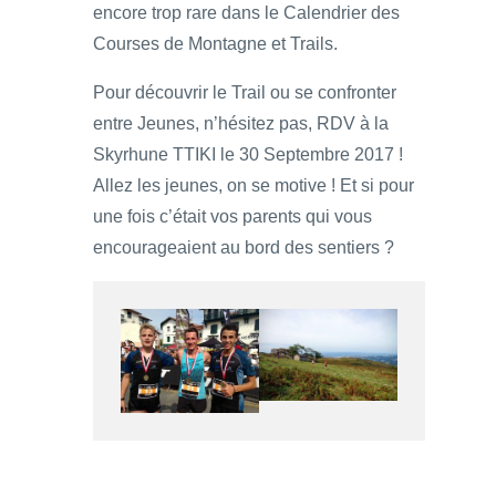
encore trop rare dans le Calendrier des
Courses de Montagne et Trails.
Pour découvrir le Trail ou se confronter
entre Jeunes, n’hésitez pas, RDV à la
Skyrhune TTIKI le 30 Septembre 2017 !
Allez les jeunes, on se motive ! Et si pour
une fois c’était vos parents qui vous
encourageaient au bord des sentiers ?