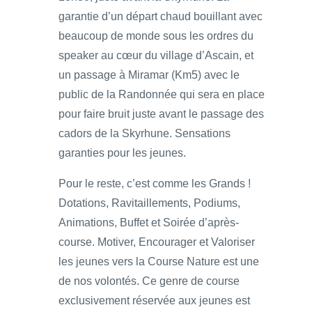
garantie d’un départ chaud bouillant avec
beaucoup de monde sous les ordres du
speaker au cœur du village d’Ascain, et
un passage à Miramar (Km5) avec le
public de la Randonnée qui sera en place
pour faire bruit juste avant le passage des
cadors de la Skyrhune. Sensations
garanties pour les jeunes.
Pour le reste, c’est comme les Grands !
Dotations, Ravitaillements, Podiums,
Animations, Buffet et Soirée d’après-
course. Motiver, Encourager et Valoriser
les jeunes vers la Course Nature est une
de nos volontés. Ce genre de course
exclusivement réservée aux jeunes est