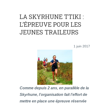
LA SKYRHUNE TTIKI :
L’ÉPREUVE POUR LES
JEUNES TRAILEURS
1 juin 2017
Comme depuis 2 ans, en parallèle de la
Skyrhune, l’organisation fait l’effort de
mettre en place une épreuve réservée