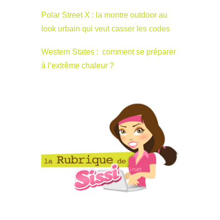
Polar Street X : la montre outdoor au
look urbain qui veut casser les codes
Western States : comment se préparer
à l’extrême chaleur ?