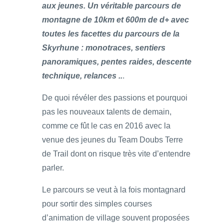
aux jeunes. Un véritable parcours de
montagne de 10km et 600m de d+ avec
toutes les facettes du parcours de la
Skyrhune : monotraces, sentiers
panoramiques, pentes raides, descente
technique, relances ..
.
De quoi révéler des passions et pourquoi
pas les nouveaux talents de demain,
comme ce fût le cas en 2016 avec la
venue des jeunes du Team Doubs Terre
de Trail dont on risque très vite d’entendre
parler.
Le parcours se veut à la fois montagnard
pour sortir des simples courses
d’animation de village souvent proposées