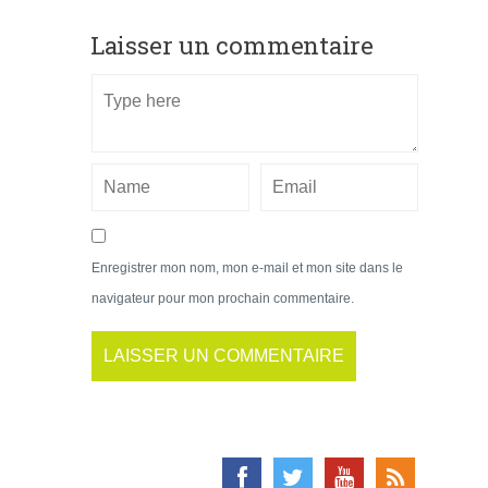
Laisser un commentaire
Enregistrer mon nom, mon e-mail et mon site dans le
navigateur pour mon prochain commentaire.