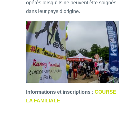
opérés lorsqu’ils ne peuvent être soignés
dans leur pays d’origine.
Informations et inscriptions :
COURSE
LA FAMILIALE