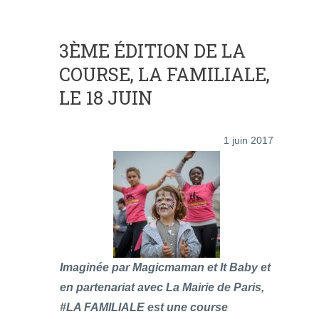
3ÈME ÉDITION DE LA
COURSE, LA FAMILIALE,
LE 18 JUIN
1 juin 2017
Imaginée par Magicmaman et It Baby et
en partenariat avec La Mairie de Paris,
#LA FAMILIALE est une course