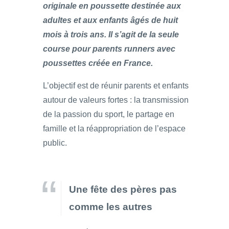
originale en poussette destinée aux
adultes et aux enfants âgés de huit
mois à trois ans. Il s’agit de la seule
course pour parents runners avec
poussettes créée en France.
L’objectif est de réunir parents et enfants
autour de valeurs fortes : la transmission
de la passion du sport, le partage en
famille et la réappropriation de l’espace
public.
Une fête des pères pas
comme les autres