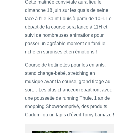
Cette matinée conviviale aura lieu le
dimanche 18 juin sur les quais de seine
face à l’Île Saint-Louis à partir de 10H. Le
départ de la course sera lancé à 11H et
suivi de nombreuses animations pour
passer un agréable moment en famille,
riche en surprises et en émotions !
Course de trottinettes pour les enfants,
stand change-bébé, stretching en
musique avant la course, grand tirage au
sort… Les plus chanceux repartiront avec
une poussette de running Thule, 1 an de
shopping Showroomprivé, des produits
Cadum, ou un tapis d’éveil Tomy Lamaze !