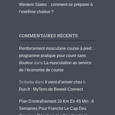
Western States : comment se préparer à
l’extrême chaleur ?
COMMENTAIRES RÉCENTS
Renforcement musculaire course à pied :
programme pratique pour courir sans
douleur
dans
La musculation au service
de l’économie de course
Scibetta
dans
Il vient d’arriver chez i-
Run.fr : MyTens de Bewell Connect
Plan D'entraînement 10 Km En 45 Min : 6
Semaines Pour Franchir Le Cap Des