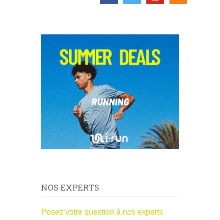
NOS EXPERTS
Posez votre question à nos experts