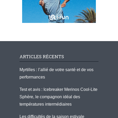
ARTICLES RÉCENTS
Myrtilles : l’allié de votre santé et de vos
performances
Test et avis : Icebreaker Merinos Cool-Lite
Sphère, le compagnon idéal des
températures intermédiaires
Les difficultés de la saison estivale