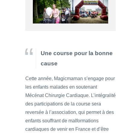
Une course pour la bonne
cause
Cette année, Magicmaman s’engage pour
les enfants malades en soutenant
Mécénat Chirurgie Cardiaque. L’intégralité
des participations de la course sera
reversée à l’association, qui permet à des
enfants souffrant de malformations
cardiaques de venir en France et d’être