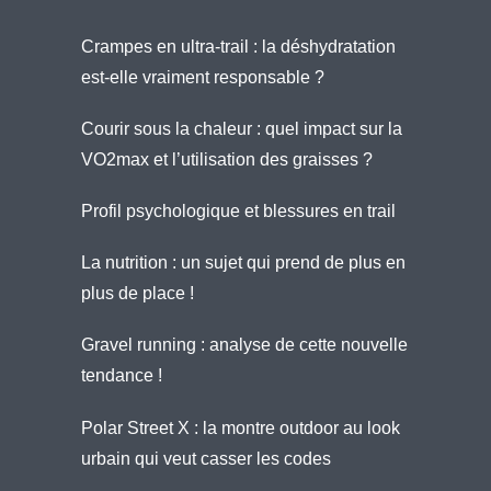
Crampes en ultra-trail : la déshydratation
est-elle vraiment responsable ?
Courir sous la chaleur : quel impact sur la
VO2max et l’utilisation des graisses ?
Profil psychologique et blessures en trail
La nutrition : un sujet qui prend de plus en
plus de place !
Gravel running : analyse de cette nouvelle
tendance !
Polar Street X : la montre outdoor au look
urbain qui veut casser les codes