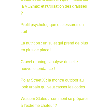
la VO2max et l’utilisation des graisses
?
Profil psychologique et blessures en
trail
La nutrition : un sujet qui prend de plus
en plus de place !
Gravel running : analyse de cette
nouvelle tendance !
Polar Street X : la montre outdoor au
look urbain qui veut casser les codes
Western States : comment se préparer
à l’extrême chaleur ?