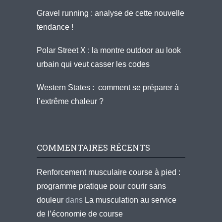
Gravel running : analyse de cette nouvelle
tendance !
Polar Street X : la montre outdoor au look
urbain qui veut casser les codes
Western States : comment se préparer à
l’extrême chaleur ?
COMMENTAIRES RÉCENTS
Renforcement musculaire course à pied :
programme pratique pour courir sans
douleur
dans
La musculation au service
de l’économie de course