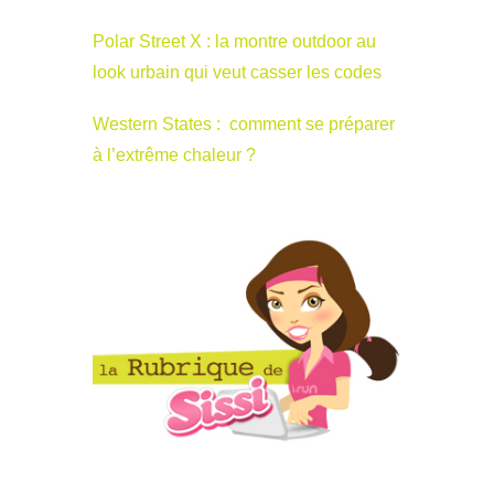
Polar Street X : la montre outdoor au
look urbain qui veut casser les codes
Western States : comment se préparer
à l’extrême chaleur ?