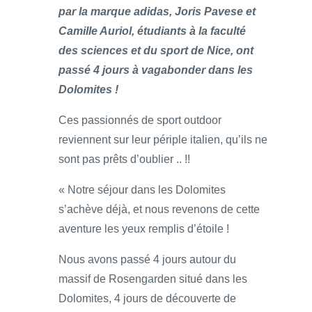
par la marque adidas, Joris Pavese et
Camille Auriol, étudiants à la faculté
des sciences et du sport de Nice, ont
passé 4 jours à vagabonder dans les
Dolomites !
Ces passionnés de sport outdoor
reviennent sur leur périple italien, qu’ils ne
sont pas prêts d’oublier .. !!
« Notre séjour dans les Dolomites
s’achève déjà, et nous revenons de cette
aventure les yeux remplis d’étoile !
Nous avons passé 4 jours autour du
massif de Rosengarden situé dans les
Dolomites, 4 jours de découverte de