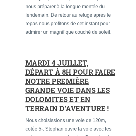
nous préparer à la longue montée du
lendemain. De retour au refuge après le
repas nous profitons de cet instant pour
admirer un magnifique couché de soleil.
MARDI 4 JUILLET,
DÉPART À 8H POUR FAIRE
NOTRE PREMIÈRE
GRANDE VOIE DANS LES
DOLOMITES ET EN
TERRAIN D’AVENTURE !
Nous choisissions une voie de 120m,
cotée 5-. Stephan ouvre la voie avec les