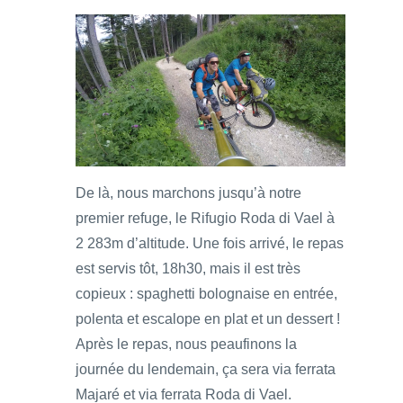
De là, nous marchons jusqu’à notre
premier refuge, le Rifugio Roda di Vael à
2 283m d’altitude. Une fois arrivé, le repas
est servis tôt, 18h30, mais il est très
copieux : spaghetti bolognaise en entrée,
polenta et escalope en plat et un dessert !
Après le repas, nous peaufinons la
journée du lendemain, ça sera via ferrata
Majaré et via ferrata Roda di Vael.