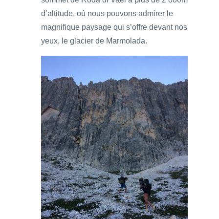
d’altitude, où nous pouvons admirer le
magnifique paysage qui s’offre devant nos
yeux, le glacier de Marmolada.