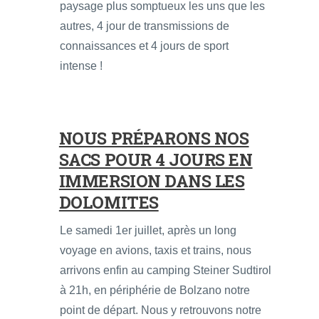
paysage plus somptueux les uns que les
autres, 4 jour de transmissions de
connaissances et 4 jours de sport
intense !
NOUS PRÉPARONS NOS
SACS POUR 4 JOURS EN
IMMERSION DANS LES
DOLOMITES
Le samedi 1er juillet, après un long
voyage en avions, taxis et trains, nous
arrivons enfin au camping Steiner Sudtirol
à 21h, en périphérie de Bolzano notre
point de départ. Nous y retrouvons notre