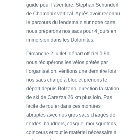
guide pour l’aventure, Stephan Schanderl
de Chamonix vertical. Après avoir reconnu
le parcours du lendemain sur notre carte,
nous préparons nos sacs pour 4 jours en
immersion dans les Dolomites.
Dimanche 2 juillet, départ officiel à 9h,
nous récupérons les vélos prêtés par
l’organisation, vérifions une dernière fois
nos sacs chargé à bloc et prenons le
départ depuis Bolzano, direction la station
de ski de Carezza 26 km plus loin. Pas
facile de rouler dans ces montées
abruptes avec nos gros sacs chargés de
cordes, baudriers, casque, mousquetons,
coinceurs et tout le matériel nécessaire à