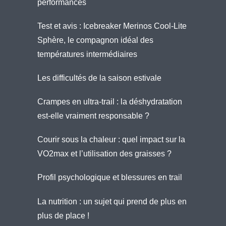
performances
Test et avis : Icebreaker Merinos Cool-Lite
Sphère, le compagnon idéal des
températures intermédiaires
Les difficultés de la saison estivale
Crampes en ultra-trail : la déshydratation
est-elle vraiment responsable ?
Courir sous la chaleur : quel impact sur la
VO2max et l’utilisation des graisses ?
Profil psychologique et blessures en trail
La nutrition : un sujet qui prend de plus en
plus de place !