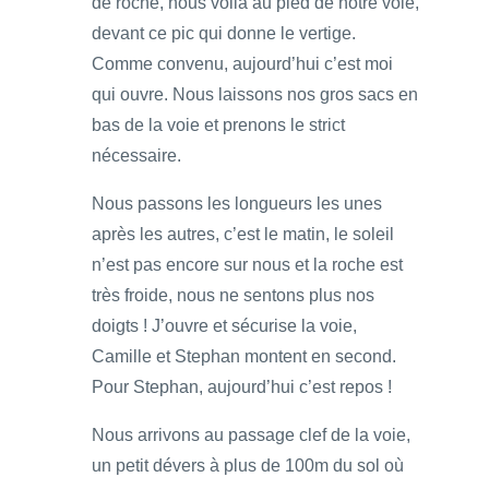
de roche, nous voilà au pied de notre voie,
devant ce pic qui donne le vertige.
Comme convenu, aujourd’hui c’est moi
qui ouvre. Nous laissons nos gros sacs en
bas de la voie et prenons le strict
nécessaire.
Nous passons les longueurs les unes
après les autres, c’est le matin, le soleil
n’est pas encore sur nous et la roche est
très froide, nous ne sentons plus nos
doigts ! J’ouvre et sécurise la voie,
Camille et Stephan montent en second.
Pour Stephan, aujourd’hui c’est repos !
Nous arrivons au passage clef de la voie,
un petit dévers à plus de 100m du sol où