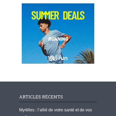
ARTICLES RÉCENTS
Myrtilles : l’allié de votre santé et de vos