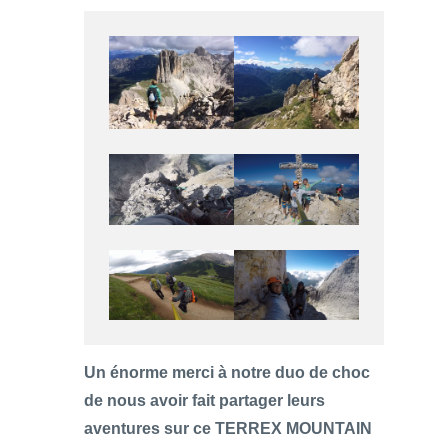
Un énorme merci à notre duo de choc
de nous avoir fait partager leurs
aventures sur ce TERREX MOUNTAIN