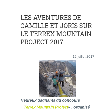
LES AVENTURES DE
CAMILLE ET JORIS SUR
LE TERREX MOUNTAIN
PROJECT 2017
12 juillet 2017
Heureux gagnants du concours
«
Terrex Mountain Project
« , organisé