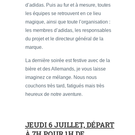
d’adidas. Puis au fur et à mesure, toutes
les équipes se retrouvent en ce lieu
magique, ainsi que toute l’organisation :
les membres d’adidas, les responsables
du projet et le directeur général de la
marque.
La dernière soirée est festive avec de la
bière et des Allemands, je vous laisse
imaginez ce mélange. Nous nous
couchons très tard, fatigués mais très
heureux de notre aventure.
JEUDI 6 JUILLET, DÉPART
À 7H POUR 1H DE