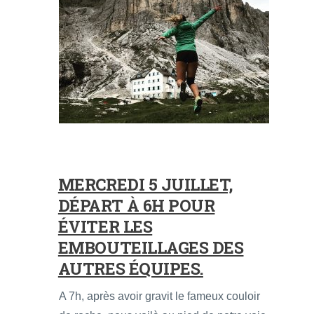
MERCREDI 5 JUILLET,
DÉPART À 6H POUR
ÉVITER LES
EMBOUTEILLAGES DES
AUTRES ÉQUIPES.
A 7h, après avoir gravit le fameux couloir