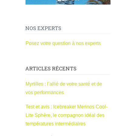
NOS EXPERTS
Posez votre question à nos experts
ARTICLES RÉCENTS
Myrtilles : l’allié de votre santé et de
vos performances
Test et avis : Icebreaker Merinos Cool-
Lite Sphère, le compagnon idéal des
températures intermédiaires