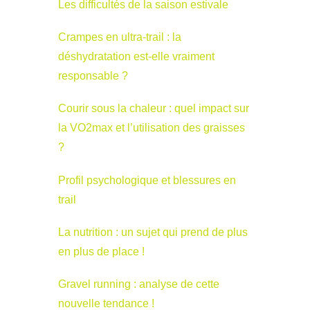
Les difficultés de la saison estivale
Crampes en ultra-trail : la
déshydratation est-elle vraiment
responsable ?
Courir sous la chaleur : quel impact sur
la VO2max et l’utilisation des graisses
?
Profil psychologique et blessures en
trail
La nutrition : un sujet qui prend de plus
en plus de place !
Gravel running : analyse de cette
nouvelle tendance !