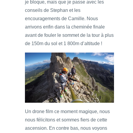
je bloque, mais que je passe avec les
conseils de Stephan et les
encouragements de Camille. Nous
arrivons enfin dans la cheminée finale
avant de fouler le sommet de la tour à plus
de 150m du sol et 1 800m d’altitude !
Un drone film ce moment magique, nous
nous félicitons et sommes fiers de cette
ascension. En contre bas, nous voyons