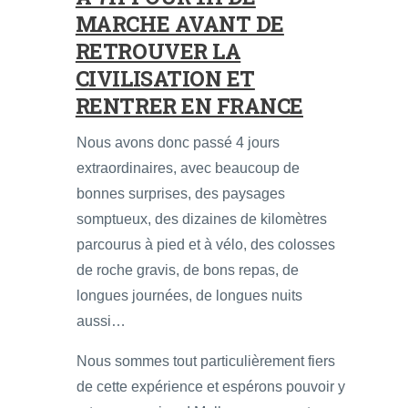
MARCHE AVANT DE
RETROUVER LA
CIVILISATION ET
RENTRER EN FRANCE
Nous avons donc passé 4 jours
extraordinaires, avec beaucoup de
bonnes surprises, des paysages
somptueux, des dizaines de kilomètres
parcourus à pied et à vélo, des colosses
de roche gravis, de bons repas, de
longues journées, de longues nuits
aussi…
Nous sommes tout particulièrement fiers
de cette expérience et espérons pouvoir y