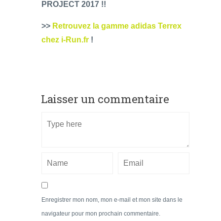
PROJECT 2017 !!
>>
Retrouvez la gamme adidas Terrex
chez i-Run.fr
!
Laisser un commentaire
Enregistrer mon nom, mon e-mail et mon site dans le
navigateur pour mon prochain commentaire.