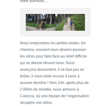
notre aventure…
Nous empruntons les petites routes, les
chemins, souvent nous devons pousser
les vélos pour faire face au relief difficile
qui se dresse devant nous. Nous
avançons doucement, il ne faut pas se
brûler, il nous reste encore 4 jours à
assurer derrière ! Vers 14h, après plus de
2 000m de montée, nous arrivons à
Carezza, où une équipe de l’organisation
récupère nos vélos.