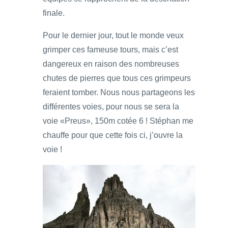
finale.
Pour le dernier jour, tout le monde veux
grimper ces fameuse tours, mais c’est
dangereux en raison des nombreuses
chutes de pierres que tous ces grimpeurs
feraient tomber. Nous nous partageons les
différentes voies, pour nous se sera la
voie «Preus», 150m cotée 6 ! Stéphan me
chauffe pour que cette fois ci, j’ouvre la
voie !