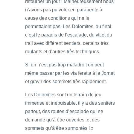
retourner un jour ! Malheureusement nous
n’avons pas pu voler en parapente à
cause des conditions qui ne le
permettaient pas. Les Dolomites, au final
c’est le paradis de l’escalade, du vtt et du
trail avec différent sentiers, certains très
roulants et d’autres très techniques.
Si on n’est pas trop maladroit on peut
même passer par les via feratta à la Jornet
et gravir des sommets très rapidement.
Les Dolomites sont un terrain de jeu
immense et inépuisable, il y a des sentiers
partout, des routes d’escalade qui ne
demande qu’à être ouvertes, et des
sommets qu’à être surmontés ! »