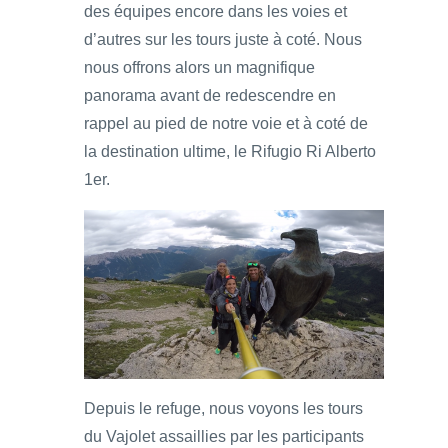
des équipes encore dans les voies et
d’autres sur les tours juste à coté. Nous
nous offrons alors un magnifique
panorama avant de redescendre en
rappel au pied de notre voie et à coté de
la destination ultime, le Rifugio Ri Alberto
1er.
Depuis le refuge, nous voyons les tours
du Vajolet assaillies par les participants