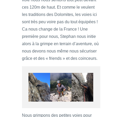
ces 120m de haut. Et comme le veulent
les traditions des Dolomites, les voies ici
sont très peu voire pas du tout équipées !
Ca nous change de la France ! Une
première pour nous, Stephan nous initie
alors à la grimpe en terrain d’aventure, où
nous devons nous même nous sécuriser
grâce et des « friends » et des coinceurs.
Nous grimpons des petites voies pour