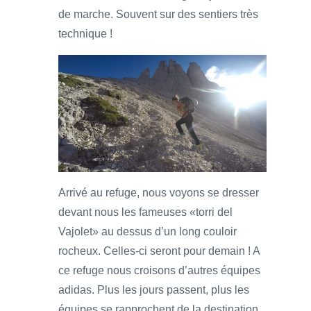
de marche. Souvent sur des sentiers très
technique !
Arrivé au refuge, nous voyons se dresser
devant nous les fameuses «torri del
Vajolet» au dessus d’un long couloir
rocheux. Celles-ci seront pour demain ! A
ce refuge nous croisons d’autres équipes
adidas. Plus les jours passent, plus les
équipes se rapprochent de la destination