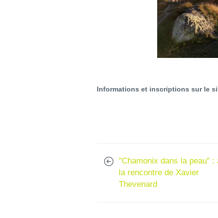
Informations et inscriptions sur le s
"Chamonix dans la peau" : 
la rencontre de Xavier
Thevenard