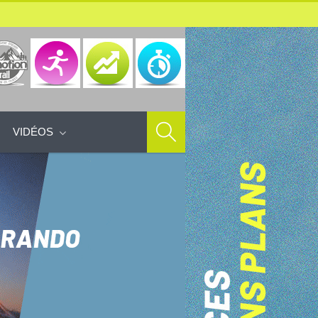
VIDÉOS