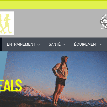
ENTRAINEMENT
SANTÉ
ÉQUIPEMENT