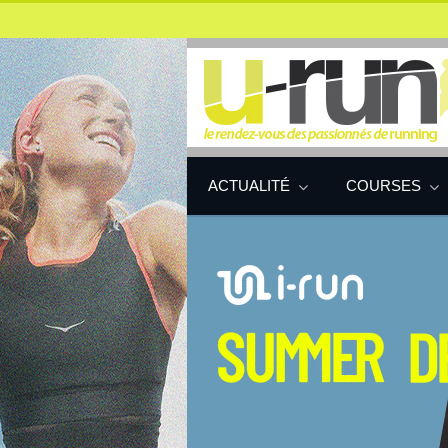
ACTUALITÉ
COURSES