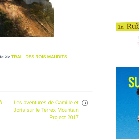
ite >>
TRAIL DES ROIS MAUDITS
à
Les aventures de Camille et
Joris sur le Terrex Mountain
Project 2017