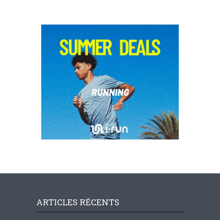
ARTICLES RÉCENTS