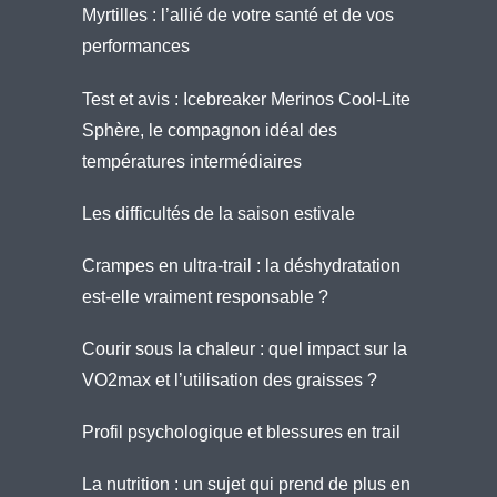
Myrtilles : l’allié de votre santé et de vos
performances
Test et avis : Icebreaker Merinos Cool-Lite
Sphère, le compagnon idéal des
températures intermédiaires
Les difficultés de la saison estivale
Crampes en ultra-trail : la déshydratation
est-elle vraiment responsable ?
Courir sous la chaleur : quel impact sur la
VO2max et l’utilisation des graisses ?
Profil psychologique et blessures en trail
La nutrition : un sujet qui prend de plus en