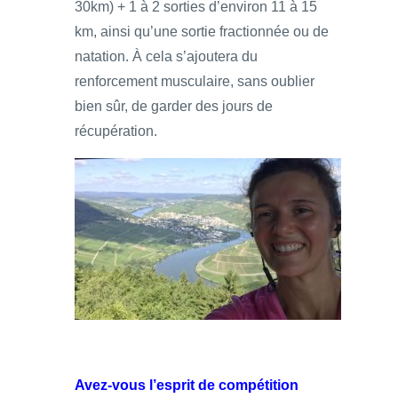
30km) + 1 à 2 sorties d’environ 11 à 15
km, ainsi qu’une sortie fractionnée ou de
natation. À cela s’ajoutera du
renforcement musculaire, sans oublier
bien sûr, de garder des jours de
récupération.
Avez-vous l’esprit de compétition