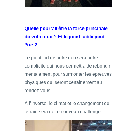
Quelle pourrait être la force principale
de votre duo ? Et le point faible peut-
être ?
Le point fort de notre duo sera notre
complicité qui nous permettra de rebondir
mentalement pour surmonter les épreuves
physiques qui seront certainement au
rendez-vous.
À l’inverse, le climat et le changement de
terrain sera notre nouveau challenge … !