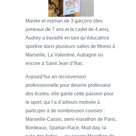
Mariée et maman de 3 garçons (des
jumeaux de 7 ans et le cadet de 4 ans),
Audrey a travaillé en tant qu’éducatrice
sportive dans plusieurs salles de fitness à
Marseille, La Valentine, Aubagne ou
encore à Saint Jean d’Illac.
Aujourd’hui en reconversion
professionnelle pour devenir professeur
des écoles, elle garde cette passion pour
le sport, qui l’a d’ailleurs motivée à
participer à de nombreuses courses :
Marseille-Cassis, semi-marathon de Paris,
Bordeaux, Spartan-Race, Mud-day, la