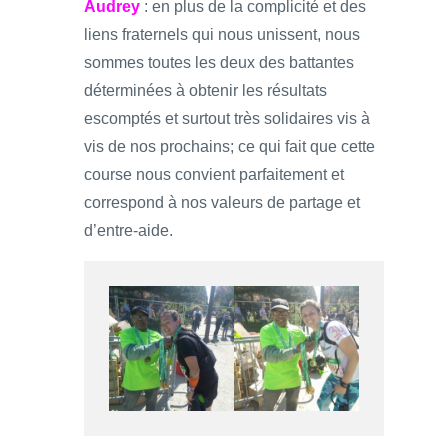
Audrey
: en plus de la complicité et des
liens fraternels qui nous unissent, nous
sommes toutes les deux des battantes
déterminées à obtenir les résultats
escomptés et surtout très solidaires vis à
vis de nos prochains; ce qui fait que cette
course nous convient parfaitement et
correspond à nos valeurs de partage et
d’entre-aide.