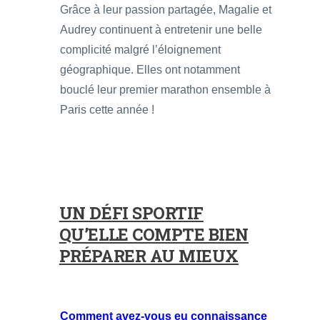
Grâce à leur passion partagée, Magalie et
Audrey continuent à entretenir une belle
complicité malgré l’éloignement
géographique. Elles ont notamment
bouclé leur premier marathon ensemble à
Paris cette année !
UN DÉFI SPORTIF
QU’ELLE COMPTE BIEN
PRÉPARER AU MIEUX
Comment avez-vous eu connaissance