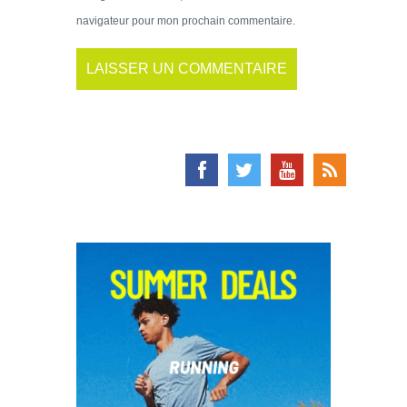
navigateur pour mon prochain commentaire.