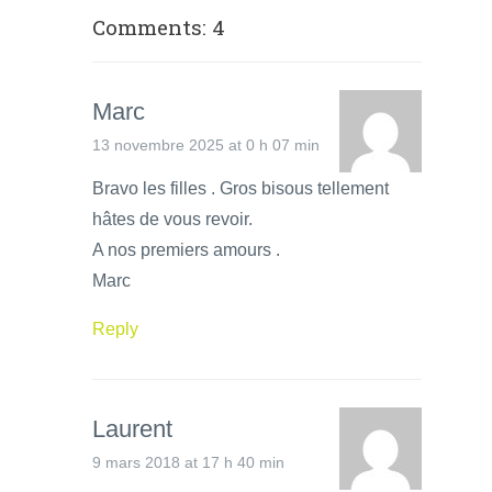
Comments: 4
Marc
13 novembre 2025 at 0 h 07 min
Bravo les filles . Gros bisous tellement
hâtes de vous revoir.
A nos premiers amours .
Marc
Reply
Laurent
9 mars 2018 at 17 h 40 min