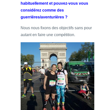
habituellement et pouvez-vous vous
considérez comme des
guerrières/aventurières ?
Nous nous fixons des objectifs sans pour
autant en faire une compétition.