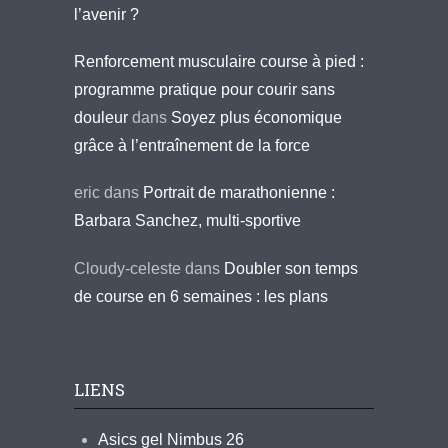
l’avenir ?
Renforcement musculaire course à pied :
programme pratique pour courir sans
douleur
dans
Soyez plus économique
grâce à l’entraînement de la force
eric
dans
Portrait de marathonienne :
Barbara Sanchez, multi-sportive
Cloudy-celeste
dans
Doubler son temps
de course en 6 semaines : les plans
LIENS
Asics gel Nimbus 26