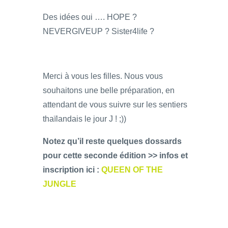
Des idées oui …. HOPE ?
NEVERGIVEUP ? Sister4life ?
Merci à vous les filles. Nous vous
souhaitons une belle préparation, en
attendant de vous suivre sur les sentiers
thaïlandais le jour J ! ;))
Notez qu’il reste quelques dossards
pour cette seconde édition >> infos et
inscription ici :
QUEEN OF THE
JUNGLE