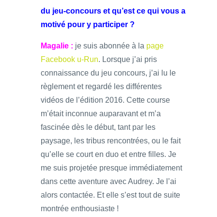
du jeu-concours et qu’est ce qui vous a
motivé pour y participer ?
Magalie :
je suis abonnée à la
page
Facebook u-Run
. Lorsque j’ai pris
connaissance du jeu concours, j’ai lu le
règlement et regardé les différentes
vidéos de l’édition 2016. Cette course
m’était inconnue auparavant et m’a
fascinée dès le début, tant par les
paysage, les tribus rencontrées, ou le fait
qu’elle se court en duo et entre filles. Je
me suis projetée presque immédiatement
dans cette aventure avec Audrey. Je l’ai
alors contactée. Et elle s’est tout de suite
montrée enthousiaste !