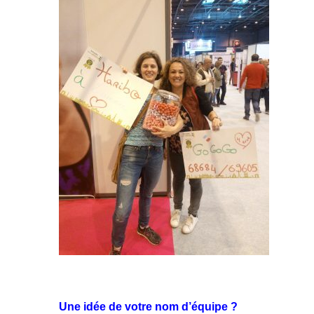
Une idée de votre nom d’équipe ?