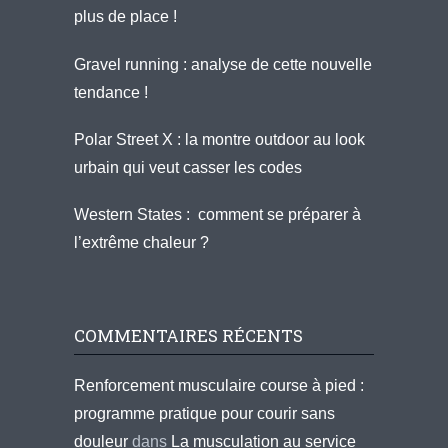
plus de place !
Gravel running : analyse de cette nouvelle
tendance !
Polar Street X : la montre outdoor au look
urbain qui veut casser les codes
Western States : comment se préparer à
l’extrême chaleur ?
COMMENTAIRES RÉCENTS
Renforcement musculaire course à pied :
programme pratique pour courir sans
douleur
dans
La musculation au service