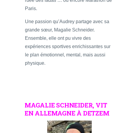
ruée des fadas … ou encore Marathon de
Paris.
Une passion qu’Audrey partage avec sa
grande sœur, Magalie Schneider.
Ensemble, elle ont pu vivre des
expériences sportives enrichissantes sur
le plan émotionnel, mental, mais aussi
physique.
MAGALIE SCHNEIDER, VIT
EN ALLEMAGNE À DETZEM