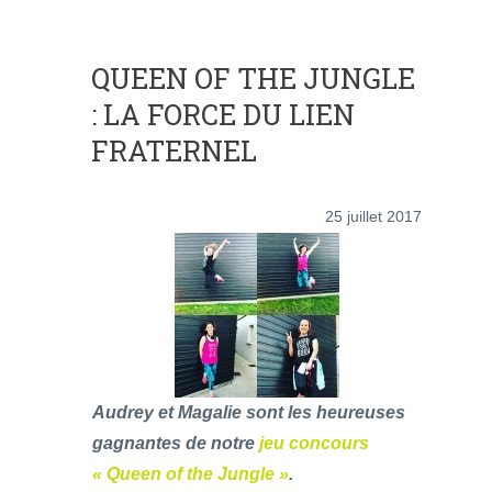
QUEEN OF THE JUNGLE
: LA FORCE DU LIEN
FRATERNEL
25 juillet 2017
Audrey et Magalie sont les heureuses
gagnantes de notre
jeu concours
« Queen of the Jungle »
.