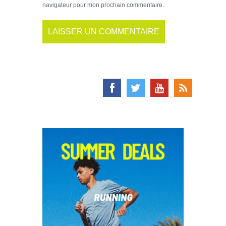
navigateur pour mon prochain commentaire.