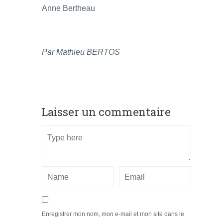
Anne Bertheau
Par Mathieu BERTOS
Laisser un commentaire
Enregistrer mon nom, mon e-mail et mon site dans le