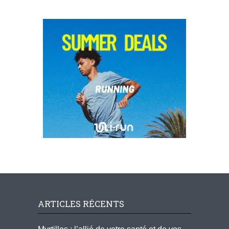
ARTICLES RÉCENTS