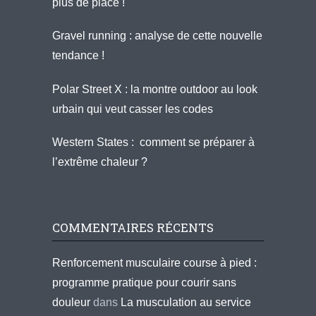
plus de place !
Gravel running : analyse de cette nouvelle
tendance !
Polar Street X : la montre outdoor au look
urbain qui veut casser les codes
Western States : comment se préparer à
l’extrême chaleur ?
COMMENTAIRES RÉCENTS
Renforcement musculaire course à pied :
programme pratique pour courir sans
douleur
dans
La musculation au service