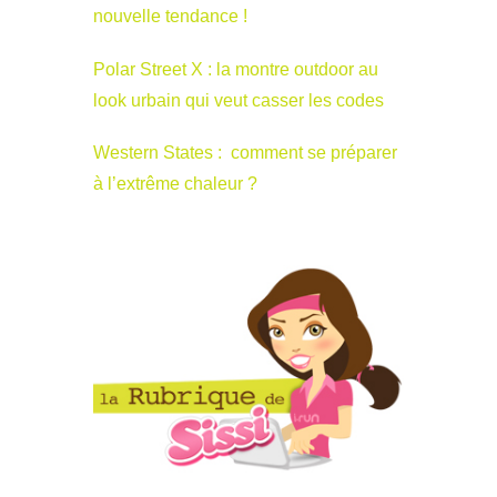
nouvelle tendance !
Polar Street X : la montre outdoor au
look urbain qui veut casser les codes
Western States : comment se préparer
à l’extrême chaleur ?