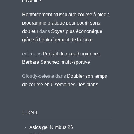
l’avenir ?
Renforcement musculaire course à pied :
programme pratique pour courir sans
douleur
dans
Soyez plus économique
grâce à l’entraînement de la force
eric
dans
Portrait de marathonienne :
Barbara Sanchez, multi-sportive
Cloudy-celeste
dans
Doubler son temps
de course en 6 semaines : les plans
LIENS
Asics gel Nimbus 26