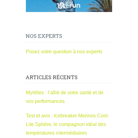
NOS EXPERTS
Posez votre question à nos experts
ARTICLES RÉCENTS
Myrtilles : l’allié de votre santé et de
vos performances
Test et avis : Icebreaker Merinos Cool-
Lite Sphère, le compagnon idéal des
températures intermédiaires