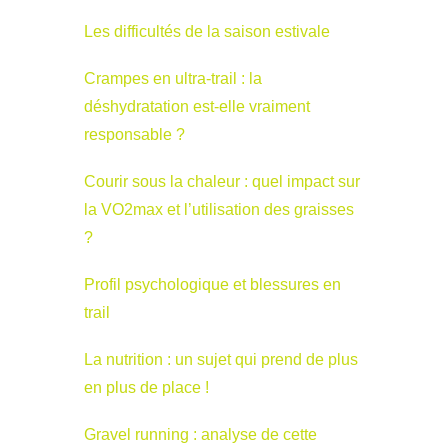
Les difficultés de la saison estivale
Crampes en ultra-trail : la
déshydratation est-elle vraiment
responsable ?
Courir sous la chaleur : quel impact sur
la VO2max et l’utilisation des graisses
?
Profil psychologique et blessures en
trail
La nutrition : un sujet qui prend de plus
en plus de place !
Gravel running : analyse de cette