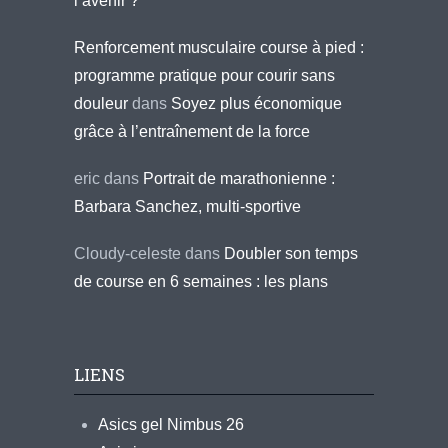
l’avenir ?
Renforcement musculaire course à pied :
programme pratique pour courir sans
douleur
dans
Soyez plus économique
grâce à l’entraînement de la force
eric
dans
Portrait de marathonienne :
Barbara Sanchez, multi-sportive
Cloudy-celeste
dans
Doubler son temps
de course en 6 semaines : les plans
LIENS
Asics gel Nimbus 26