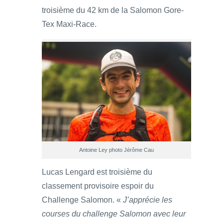
troisième du 42 km de la Salomon Gore-
Tex Maxi-Race.
Antoine Ley photo Jérôme Cau
Lucas Lengard est troisième du
classement provisoire espoir du
Challenge Salomon. «
J’apprécie les
courses du challenge Salomon avec leur