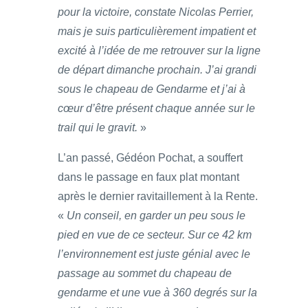
pour la victoire, constate Nicolas Perrier,
mais je suis particulièrement impatient et
excité à l’idée de me retrouver sur la ligne
de départ dimanche prochain. J’ai grandi
sous le chapeau de Gendarme et j’ai à
cœur d’être présent chaque année sur le
trail qui le gravit.
»
L’an passé, Gédéon Pochat, a souffert
dans le passage en faux plat montant
après le dernier ravitaillement à la Rente.
«
Un conseil, en garder un peu sous le
pied en vue de ce secteur. Sur ce 42 km
l’environnement est juste génial avec le
passage au sommet du chapeau de
gendarme et une vue à 360 degrés sur la