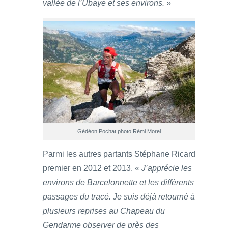
vallée de l’Ubaye et ses environs.
»
Gédéon Pochat photo Rémi Morel
Parmi les autres partants Stéphane Ricard
premier en 2012 et 2013. «
J’apprécie les
environs de Barcelonnette et les différents
passages du tracé. Je suis déjà retourné à
plusieurs reprises au Chapeau du
Gendarme observer de près des