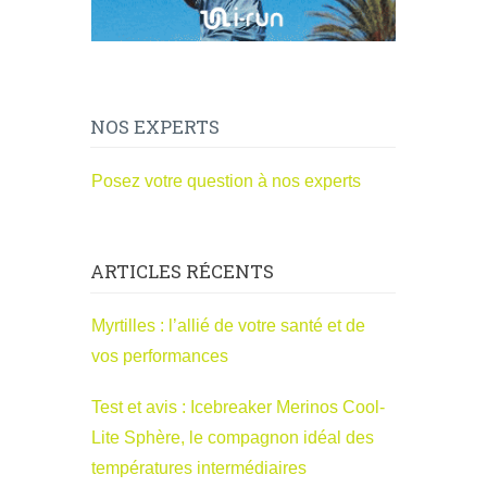
NOS EXPERTS
Posez votre question à nos experts
ARTICLES RÉCENTS
Myrtilles : l’allié de votre santé et de
vos performances
Test et avis : Icebreaker Merinos Cool-
Lite Sphère, le compagnon idéal des
températures intermédiaires