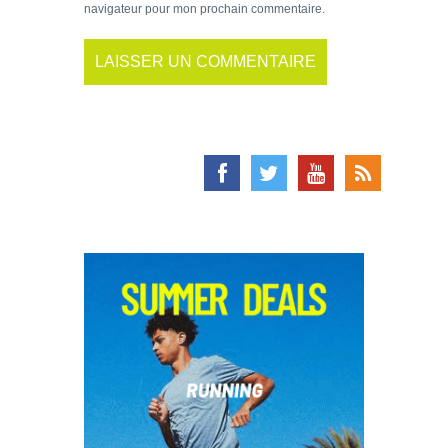
navigateur pour mon prochain commentaire.