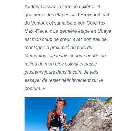
Audrey Bassac, a terminé dixième et
quatrième des étapes sur l’Ergysport trail
du Ventoux et sur la Salomon Gore-Tex
Maxi-Race. «
La dernière étape en Ubaye
est mon coup de cœur, avec son trail de
montagne à proximité du parc du
Mercantour. Je le fais chaque année au
milieu de mon bloc estival et passe
plusieurs jours dans le coin. Je vais
essayer de rester définitivement sur le
podium
. »