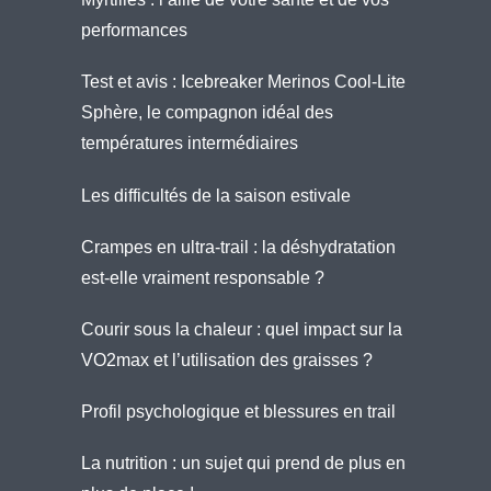
performances
Test et avis : Icebreaker Merinos Cool-Lite
Sphère, le compagnon idéal des
températures intermédiaires
Les difficultés de la saison estivale
Crampes en ultra-trail : la déshydratation
est-elle vraiment responsable ?
Courir sous la chaleur : quel impact sur la
VO2max et l’utilisation des graisses ?
Profil psychologique et blessures en trail
La nutrition : un sujet qui prend de plus en