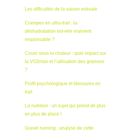
Les difficultés de la saison estivale
Crampes en ultra-trail : la
déshydratation est-elle vraiment
responsable ?
Courir sous la chaleur : quel impact sur
la VO2max et l’utilisation des graisses
?
Profil psychologique et blessures en
trail
La nutrition : un sujet qui prend de plus
en plus de place !
Gravel running : analyse de cette