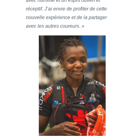
avec humilité et un esprit ouvert et
réceptif. J’ai envie de profiter de cette
nouvelle expérience et de la partager
avec les autres coureurs
. »