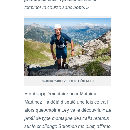
terminer la course sans bobo
. »
Mathieu Martinez – photo Rémi Morel
Atout supplémentaire pour Mathieu
Martinez il a déjà disputé une fois ce trail
alors que Antoine Ley va le découvrir. «
Le
profil de type montagne des trails retenus
sur le challenge Salomon me plait, affirme