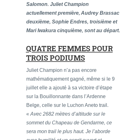
Salomon. Juliet Champion
actuellement première, Audrey Brassac
deuxième, Sophie Endres, troisième et
Mari Iwakura cinquième, sont au départ.
QUATRE FEMMES POUR
TROIS PODIUMS
Juliet Champion n’a pas encore
mathématiquement gagné, même si le 9
juillet elle a ajouté à sa victoire d’étape
sur la Bouillonnante dans l’Ardenne
Belge, celle sur le Luchon Aneto trail.
«
Avec 2682 mètres d’altitude sur le
sommet du Chapeau de Gendarme, ce
sera mon trail le plus haut. Je l’aborde