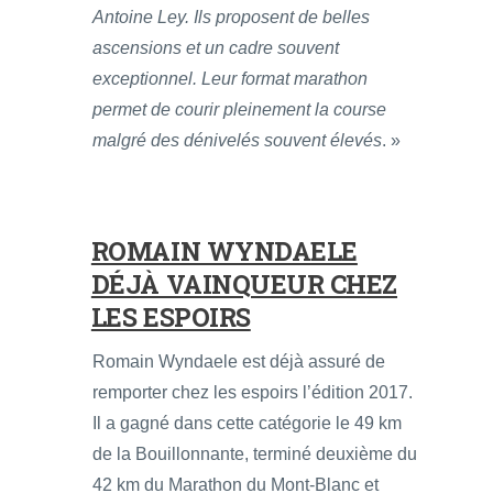
Antoine Ley. Ils proposent de belles
ascensions et un cadre souvent
exceptionnel. Leur format marathon
permet de courir pleinement la course
malgré des dénivelés souvent élevés
. »
ROMAIN WYNDAELE
DÉJÀ VAINQUEUR CHEZ
LES ESPOIRS
Romain Wyndaele est déjà assuré de
remporter chez les espoirs l’édition 2017.
Il a gagné dans cette catégorie le 49 km
de la Bouillonnante, terminé deuxième du
42 km du Marathon du Mont-Blanc et