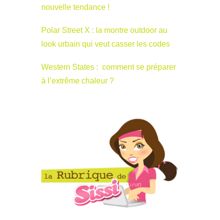
nouvelle tendance !
Polar Street X : la montre outdoor au
look urbain qui veut casser les codes
Western States : comment se préparer
à l’extrême chaleur ?