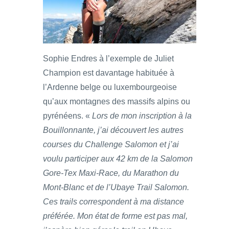
Sophie Endres à l’exemple de Juliet
Champion est davantage habituée à
l’Ardenne belge ou luxembourgeoise
qu’aux montagnes des massifs alpins ou
pyrénéens. «
Lors de mon inscription à la
Bouillonnante, j’ai découvert les autres
courses du Challenge Salomon et j’ai
voulu participer aux 42 km de la Salomon
Gore-Tex Maxi-Race, du Marathon du
Mont-Blanc et de l’Ubaye Trail Salomon.
Ces trails correspondent à ma distance
préférée. Mon état de forme est pas mal,