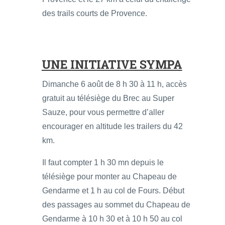
des trails courts de Provence.
UNE INITIATIVE SYMPA
Dimanche 6 août de 8 h 30 à 11 h, accès
gratuit au télésiège du Brec au Super
Sauze, pour vous permettre d’aller
encourager en altitude les trailers du 42
km.
Il faut compter 1 h 30 mn depuis le
télésiège pour monter au Chapeau de
Gendarme et 1 h au col de Fours. Début
des passages au sommet du Chapeau de
Gendarme à 10 h 30 et à 10 h 50 au col