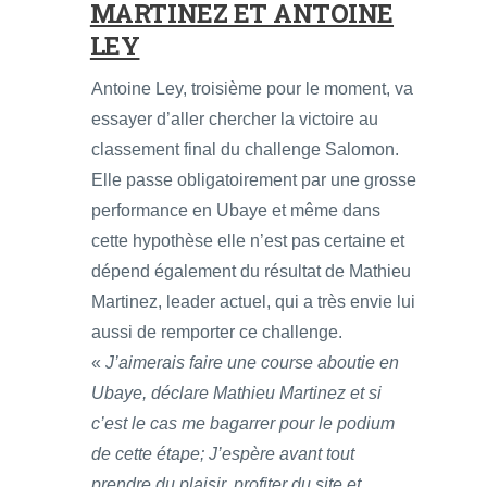
MARTINEZ ET ANTOINE
LEY
Antoine Ley, troisième pour le moment, va
essayer d’aller chercher la victoire au
classement final du challenge Salomon.
Elle passe obligatoirement par une grosse
performance en Ubaye et même dans
cette hypothèse elle n’est pas certaine et
dépend également du résultat de Mathieu
Martinez, leader actuel, qui a très envie lui
aussi de remporter ce challenge.
«
J’aimerais faire une course aboutie en
Ubaye, déclare Mathieu Martinez et si
c’est le cas me bagarrer pour le podium
de cette étape; J’espère avant tout
prendre du plaisir, profiter du site et