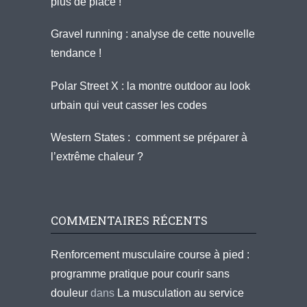
plus de place !
Gravel running : analyse de cette nouvelle
tendance !
Polar Street X : la montre outdoor au look
urbain qui veut casser les codes
Western States : comment se préparer à
l’extrême chaleur ?
COMMENTAIRES RÉCENTS
Renforcement musculaire course à pied :
programme pratique pour courir sans
douleur
dans
La musculation au service