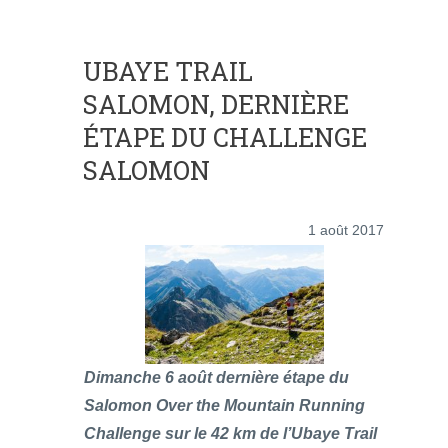
UBAYE TRAIL
SALOMON, DERNIÈRE
ÉTAPE DU CHALLENGE
SALOMON
1 août 2017
Dimanche 6 août dernière étape du
Salomon Over the Mountain Running
Challenge sur le 42 km de l’Ubaye Trail