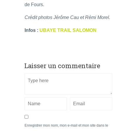
de Fours.
Crédit photos Jérôme Cau et Rémi Morel.
Infos :
UBAYE TRAIL SALOMON
Laisser un commentaire
Enregistrer mon nom, mon e-mail et mon site dans le