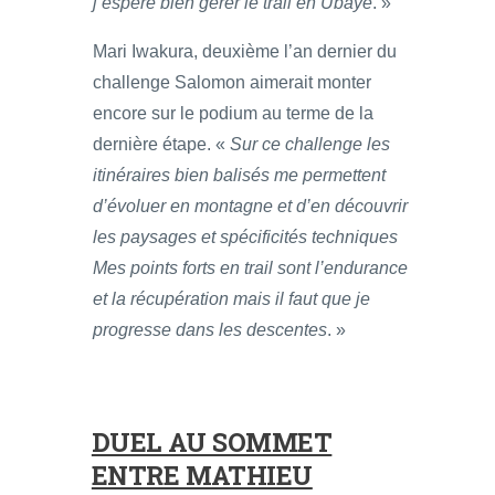
j’espère bien gérer le trail en Ubaye
. »
Mari Iwakura, deuxième l’an dernier du
challenge Salomon aimerait monter
encore sur le podium au terme de la
dernière étape. «
Sur ce challenge les
itinéraires bien balisés me permettent
d’évoluer en montagne et d’en découvrir
les paysages et spécificités techniques
Mes points forts en trail sont l’endurance
et la récupération mais il faut que je
progresse dans les descentes
. »
DUEL AU SOMMET
ENTRE MATHIEU