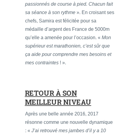
passionnés de course à pied. Chacun fait
sa séance à son rythme
». En croisant ses
chefs, Samira est félicitée pour sa
médaille d’argent des France de 5000m
qu’elle a amenée pour l’occasion. «
Mon
supérieur est marathonien, c’est sûr que
ça aide pour comprendre mes besoins et
mes contraintes
! ».
RETOUR À SON
MEILLEUR NIVEAU
Après une belle année 2016, 2017
résonne comme une nouvelle dynamique
: «
J’ai retrouvé mes jambes d’il y a 10