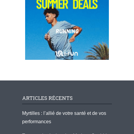
ARTICLES RÉCENTS
Myrtilles : l’allié de votre santé et de vos
performances