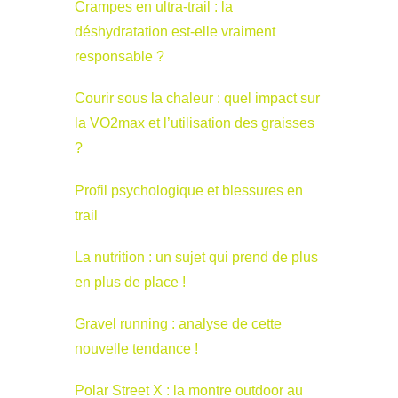
Crampes en ultra-trail : la
déshydratation est-elle vraiment
responsable ?
Courir sous la chaleur : quel impact sur
la VO2max et l’utilisation des graisses
?
Profil psychologique et blessures en
trail
La nutrition : un sujet qui prend de plus
en plus de place !
Gravel running : analyse de cette
nouvelle tendance !
Polar Street X : la montre outdoor au