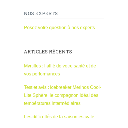
NOS EXPERTS
Posez votre question à nos experts
ARTICLES RÉCENTS
Myrtilles : l’allié de votre santé et de
vos performances
Test et avis : Icebreaker Merinos Cool-
Lite Sphère, le compagnon idéal des
températures intermédiaires
Les difficultés de la saison estivale