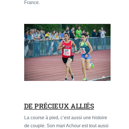
France.
DE PRÉCIEUX ALLIÉS
La course à pied, c’est aussi une histoire
de couple. Son mari Achour est tout aussi