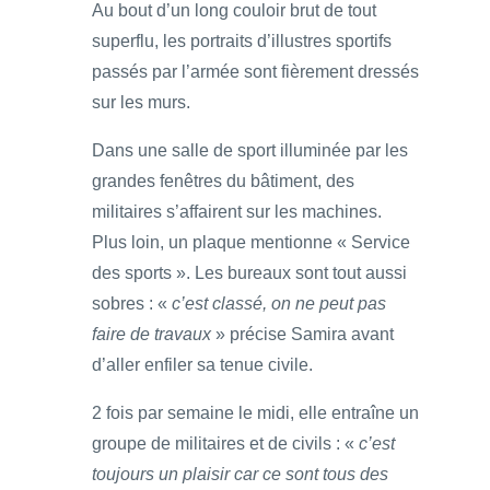
Au bout d’un long couloir brut de tout
superflu, les portraits d’illustres sportifs
passés par l’armée sont fièrement dressés
sur les murs.
Dans une salle de sport illuminée par les
grandes fenêtres du bâtiment, des
militaires s’affairent sur les machines.
Plus loin, un plaque mentionne « Service
des sports ». Les bureaux sont tout aussi
sobres : «
c’est classé, on ne peut pas
faire de travaux
» précise Samira avant
d’aller enfiler sa tenue civile.
2 fois par semaine le midi, elle entraîne un
groupe de militaires et de civils : «
c’est
toujours un plaisir car ce sont tous des