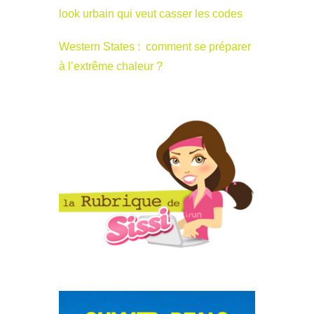
look urbain qui veut casser les codes
Western States : comment se préparer
à l’extrême chaleur ?