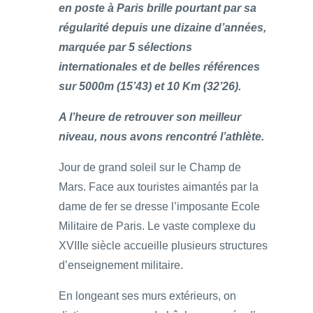
en poste à Paris brille pourtant par sa
régularité depuis une dizaine d’années,
marquée par 5 sélections
internationales et de belles références
sur 5000m (15’43) et 10 Km (32’26).
A l’heure de retrouver son meilleur
niveau, nous avons rencontré l’athlète.
Jour de grand soleil sur le Champ de
Mars. Face aux touristes aimantés par la
dame de fer se dresse l’imposante Ecole
Militaire de Paris. Le vaste complexe du
XVIIIe siècle accueille plusieurs structures
d’enseignement militaire.
En longeant ses murs extérieurs, on