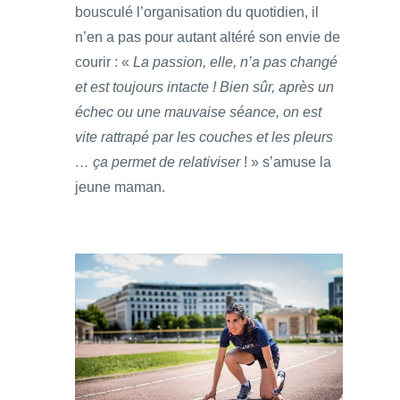
bousculé l’organisation du quotidien, il
n’en a pas pour autant altéré son envie de
courir : «
La passion, elle, n’a pas changé
et est toujours intacte ! Bien sûr, après un
échec ou une mauvaise séance, on est
vite rattrapé par les couches et les pleurs
… ça permet de relativiser
! » s’amuse la
jeune maman.