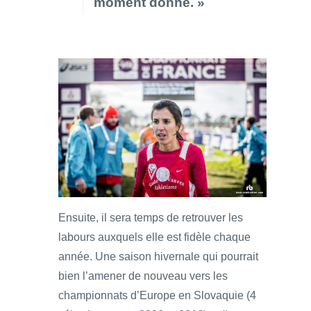
moment donné. »
Ensuite, il sera temps de retrouver les
labours auxquels elle est fidèle chaque
année. Une saison hivernale qui pourrait
bien l’amener de nouveau vers les
championnats d’Europe en Slovaquie (4