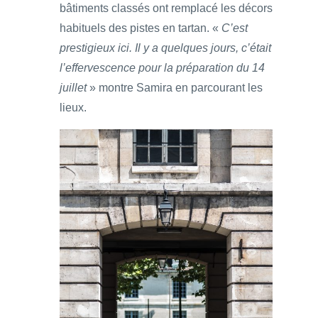
bâtiments classés ont remplacé les décors
habituels des pistes en tartan. «
C’est
prestigieux ici. Il y a quelques jours, c’était
l’effervescence pour la préparation du 14
juillet
» montre Samira en parcourant les
lieux.