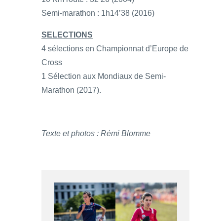
Semi-marathon : 1h14’38 (2016)
SELECTIONS
4 sélections en Championnat d’Europe de
Cross
1 Sélection aux Mondiaux de Semi-
Marathon (2017).
Texte et photos : Rémi Blomme