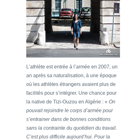
L’athlète est entrée à l’armée en 2007, un
an après sa naturalisation, à une époque
où les athlètes étrangers avaient plus de
facilités pour s’intégrer. Une chance pour
la native de Tizi-Ouzou en Algérie : «
On
pouvait rejoindre le corps d’armée pour
s’entrainer dans de bonnes conditions
sans la contrainte du quotidien du travail.
C’est plus difficile aujourd’hui. Pour la