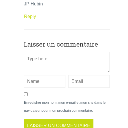
JP Hubin
Reply
Laisser un commentaire
Enregistrer mon nom, mon e-mail et mon site dans le
navigateur pour mon prochain commentaire.