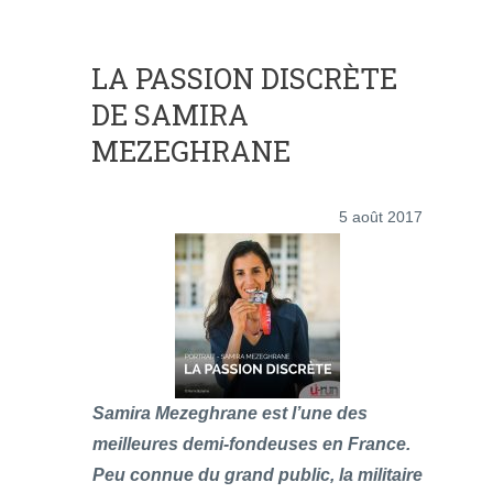
LA PASSION DISCRÈTE
DE SAMIRA
MEZEGHRANE
5 août 2017
Samira Mezeghrane est l’une des
meilleures demi-fondeuses en France.
Peu connue du grand public, la militaire