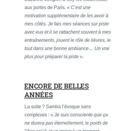
aux portes de Paris. «
C’est une
motivation supplémentaire de les avoir à
mes côtés. Je fais mes séances sur piste
avec eux et il se rattachent souvent à mes
entraînements, jouent le rôle de lièvres, le
tout dans une bonne ambiance… Un vrai
plus pour préparer la piste
».
ENCORE DE BELLES
ANNÉES
La suite ? Samira l’évoque sans
complexes : « J
e suis consciente que ça
ne durera pas éternellement, le poids de