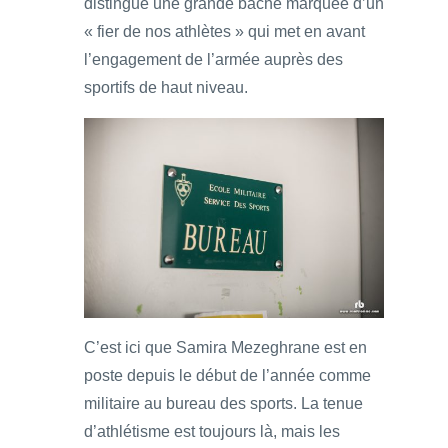
distingue une grande bâche marquée d’un
« fier de nos athlètes » qui met en avant
l’engagement de l’armée auprès des
sportifs de haut niveau.
C’est ici que Samira Mezeghrane est en
poste depuis le début de l’année comme
militaire au bureau des sports. La tenue
d’athlétisme est toujours là, mais les