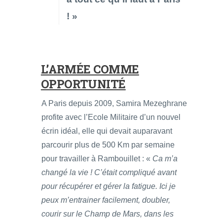
! »
L’ARMÉE COMME
OPPORTUNITÉ
A Paris depuis 2009, Samira Mezeghrane
profite avec l’Ecole Militaire d’un nouvel
écrin idéal, elle qui devait auparavant
parcourir plus de 500 Km par semaine
pour travailler à Rambouillet : «
Ca m’a
changé la vie ! C’était compliqué avant
pour récupérer et gérer la fatigue. Ici je
peux m’entrainer facilement, doubler,
courir sur le Champ de Mars, dans les