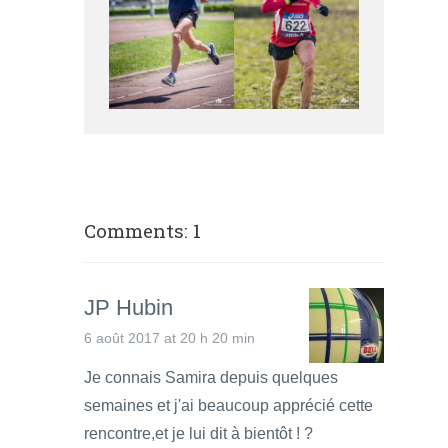
Comments: 1
JP Hubin
6 août 2017 at 20 h 20 min
Je connais Samira depuis quelques
semaines et j'ai beaucoup apprécié cette
rencontre,et je lui dit à bientôt ! ?