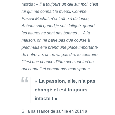
mordu : «
Il a toujours un œil sur moi, c’est
lui qui me connait le mieux. Comme
Pascal Machat m’entraîne à distance,
Achour sait quand je suis fatigué, quand
les allures ne sont pas bonnes … A la
maison, on ne parle pas que course à
pied mais elle prend une place importante
de notre vie, on ne va pas dire le contraire.
C’est une chance d’être avec quelqu’un
qui connait et comprends mon sport
. »
« La passion, elle, n’a pas
changé et est toujours
intacte ! »
Si la naissance de sa fille en 2014 a