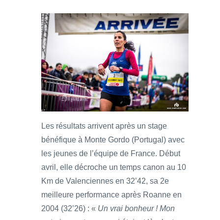
Les résultats arrivent après un stage
bénéfique à Monte Gordo (Portugal) avec
les jeunes de l’équipe de France. Début
avril, elle décroche un temps canon au 10
Km de Valenciennes en 32’42, sa 2e
meilleure performance après Roanne en
2004 (32’26) : «
Un vrai bonheur ! Mon