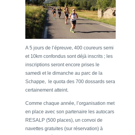
A 5 jours de l’épreuve, 400 coureurs semi
et 10km confondus sont déjà inscrits ; les
inscriptions seront encore prises le
samedi et le dimanche au parc de la
Schappe, le quota des 700 dossards sera
certainement atteint.
Comme chaque année, l’organisation met
en place avec son partenaire les autocars
RESALP (500 places), un convoi de
navettes gratuites (sur réservation) à