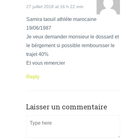
27 juillet 2018 at 16 h 22 min
Samira taouil athléte marocaine
19/06/1987
Je veux demander monsieur le dossard et
le bérgement si possible remboursser le
trajet 40%
Et vous remercier
Reply
Laisser un commentaire