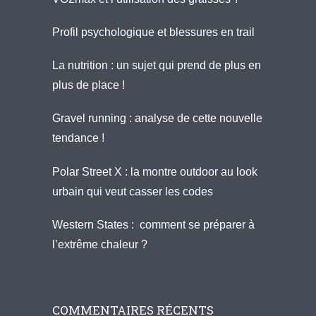
Profil psychologique et blessures en trail
La nutrition : un sujet qui prend de plus en
plus de place !
Gravel running : analyse de cette nouvelle
tendance !
Polar Street X : la montre outdoor au look
urbain qui veut casser les codes
Western States : comment se préparer à
l’extrême chaleur ?
COMMENTAIRES RÉCENTS