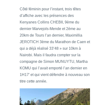
Côté féminin pour l’instant, trois têtes
d’affiche avec les présences des
Kenyanes Collins CHEBII, 9ème du
dernier Marvejols-Mende et 2ème au
20km de Tours l’an dernier, Maximillia
JEROTICH 3ème du Marathon de Caen et
qui a déjà réalisé 33’48 » sur 10km à
Nairobi. Mais il faudra compter sur la
compagne de Simon MUNUYTU, Martha
KOMU qui l’avait emporté l’an dernier en
1H17′ et qui vient défendre à nouveau son
titre cette année.