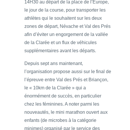
14H30 au départ de la place de l’Europe,
le jour de la course, pour transporter les
athlètes qui le souhaitent sur les deux
zones de départ, Névache et Val des Prés
afin d’éviter un engorgement de la vallée
de la Clarée et un flux de véhicules
supplémentaires avant les départs.
Depuis sept ans maintenant,
l’organisation propose aussi sur le final de
l’épreuve entre Val des Prés et Briançon,
le « 10km de la Clarée » qui a
énormément de succès, en particulier
chez les féminines. A noter parmi les
nouveautés, le mini marathon ouvert aux
enfants (de microbes à la catégorie
minimes) organisé par le service des