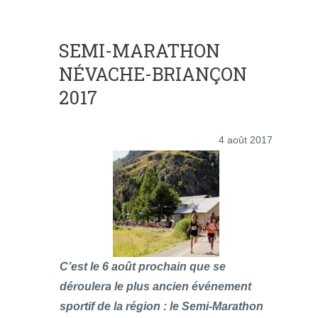
SEMI-MARATHON
NÉVACHE-BRIANÇON
2017
4 août 2017
C’est le 6 août prochain que se
déroulera le plus ancien événement
sportif de la région : le Semi-Marathon