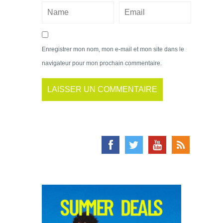
Enregistrer mon nom, mon e-mail et mon site dans le
navigateur pour mon prochain commentaire.