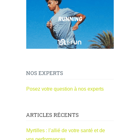
NOS EXPERTS
Posez votre question à nos experts
ARTICLES RÉCENTS
Myrtilles : l’allié de votre santé et de
vos performances