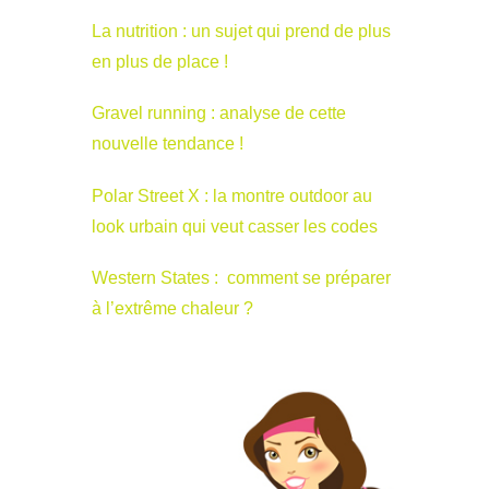
La nutrition : un sujet qui prend de plus
en plus de place !
Gravel running : analyse de cette
nouvelle tendance !
Polar Street X : la montre outdoor au
look urbain qui veut casser les codes
Western States : comment se préparer
à l’extrême chaleur ?