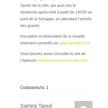
Sports de la ville, qui aura lieu le
dimanche après-midi à partir de 14H30 au
pard de la Schappe, en attendant l’arrivée
des grands.
Inscription et réservation de la navette
vivement conseillé sur
www.genialp.com
Vous pouvez aussi consulter le site de
l’épreuve
www.trailenbrianconnais.com
Comments: 1
Samira Taouil