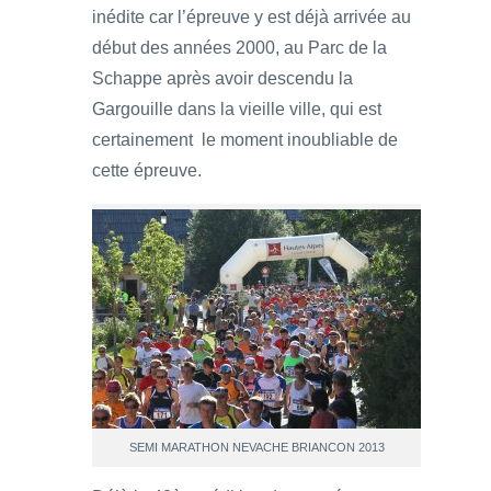
inédite car l’épreuve y est déjà arrivée au
début des années 2000, au Parc de la
Schappe après avoir descendu la
Gargouille dans la vieille ville, qui est
certainement le moment inoubliable de
cette épreuve.
SEMI MARATHON NEVACHE BRIANCON 2013