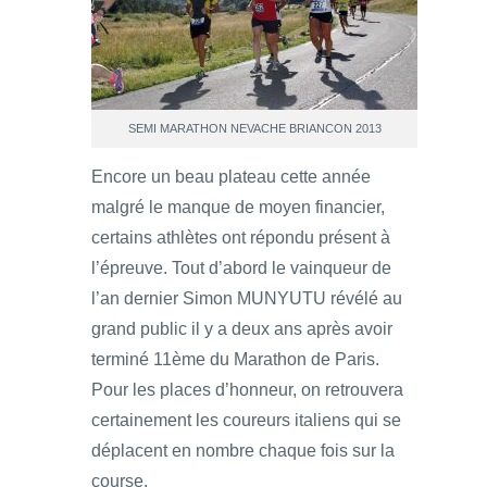
SEMI MARATHON NEVACHE BRIANCON 2013
Encore un beau plateau cette année
malgré le manque de moyen financier,
certains athlètes ont répondu présent à
l’épreuve. Tout d’abord le vainqueur de
l’an dernier Simon MUNYUTU révélé au
grand public il y a deux ans après avoir
terminé 11ème du Marathon de Paris.
Pour les places d’honneur, on retrouvera
certainement les coureurs italiens qui se
déplacent en nombre chaque fois sur la
course.