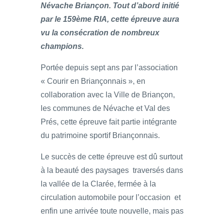
Névache Briançon. Tout d’abord initié
par le 159ème RIA, cette épreuve aura
vu la consécration de nombreux
champions.
Portée depuis sept ans par l’association
« Courir en Briançonnais », en
collaboration avec la Ville de Briançon,
les communes de Névache et Val des
Prés, cette épreuve fait partie intégrante
du patrimoine sportif Briançonnais.
Le succès de cette épreuve est dû surtout
à la beauté des paysages traversés dans
la vallée de la Clarée, fermée à la
circulation automobile pour l’occasion et
enfin une arrivée toute nouvelle, mais pas