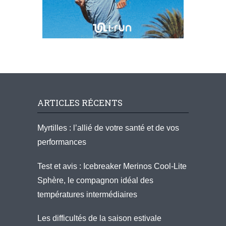
ARTICLES RÉCENTS
Myrtilles : l’allié de votre santé et de vos
performances
Test et avis : Icebreaker Merinos Cool-Lite
Sphère, le compagnon idéal des
températures intermédiaires
Les difficultés de la saison estivale