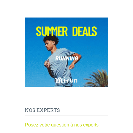
NOS EXPERTS
Posez votre question à nos experts