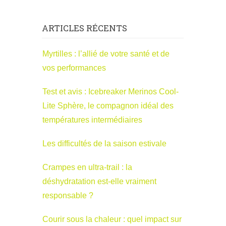
ARTICLES RÉCENTS
Myrtilles : l’allié de votre santé et de
vos performances
Test et avis : Icebreaker Merinos Cool-
Lite Sphère, le compagnon idéal des
températures intermédiaires
Les difficultés de la saison estivale
Crampes en ultra-trail : la
déshydratation est-elle vraiment
responsable ?
Courir sous la chaleur : quel impact sur