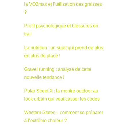
la VO2max et l’utilisation des graisses
?
Profil psychologique et blessures en
trail
La nutrition : un sujet qui prend de plus
en plus de place !
Gravel running : analyse de cette
nouvelle tendance !
Polar Street X : la montre outdoor au
look urbain qui veut casser les codes
Western States : comment se préparer
à l’extrême chaleur ?