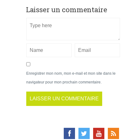
Laisser un commentaire
Enregistrer mon nom, mon e-mail et mon site dans le
navigateur pour mon prochain commentaire.