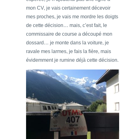
mon CV, je vais certainement décevoir
mes proches, je vais me mordre les doigts
de cette décision… mais, c’est fait, le
commissaire de course a découpé mon
dossard… je monte dans la voiture, je
ravale mes larmes, je fais la fière, mais
évidemment je rumine déjà cette décision.