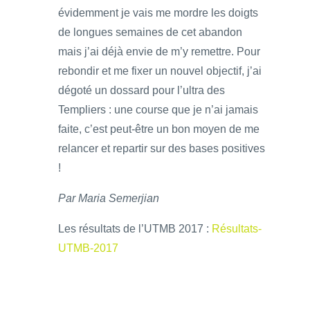
évidemment je vais me mordre les doigts
de longues semaines de cet abandon
mais j’ai déjà envie de m’y remettre. Pour
rebondir et me fixer un nouvel objectif, j’ai
dégoté un dossard pour l’ultra des
Templiers : une course que je n’ai jamais
faite, c’est peut-être un bon moyen de me
relancer et repartir sur des bases positives
!
Par Maria Semerjian
Les résultats de l’UTMB 2017 :
Résultats-
UTMB-2017