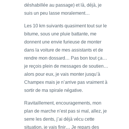
déshabillée au passage) et là, déjà, je
suis un peu lasse moralement…
Les 10 km suivants quasiment tout sur le
bitume, sous une pluie battante, me
donnent une envie furieuse de monter
dans la voiture de mes assistants et de
rendre mon dossard… Pas bon tout ça…
je reçois plein de messages de soutien…
alors pour eux, je vais monter jusqu’à
Champex mais je n’arrive pas vraiment à
sortir de ma spirale négative.
Ravitaillement, encouragements, mon
plan de marche n’est pas si mal, allez, je
serre les dents, j’ai déjà vécu cette
situation, je vais finir… Je repars des