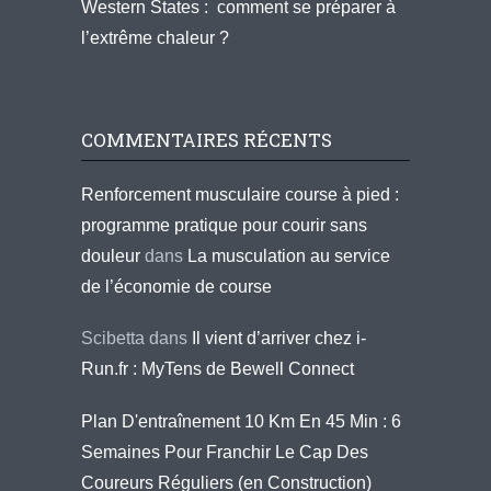
Western States : comment se préparer à
l’extrême chaleur ?
COMMENTAIRES RÉCENTS
Renforcement musculaire course à pied :
programme pratique pour courir sans
douleur
dans
La musculation au service
de l’économie de course
Scibetta
dans
Il vient d’arriver chez i-
Run.fr : MyTens de Bewell Connect
Plan D'entraînement 10 Km En 45 Min : 6
Semaines Pour Franchir Le Cap Des
Coureurs Réguliers (en Construction)