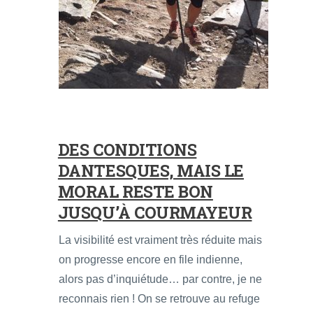
DES CONDITIONS
DANTESQUES, MAIS LE
MORAL RESTE BON
JUSQU’À COURMAYEUR
La visibilité est vraiment très réduite mais
on progresse encore en file indienne,
alors pas d’inquiétude… par contre, je ne
reconnais rien ! On se retrouve au refuge