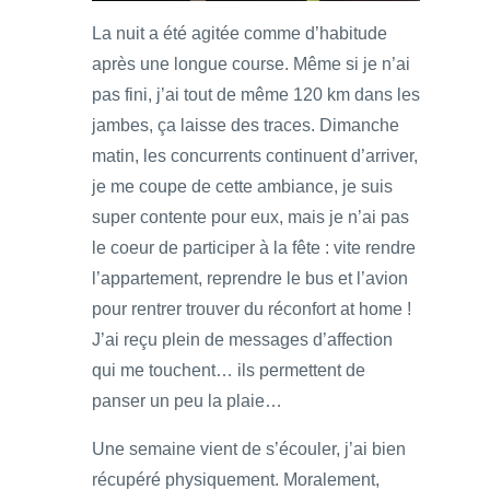
La nuit a été agitée comme d’habitude
après une longue course. Même si je n’ai
pas fini, j’ai tout de même 120 km dans les
jambes, ça laisse des traces. Dimanche
matin, les concurrents continuent d’arriver,
je me coupe de cette ambiance, je suis
super contente pour eux, mais je n’ai pas
le coeur de participer à la fête : vite rendre
l’appartement, reprendre le bus et l’avion
pour rentrer trouver du réconfort at home !
J’ai reçu plein de messages d’affection
qui me touchent… ils permettent de
panser un peu la plaie…
Une semaine vient de s’écouler, j’ai bien
récupéré physiquement. Moralement,