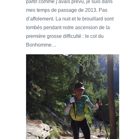
partir comme j’avais prévu, je suis dans
mes temps de passage de 2013. Pas
d’affolement. La nuit et le brouillard sont
tombés pendant notre ascension de la
première grosse difficulté : le col du
Bonhomme…