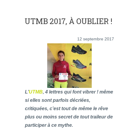
UTMB 2017, À OUBLIER !
12 septembre 2017
L’
UTMB
, 4 lettres qui font vibrer ! même
si elles sont parfois décriées,
critiquées, c’est tout de même le rêve
plus ou moins secret de tout traileur de
participer à ce mythe.