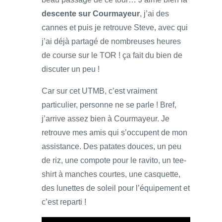
descente sur Courmayeur
, j’ai des
cannes et puis je retrouve Steve, avec qui
j’ai déjà partagé de nombreuses heures
de course sur le TOR ! ça fait du bien de
discuter un peu !
Car sur cet UTMB, c’est vraiment
particulier, personne ne se parle ! Bref,
j’arrive assez bien à Courmayeur. Je
retrouve mes amis qui s’occupent de mon
assistance. Des patates douces, un peu
de riz, une compote pour le ravito, un tee-
shirt à manches courtes, une casquette,
des lunettes de soleil pour l’équipement et
c’est reparti !