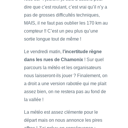
dire que c’est roulant, c’est vrai qu’il n’y a
pas de grosses difficultés techniques,
MAIS, il ne faut pas oublier les 170 km au
compteur !! C’est un peu plus qu’une
sortie longue tout de même !
Le vendredi matin,
l’incertitude règne
dans les rues de Chamonix
! Sur quel
parcours la météo et les organisateurs
nous laisseront-ils jouer ? Finalement, on
a droit a une version rabotée qui me plait
assez bien, on ne restera pas au fond de
la vallée !
La météo est assez clémente pour le
départ mais on nous annonce les pires