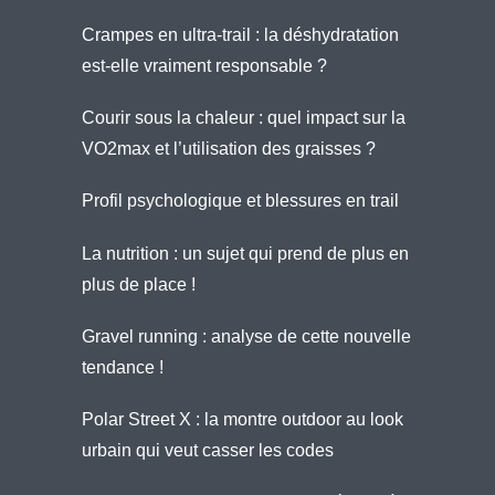
Crampes en ultra-trail : la déshydratation
est-elle vraiment responsable ?
Courir sous la chaleur : quel impact sur la
VO2max et l’utilisation des graisses ?
Profil psychologique et blessures en trail
La nutrition : un sujet qui prend de plus en
plus de place !
Gravel running : analyse de cette nouvelle
tendance !
Polar Street X : la montre outdoor au look
urbain qui veut casser les codes