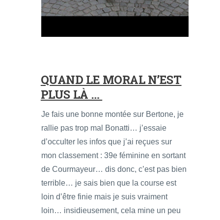
QUAND LE MORAL N’EST
PLUS LÀ …
Je fais une bonne montée sur Bertone, je
rallie pas trop mal Bonatti… j’essaie
d’occulter les infos que j’ai reçues sur
mon classement : 39e féminine en sortant
de Courmayeur… dis donc, c’est pas bien
terrible… je sais bien que la course est
loin d’être finie mais je suis vraiment
loin… insidieusement, cela mine un peu