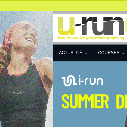
ACTUALITÉ
COURSES