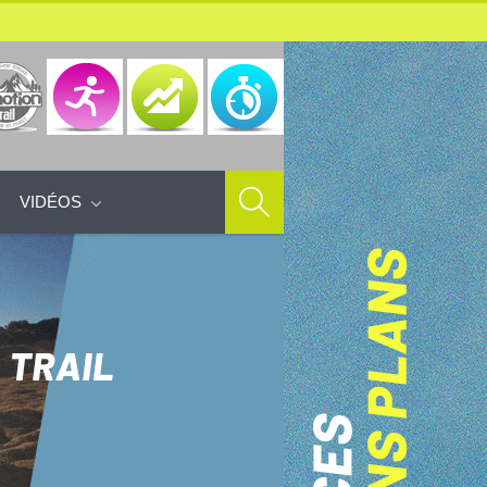
VIDÉOS