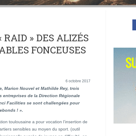
 RAID » DES ALIZÉS
TABLES FONCEUSES
6 octobre 2017
, Marion Nouvel et Mathilde Rey, trois
s entreprises de la Direction Régionale
nci Facilities se sont challengées pour
ebonds ! ».
tion toulousaine a pour vocation l’insertion de
rtiers sensibles au moyen du sport. (outil