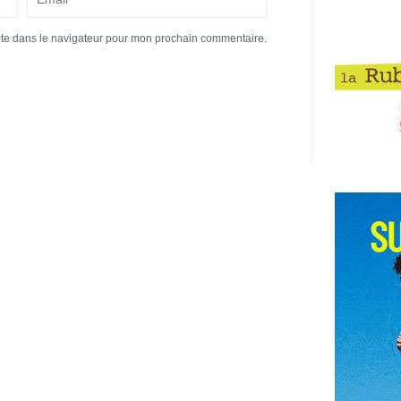
ite dans le navigateur pour mon prochain commentaire.