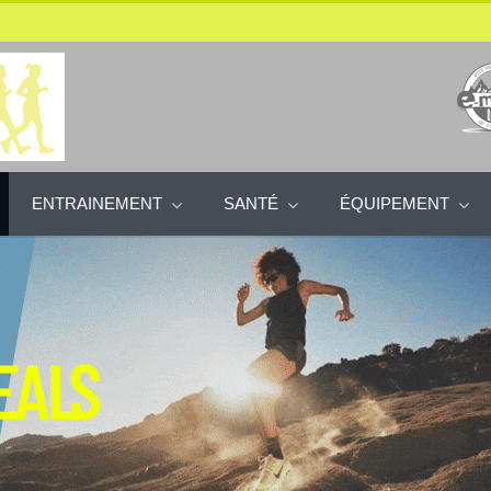
ENTRAINEMENT
SANTÉ
ÉQUIPEMENT