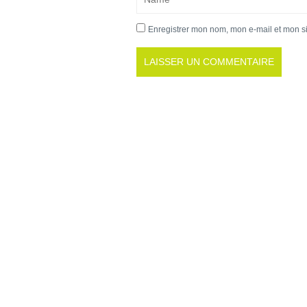
Enregistrer mon nom, mon e-mail et mon s