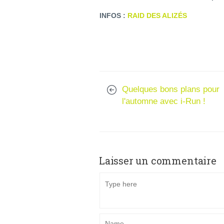
INFOS :
RAID DES ALIZÉS
Quelques bons plans pour
l'automne avec i-Run !
Laisser un commentaire