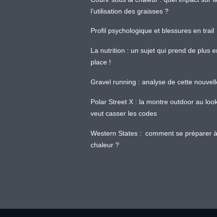
l’utilisation des graisses ?
Profil psychologique et blessures en trail
La nutrition : un sujet qui prend de plus 
place !
Gravel running : analyse de cette nouvel
Polar Street X : la montre outdoor au loo
veut casser les codes
Western States : comment se préparer à
chaleur ?