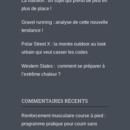
La nutrition : un sujet qui prend de plus en
plus de place !
Gravel running : analyse de cette nouvelle
tendance !
Polar Street X : la montre outdoor au look
urbain qui veut casser les codes
Western States : comment se préparer à
l’extrême chaleur ?
COMMENTAIRES RÉCENTS
Renforcement musculaire course à pied :
programme pratique pour courir sans