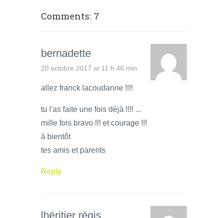
Comments: 7
bernadette
20 octobre 2017 at 11 h 46 min
allez franck lacoudanne !!!!
tu l'as faite une fois déjà !!!! ...
mille fois bravo !!! et courage !!!
à bientôt
tes amis et parents
Reply
lhéritier régis