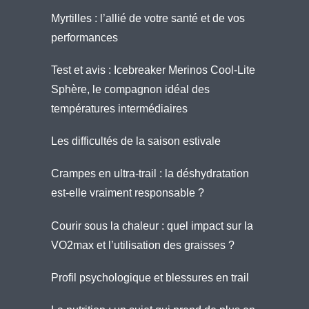
Myrtilles : l’allié de votre santé et de vos
performances
Test et avis : Icebreaker Merinos Cool-Lite
Sphère, le compagnon idéal des
températures intermédiaires
Les difficultés de la saison estivale
Crampes en ultra-trail : la déshydratation
est-elle vraiment responsable ?
Courir sous la chaleur : quel impact sur la
VO2max et l’utilisation des graisses ?
Profil psychologique et blessures en trail