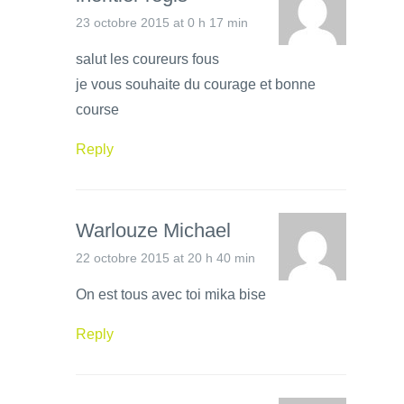
23 octobre 2015 at 0 h 17 min
salut les coureurs fous
je vous souhaite du courage et bonne
course
Reply
Warlouze Michael
22 octobre 2015 at 20 h 40 min
On est tous avec toi mika bise
Reply