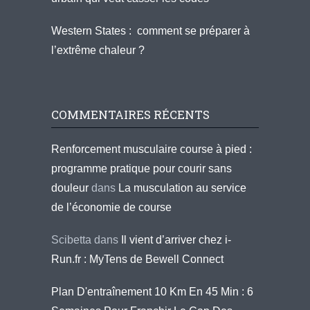
Western States : comment se préparer à
l’extrême chaleur ?
COMMENTAIRES RÉCENTS
Renforcement musculaire course à pied :
programme pratique pour courir sans
douleur
dans
La musculation au service
de l’économie de course
Scibetta
dans
Il vient d’arriver chez i-
Run.fr : MyTens de Bewell Connect
Plan D'entraînement 10 Km En 45 Min : 6