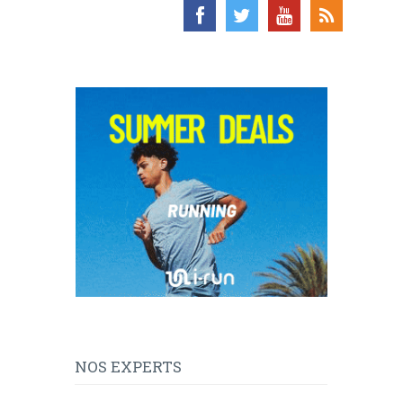
NOS EXPERTS