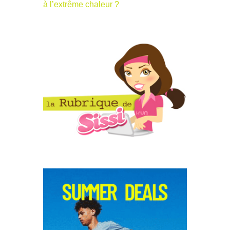
à l’extrême chaleur ?