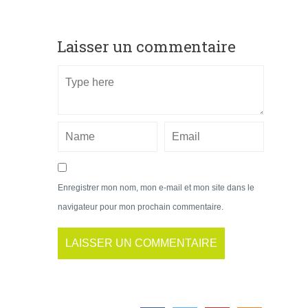
Laisser un commentaire
Enregistrer mon nom, mon e-mail et mon site dans le
navigateur pour mon prochain commentaire.