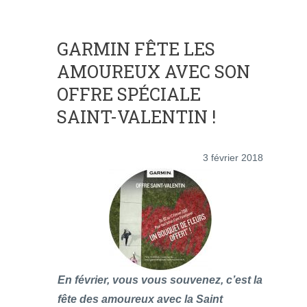
GARMIN FÊTE LES
AMOUREUX AVEC SON
OFFRE SPÉCIALE
SAINT-VALENTIN !
3 février 2018
En février, vous vous souvenez, c’est la
fête des amoureux avec la Saint