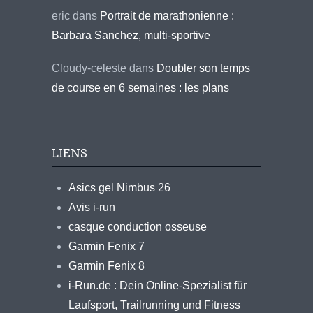
eric
dans
Portrait de marathonienne :
Barbara Sanchez, multi-sportive
Cloudy-celeste
dans
Doubler son temps
de course en 6 semaines : les plans
LIENS
Asics gel Nimbus 26
Avis i-run
casque conduction osseuse
Garmin Fenix 7
Garmin Fenix 8
i-Run.de : Dein Online-Spezialist für
Laufsport, Trailrunning und Fitness