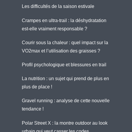
Les difficultés de la saison estivale
Crampes en ultra-trail : la déshydratation
est-elle vraiment responsable ?
Courir sous la chaleur : quel impact sur la
VO2max et l’utilisation des graisses ?
Profil psychologique et blessures en trail
La nutrition : un sujet qui prend de plus en
plus de place !
Gravel running : analyse de cette nouvelle
tendance !
Polar Street X : la montre outdoor au look
urbain qui veut casser les codes