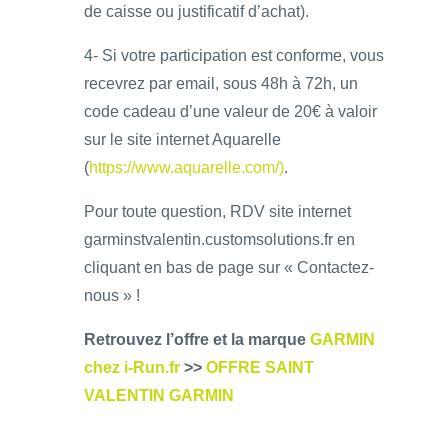
de caisse ou justificatif d’achat).
4- Si votre participation est conforme, vous
recevrez par email, sous 48h à 72h, un
code cadeau d’une valeur de 20€ à valoir
sur le site internet Aquarelle
(
https://www.aquarelle.com/)
.
Pour toute question, RDV site internet
garminstvalentin.customsolutions.fr en
cliquant en bas de page sur « Contactez-
nous » !
Retrouvez l’offre et la marque
GARMIN
chez i-Run.fr
>>
OFFRE SAINT
VALENTIN GARMIN