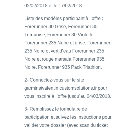
02/02/2018 et le 17/02/2018.
Liste des modèles participant à l’offre :
Forerunner 30 Grise, Forerunner 30
Turquoise, Forerunner 30 Violette,
Forerunner 235 Noire et grise, Forerunner
235 Noire et vert d’eau Forerunner 235
Noire et rouge marsala Forerunner 935
Noire, Forerunner 935 Pack Triathlon.
2- Connectez-vous sur le site
garminstvalentin.customsolutions.fr pour
vous inscrire à l’offre jusqu’au 04/03/2018.
3- Remplissez le formulaire de
participation et suivez les instructions pour
valider votre dossier (avec scan du ticket