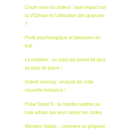
Courir sous la chaleur : quel impact sur
la VO2max et l’utilisation des graisses
?
Profil psychologique et blessures en
trail
La nutrition : un sujet qui prend de plus
en plus de place !
Gravel running : analyse de cette
nouvelle tendance !
Polar Street X : la montre outdoor au
look urbain qui veut casser les codes
Western States : comment se préparer