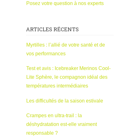
Posez votre question à nos experts
ARTICLES RÉCENTS
Myrtilles : l’allié de votre santé et de
vos performances
Test et avis : Icebreaker Merinos Cool-
Lite Sphère, le compagnon idéal des
températures intermédiaires
Les difficultés de la saison estivale
Crampes en ultra-trail : la
déshydratation est-elle vraiment
responsable ?