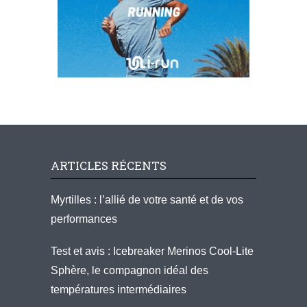
ARTICLES RÉCENTS
Myrtilles : l’allié de votre santé et de vos
performances
Test et avis : Icebreaker Merinos Cool-Lite
Sphère, le compagnon idéal des
températures intermédiaires