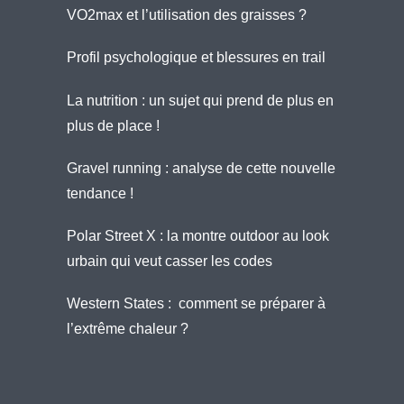
VO2max et l’utilisation des graisses ?
Profil psychologique et blessures en trail
La nutrition : un sujet qui prend de plus en
plus de place !
Gravel running : analyse de cette nouvelle
tendance !
Polar Street X : la montre outdoor au look
urbain qui veut casser les codes
Western States : comment se préparer à
l’extrême chaleur ?