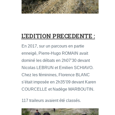
L’EDITION PRECEDENTE :
En 2017, sur un parcours en partie
enneigé, Pierre-Hugo ROMAIN avait
dominé les débats en 2h07’30 devant
Nicolas LEBRUN et Emilien SCHIAVO.
Chez les féminines, Florence BLANC
s’était imposée en 2h35’09 devant Karen
COURCELLE et Nadège MARBOUTIN.
117 traileurs avaient été classés.