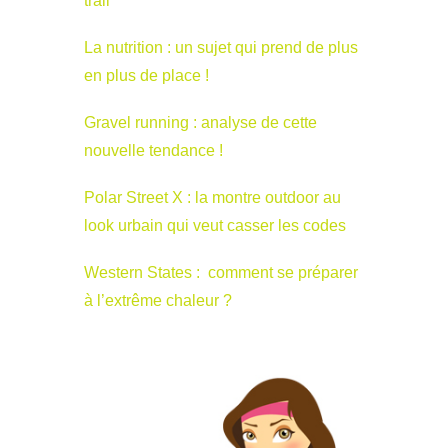
trail
La nutrition : un sujet qui prend de plus
en plus de place !
Gravel running : analyse de cette
nouvelle tendance !
Polar Street X : la montre outdoor au
look urbain qui veut casser les codes
Western States : comment se préparer
à l’extrême chaleur ?