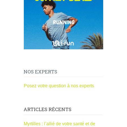
NOS EXPERTS
Posez votre question à nos experts
ARTICLES RÉCENTS
Myrtilles : l’allié de votre santé et de