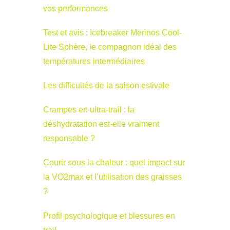
vos performances
Test et avis : Icebreaker Merinos Cool-
Lite Sphère, le compagnon idéal des
températures intermédiaires
Les difficultés de la saison estivale
Crampes en ultra-trail : la
déshydratation est-elle vraiment
responsable ?
Courir sous la chaleur : quel impact sur
la VO2max et l’utilisation des graisses
?
Profil psychologique et blessures en