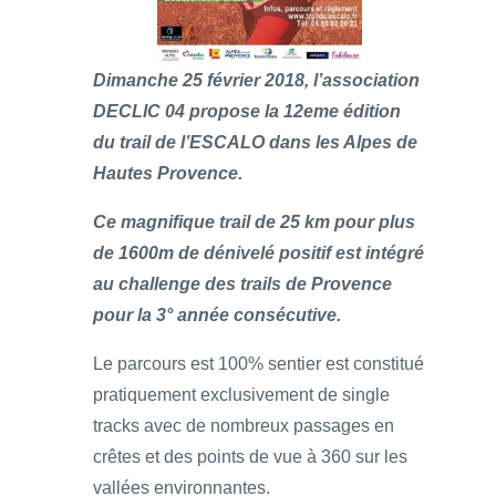
Dimanche 25 février 2018, l’association
DECLIC 04 propose la 12eme édition
du trail de l’ESCALO dans les Alpes de
Hautes Provence.
Ce magnifique trail de 25 km pour plus
de 1600m de dénivelé positif est intégré
au challenge des trails de Provence
pour la 3° année consécutive.
Le parcours est 100% sentier est constitué
pratiquement exclusivement de single
tracks avec de nombreux passages en
crêtes et des points de vue à 360 sur les
vallées environnantes.