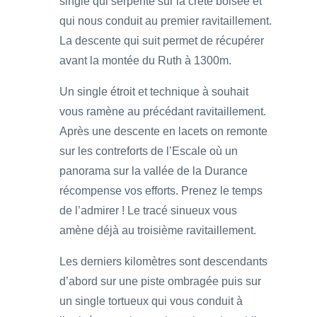
single qui serpente sur la crête boisée et
qui nous conduit au premier ravitaillement.
La descente qui suit permet de récupérer
avant la montée du Ruth à 1300m.
Un single étroit et technique à souhait
vous ramène au précédant ravitaillement.
Après une descente en lacets on remonte
sur les contreforts de l’Escale où un
panorama sur la vallée de la Durance
récompense vos efforts. Prenez le temps
de l’admirer ! Le tracé sinueux vous
amène déjà au troisième ravitaillement.
Les derniers kilomètres sont descendants
d’abord sur une piste ombragée puis sur
un single tortueux qui vous conduit à