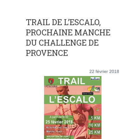
TRAIL DE L’ESCALO,
PROCHAINE MANCHE
DU CHALLENGE DE
PROVENCE
22 février 2018