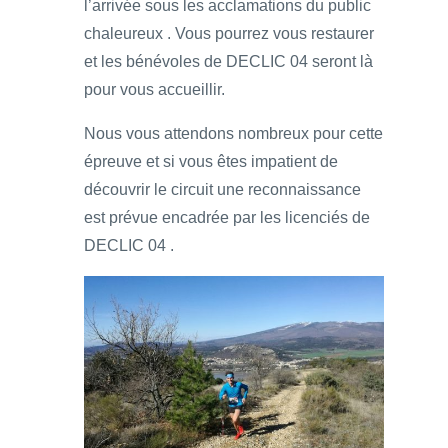
l’arrivée sous les acclamations du public
chaleureux . Vous pourrez vous restaurer
et les bénévoles de DECLIC 04 seront là
pour vous accueillir.
Nous vous attendons nombreux pour cette
épreuve et si vous êtes impatient de
découvrir le circuit une reconnaissance
est prévue encadrée par les licenciés de
DECLIC 04 .