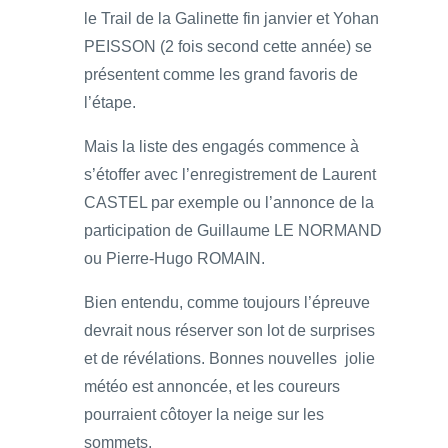
le Trail de la Galinette fin janvier et Yohan
PEISSON (2 fois second cette année) se
présentent comme les grand favoris de
l’étape.
Mais la liste des engagés commence à
s’étoffer avec l’enregistrement de Laurent
CASTEL par exemple ou l’annonce de la
participation de Guillaume LE NORMAND
ou Pierre-Hugo ROMAIN.
Bien entendu, comme toujours l’épreuve
devrait nous réserver son lot de surprises
et de révélations. Bonnes nouvelles jolie
météo est annoncée, et les coureurs
pourraient côtoyer la neige sur les
sommets.