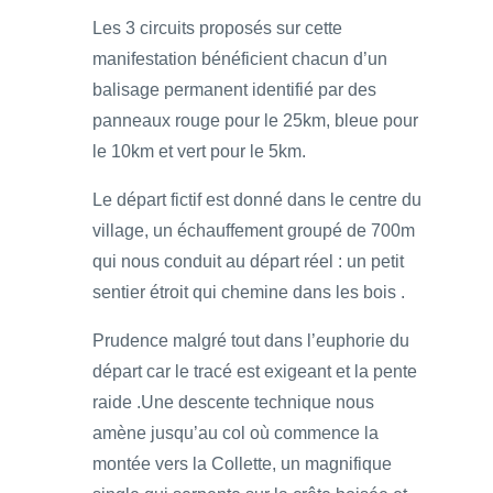
Les 3 circuits proposés sur cette
manifestation bénéficient chacun d’un
balisage permanent identifié par des
panneaux rouge pour le 25km, bleue pour
le 10km et vert pour le 5km.
Le départ fictif est donné dans le centre du
village, un échauffement groupé de 700m
qui nous conduit au départ réel : un petit
sentier étroit qui chemine dans les bois .
Prudence malgré tout dans l’euphorie du
départ car le tracé est exigeant et la pente
raide .Une descente technique nous
amène jusqu’au col où commence la
montée vers la Collette, un magnifique