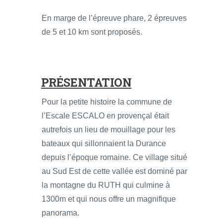
En marge de l’épreuve phare, 2 épreuves
de 5 et 10 km sont proposés.
PRÉSENTATION
Pour la petite histoire la commune de
l’Escale ESCALO en provençal était
autrefois un lieu de mouillage pour les
bateaux qui sillonnaient la Durance
depuis l’époque romaine. Ce village situé
au Sud Est de cette vallée est dominé par
la montagne du RUTH qui culmine à
1300m et qui nous offre un magnifique
panorama.