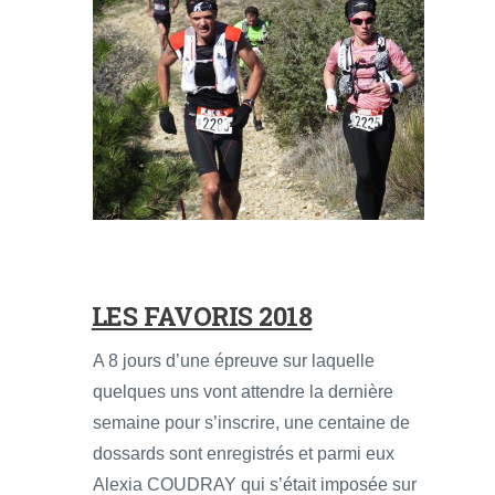
LES FAVORIS 2018
A 8 jours d’une épreuve sur laquelle
quelques uns vont attendre la dernière
semaine pour s’inscrire, une centaine de
dossards sont enregistrés et parmi eux
Alexia COUDRAY qui s’était imposée sur