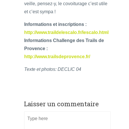
veille, pensez-y, le covoiturage c’est utile
et c’est sympa !
Informations et inscriptions :
http://www.traildelescalo.fr/lescalo.html
Informations Challenge des Trails de
Provence :
http://www.trailsdeprovence.fr/
Texte et photos: DECLIC 04
Laisser un commentaire