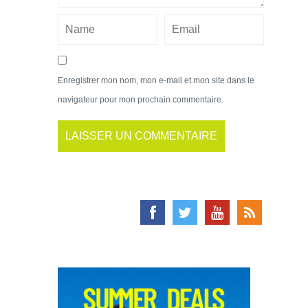
Enregistrer mon nom, mon e-mail et mon site dans le
navigateur pour mon prochain commentaire.