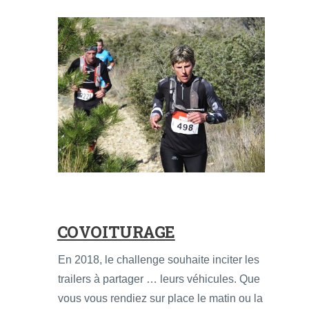
COVOITURAGE
En 2018, le challenge souhaite inciter les
trailers à partager … leurs véhicules. Que
vous vous rendiez sur place le matin ou la