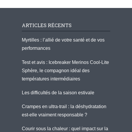
ARTICLES RÉCENTS
Myrtilles : l’allié de votre santé et de vos
performances
Test et avis : Icebreaker Merinos Cool-Lite
Sphère, le compagnon idéal des
températures intermédiaires
Les difficultés de la saison estivale
Crampes en ultra-trail : la déshydratation
est-elle vraiment responsable ?
Courir sous la chaleur : quel impact sur la