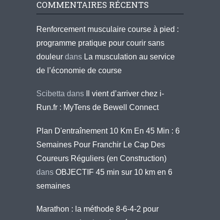
COMMENTAIRES RÉCENTS
Renforcement musculaire course à pied :
programme pratique pour courir sans
douleur
dans
La musculation au service
de l’économie de course
Scibetta
dans
Il vient d’arriver chez i-
Run.fr : MyTens de Bewell Connect
Plan D'entraînement 10 Km En 45 Min : 6
Semaines Pour Franchir Le Cap Des
Coureurs Réguliers (en Construction)
dans
OBJECTIF 45 min sur 10 km en 6
semaines
Marathon : la méthode 8-6-4-2 pour