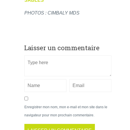
SABLES
PHOTOS : CIMBALY MDS
Laisser un commentaire
Enregistrer mon nom, mon e-mail et mon site dans le
navigateur pour mon prochain commentaire.