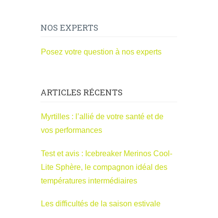
NOS EXPERTS
Posez votre question à nos experts
ARTICLES RÉCENTS
Myrtilles : l’allié de votre santé et de
vos performances
Test et avis : Icebreaker Merinos Cool-
Lite Sphère, le compagnon idéal des
températures intermédiaires
Les difficultés de la saison estivale