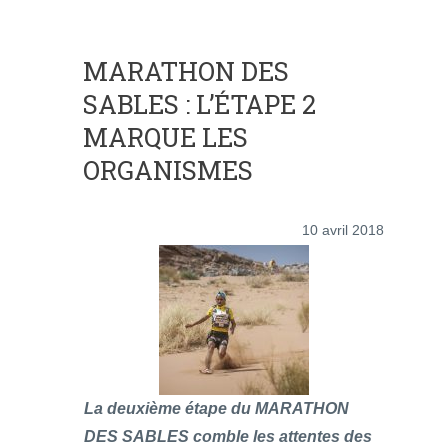
MARATHON DES
SABLES : L’ÉTAPE 2
MARQUE LES
ORGANISMES
10 avril 2018
La deuxième étape du MARATHON
DES SABLES comble les attentes des