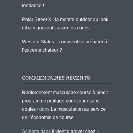
tendance !
Polar Street X : la montre outdoor au look
urbain qui veut casser les codes
Western States : comment se préparer à
l’extrême chaleur ?
COMMENTAIRES RÉCENTS
Renforcement musculaire course à pied :
programme pratique pour courir sans
douleur
dans
La musculation au service
de l’économie de course
Scibetta
dans
Il vient d’arriver chez i-