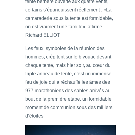
tente berbère ouverte aux quatre vents,
certains s’épanouissent réellement : «La
camaraderie sous la tente est formidable,
on est vraiment une famille», affirme
Richard ELLIOT.
Les feux, symboles de la réunion des
hommes, crépitent sur le bivouac devant
chaque tente, mais hier soir, au cœur du
triple anneau de tente, c’est un immense
feu de joie qui a réchauffé les âmes des
977 marathoniens des sables arrivés au
bout de la première étape, un formidable
moment de communion sous des milliers
d’étoiles.