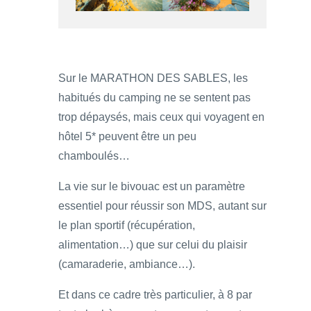
Sur le MARATHON DES SABLES, les
habitués du camping ne se sentent pas
trop dépaysés, mais ceux qui voyagent en
hôtel 5* peuvent être un peu
chamboulés…
La vie sur le bivouac est un paramètre
essentiel pour réussir son MDS, autant sur
le plan sportif (récupération,
alimentation…) que sur celui du plaisir
(camaraderie, ambiance…).
Et dans ce cadre très particulier, à 8 par