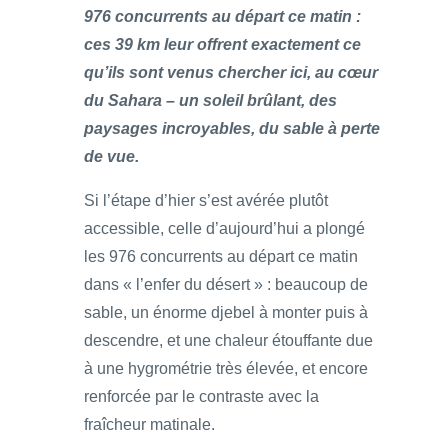
976 concurrents au départ ce matin :
ces 39 km leur offrent exactement ce
qu’ils sont venus chercher ici, au cœur
du Sahara – un soleil brûlant, des
paysages incroyables, du sable à perte
de vue.
Si l’étape d’hier s’est avérée plutôt
accessible, celle d’aujourd’hui a plongé
les 976 concurrents au départ ce matin
dans « l’enfer du désert » : beaucoup de
sable, un énorme djebel à monter puis à
descendre, et une chaleur étouffante due
à une hygrométrie très élevée, et encore
renforcée par le contraste avec la
fraîcheur matinale.