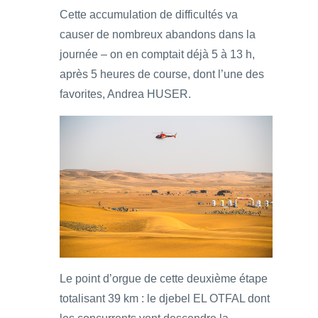
Cette accumulation de difficultés va
causer de nombreux abandons dans la
journée – on en comptait déjà 5 à 13 h,
après 5 heures de course, dont l’une des
favorites, Andrea HUSER.
Le point d’orgue de cette deuxième étape
totalisant 39 km : le djebel EL OTFAL dont