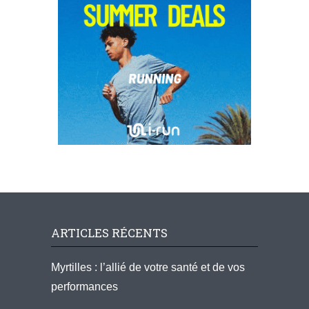
ARTICLES RÉCENTS
Myrtilles : l’allié de votre santé et de vos
performances