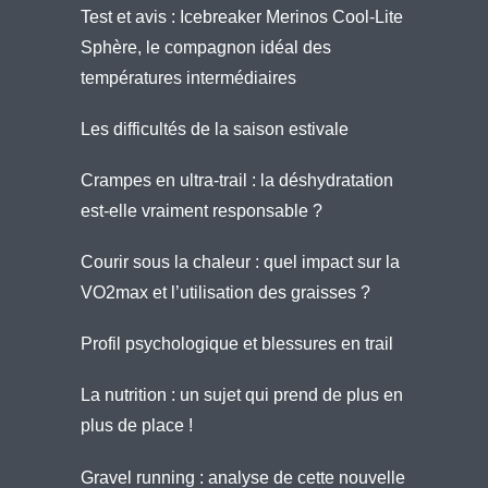
Test et avis : Icebreaker Merinos Cool-Lite
Sphère, le compagnon idéal des
températures intermédiaires
Les difficultés de la saison estivale
Crampes en ultra-trail : la déshydratation
est-elle vraiment responsable ?
Courir sous la chaleur : quel impact sur la
VO2max et l’utilisation des graisses ?
Profil psychologique et blessures en trail
La nutrition : un sujet qui prend de plus en
plus de place !
Gravel running : analyse de cette nouvelle