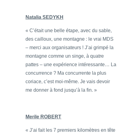
Natalia SEDYKH
« C’était une belle étape, avec du sable,
des cailloux, une montagne : le vrai MDS
– merci aux organisateurs ! J’ai grimpé la
montagne comme un singe, à quatre
pattes – une expérience intéressante… La
concurrence ? Ma concurrente la plus
coriace, c’est moi-même. Je vais devoir
me donner à fond jusqu’à la fin. »
Merile ROBERT
« J’ai fait les 7 premiers kilomètres en tête