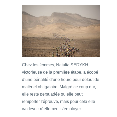
Chez les femmes, Natalia SEDYKH,
victorieuse de la première étape, a écopé
d’une pénalité d’une heure pour défaut de
matériel obligatoire. Malgré ce coup dur,
elle reste persuadée qu’elle peut
remporter l’épreuve, mais pour cela elle
va devoir réellement s’employer.