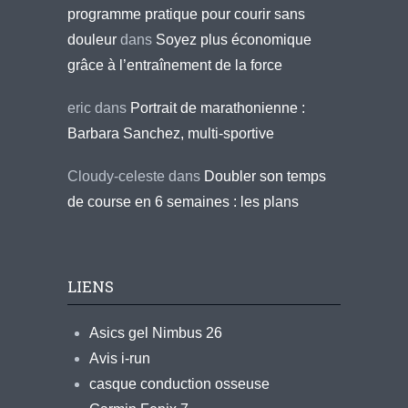
programme pratique pour courir sans
douleur
dans
Soyez plus économique
grâce à l’entraînement de la force
eric
dans
Portrait de marathonienne :
Barbara Sanchez, multi-sportive
Cloudy-celeste
dans
Doubler son temps
de course en 6 semaines : les plans
LIENS
Asics gel Nimbus 26
Avis i-run
casque conduction osseuse