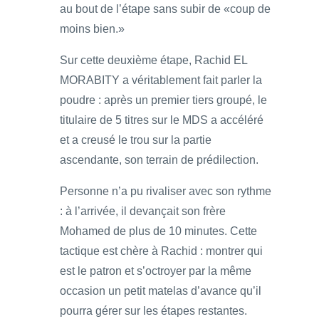
au bout de l’étape sans subir de «coup de
moins bien.»
Sur cette deuxième étape, Rachid EL
MORABITY a véritablement fait parler la
poudre : après un premier tiers groupé, le
titulaire de 5 titres sur le MDS a accéléré
et a creusé le trou sur la partie
ascendante, son terrain de prédilection.
Personne n’a pu rivaliser avec son rythme
: à l’arrivée, il devançait son frère
Mohamed de plus de 10 minutes. Cette
tactique est chère à Rachid : montrer qui
est le patron et s’octroyer par la même
occasion un petit matelas d’avance qu’il
pourra gérer sur les étapes restantes.