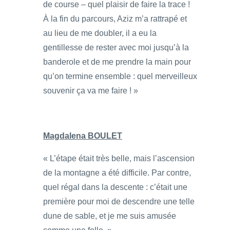
de course – quel plaisir de faire la trace !
À la fin du parcours, Aziz m’a rattrapé et
au lieu de me doubler, il a eu la
gentillesse de rester avec moi jusqu’à la
banderole et de me prendre la main pour
qu’on termine ensemble : quel merveilleux
souvenir ça va me faire ! »
Magdalena BOULET
« L’étape était très belle, mais l’ascension
de la montagne a été difficile. Par contre,
quel régal dans la descente : c’était une
première pour moi de descendre une telle
dune de sable, et je me suis amusée