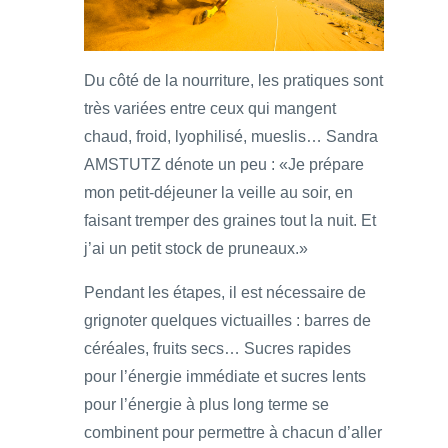
Du côté de la nourriture, les pratiques sont
très variées entre ceux qui mangent
chaud, froid, lyophilisé, mueslis… Sandra
AMSTUTZ dénote un peu : «Je prépare
mon petit-déjeuner la veille au soir, en
faisant tremper des graines tout la nuit. Et
j’ai un petit stock de pruneaux.»
Pendant les étapes, il est nécessaire de
grignoter quelques victuailles : barres de
céréales, fruits secs… Sucres rapides
pour l’énergie immédiate et sucres lents
pour l’énergie à plus long terme se
combinent pour permettre à chacun d’aller