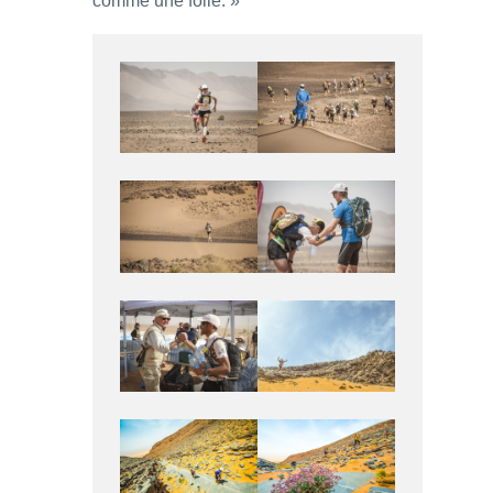
comme une folle. »