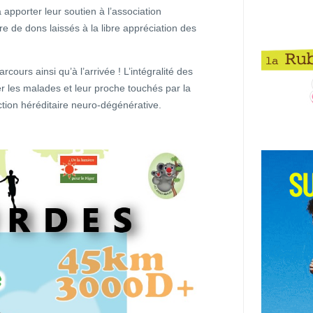
apporter leur soutien à l’association
de dons laissés à la libre appréciation des
rcours ainsi qu’à l’arrivée ! L’intégralité des
er les malades et leur proche touchés par la
ction héréditaire neuro-dégénérative.