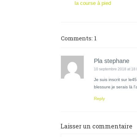
la course à pied
Comments: 1
Pla stephane
10 septembre 2018 at 18 
Je suis inscrit sur le4
blessure.je serais là 
Reply
Laisser un commentaire