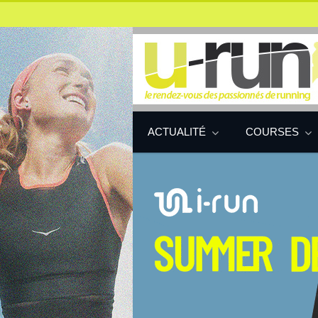
ACTUALITÉ
COURSES