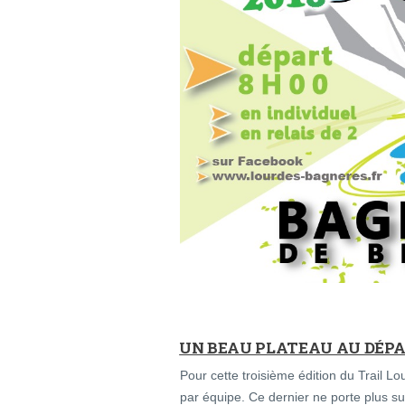
UN BEAU PLATEAU AU DÉP
Pour cette troisième édition du Trail L
par équipe. Ce dernier ne porte plus sur