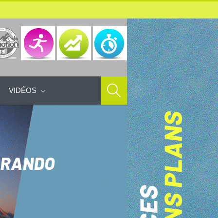
VIDÉOS