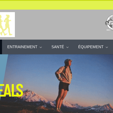
ENTRAINEMENT
SANTÉ
ÉQUIPEMENT