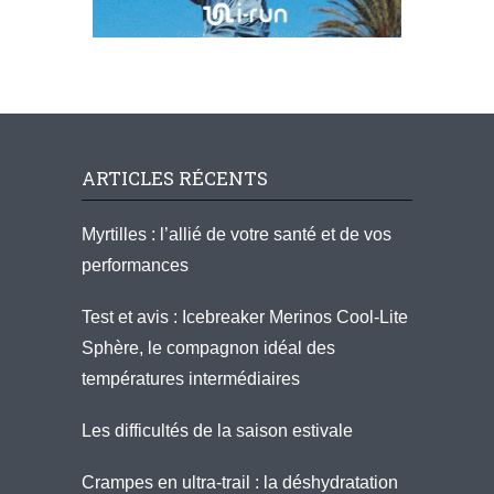
ARTICLES RÉCENTS
Myrtilles : l’allié de votre santé et de vos
performances
Test et avis : Icebreaker Merinos Cool-Lite
Sphère, le compagnon idéal des
températures intermédiaires
Les difficultés de la saison estivale
Crampes en ultra-trail : la déshydratation