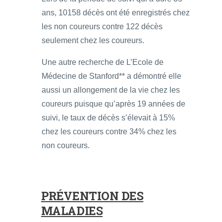
ans, 10158 décès ont été enregistrés chez
les non coureurs contre 122 décès
seulement chez les coureurs.
Une autre recherche de L’Ecole de
Médecine de Stanford** a démontré elle
aussi un allongement de la vie chez les
coureurs puisque qu’après 19 années de
suivi, le taux de décès s’élevait à 15%
chez les coureurs contre 34% chez les
non coureurs.
PRÉVENTION DES
MALADIES