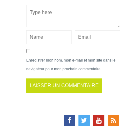
Enregistrer mon nom, mon e-mail et mon site dans le
navigateur pour mon prochain commentaire.