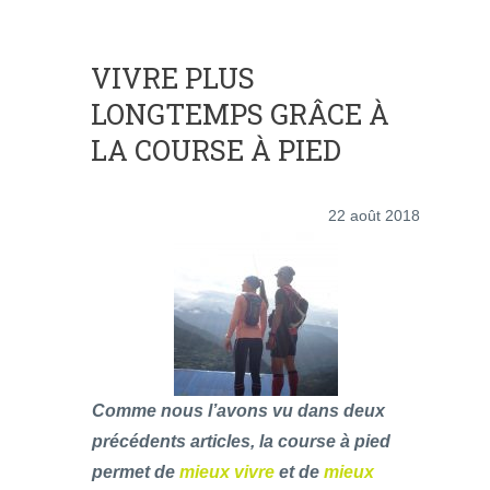
VIVRE PLUS
LONGTEMPS GRÂCE À
LA COURSE À PIED
22 août 2018
Comme nous l’avons vu dans deux
précédents articles, la course à pied
permet de
mieux vivre
et de
mieux