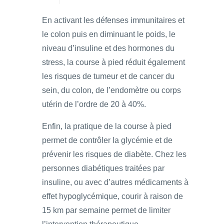
En activant les défenses immunitaires et
le colon puis en diminuant le poids, le
niveau d’insuline et des hormones du
stress, la course à pied réduit également
les risques de tumeur et de cancer du
sein, du colon, de l’endomètre ou corps
utérin de l’ordre de 20 à 40%.
Enfin, la pratique de la course à pied
permet de contrôler la glycémie et de
prévenir les risques de diabète. Chez les
personnes diabétiques traitées par
insuline, ou avec d’autres médicaments à
effet hypoglycémique, courir à raison de
15 km par semaine permet de limiter