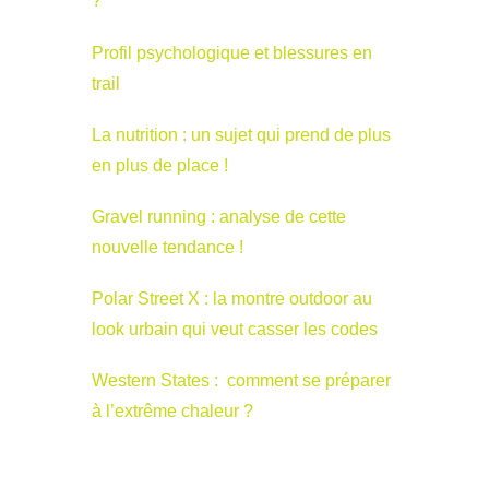
?
Profil psychologique et blessures en
trail
La nutrition : un sujet qui prend de plus
en plus de place !
Gravel running : analyse de cette
nouvelle tendance !
Polar Street X : la montre outdoor au
look urbain qui veut casser les codes
Western States : comment se préparer
à l’extrême chaleur ?