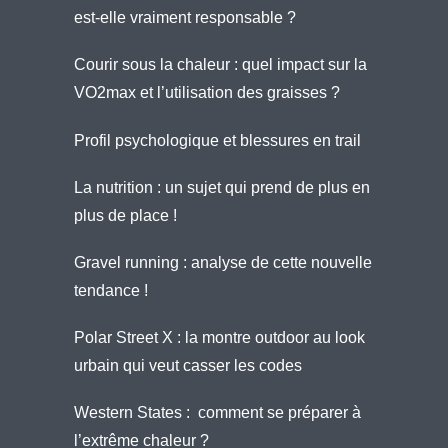
est-elle vraiment responsable ?
Courir sous la chaleur : quel impact sur la
VO2max et l’utilisation des graisses ?
Profil psychologique et blessures en trail
La nutrition : un sujet qui prend de plus en
plus de place !
Gravel running : analyse de cette nouvelle
tendance !
Polar Street X : la montre outdoor au look
urbain qui veut casser les codes
Western States : comment se préparer à
l’extrême chaleur ?