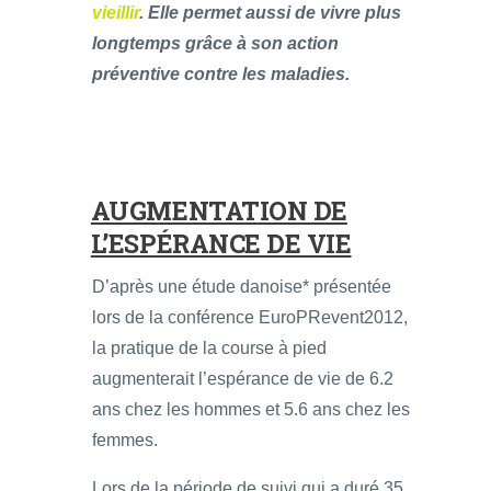
vieillir
. Elle permet aussi de vivre plus
longtemps grâce à son action
préventive contre les maladies.
AUGMENTATION DE
L’ESPÉRANCE DE VIE
D’après une étude danoise* présentée
lors de la conférence EuroPRevent2012,
la pratique de la course à pied
augmenterait l’espérance de vie de 6.2
ans chez les hommes et 5.6 ans chez les
femmes.
Lors de la période de suivi qui a duré 35