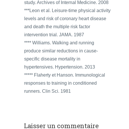
study. Archives of Internal Medicine. 2008
***Leon et al. Leisure-time physical activity
levels and risk of coronary heart disease
and death the multiple risk factor
intervention trial. JAMA. 1987
**** Williams. Walking and running
produce similar reductions in cause-
specific disease mortality in
hypertensives. Hypertension. 2013
***** Flaherty et Hanson. Immunological
responses to training in conditioned
runners. Clin Sci. 1981
Laisser un commentaire