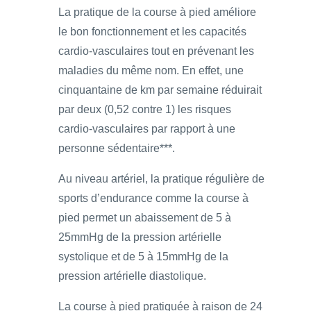
La pratique de la course à pied améliore
le bon fonctionnement et les capacités
cardio-vasculaires tout en prévenant les
maladies du même nom. En effet, une
cinquantaine de km par semaine réduirait
par deux (0,52 contre 1) les risques
cardio-vasculaires par rapport à une
personne sédentaire***.
Au niveau artériel, la pratique régulière de
sports d’endurance comme la course à
pied permet un abaissement de 5 à
25mmHg de la pression artérielle
systolique et de 5 à 15mmHg de la
pression artérielle diastolique.
La course à pied pratiquée à raison de 24