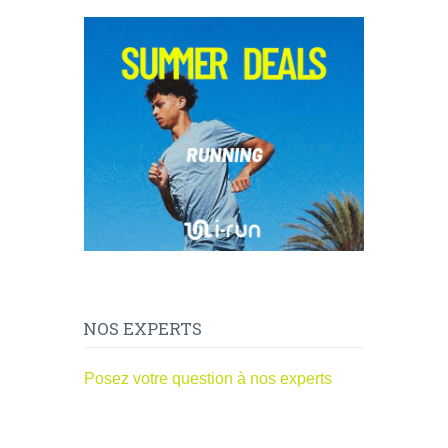
NOS EXPERTS
Posez votre question à nos experts