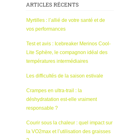
ARTICLES RÉCENTS
Myrtilles : l’allié de votre santé et de
vos performances
Test et avis : Icebreaker Merinos Cool-
Lite Sphère, le compagnon idéal des
températures intermédiaires
Les difficultés de la saison estivale
Crampes en ultra-trail : la
déshydratation est-elle vraiment
responsable ?
Courir sous la chaleur : quel impact sur
la VO2max et l’utilisation des graisses