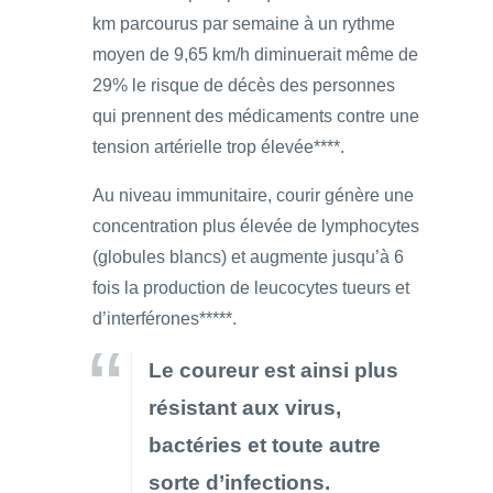
km parcourus par semaine à un rythme
moyen de 9,65 km/h diminuerait même de
29% le risque de décès des personnes
qui prennent des médicaments contre une
tension artérielle trop élevée****.
Au niveau immunitaire, courir génère une
concentration plus élevée de lymphocytes
(globules blancs) et augmente jusqu’à 6
fois la production de leucocytes tueurs et
d’interférones*****.
Le coureur est ainsi plus
résistant aux virus,
bactéries et toute autre
sorte d’infections.