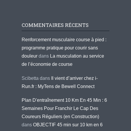
COMMENTAIRES RÉCENTS
Renforcement musculaire course à pied :
programme pratique pour courir sans
douleur
dans
La musculation au service
de l’économie de course
Scibetta
dans
Il vient d’arriver chez i-
Run.fr : MyTens de Bewell Connect
Plan D'entraînement 10 Km En 45 Min : 6
Semaines Pour Franchir Le Cap Des
Coureurs Réguliers (en Construction)
dans
OBJECTIF 45 min sur 10 km en 6