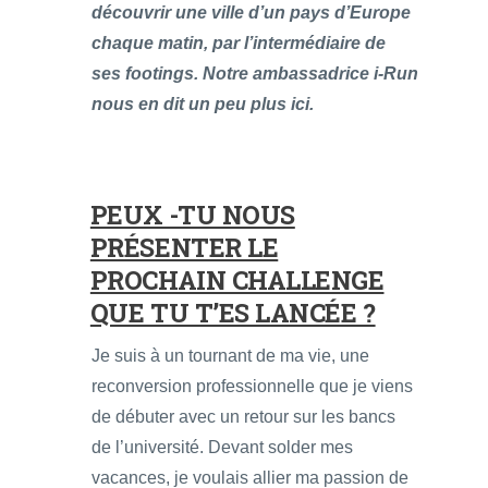
découvrir une ville d’un pays d’Europe
chaque matin, par l’intermédiaire de
ses footings. Notre ambassadrice i-Run
nous en dit un peu plus ici.
PEUX -TU NOUS
PRÉSENTER LE
PROCHAIN CHALLENGE
QUE TU T’ES LANCÉE ?
Je suis à un tournant de ma vie, une
reconversion professionnelle que je viens
de débuter avec un retour sur les bancs
de l’université. Devant solder mes
vacances, je voulais allier ma passion de