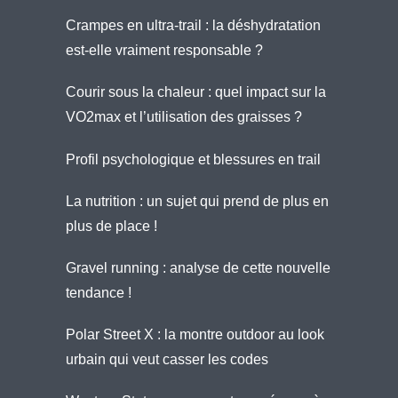
Crampes en ultra-trail : la déshydratation
est-elle vraiment responsable ?
Courir sous la chaleur : quel impact sur la
VO2max et l’utilisation des graisses ?
Profil psychologique et blessures en trail
La nutrition : un sujet qui prend de plus en
plus de place !
Gravel running : analyse de cette nouvelle
tendance !
Polar Street X : la montre outdoor au look
urbain qui veut casser les codes