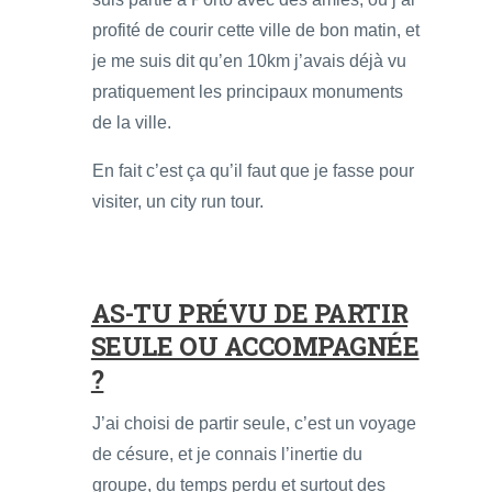
profité de courir cette ville de bon matin, et
je me suis dit qu’en 10km j’avais déjà vu
pratiquement les principaux monuments
de la ville.
En fait c’est ça qu’il faut que je fasse pour
visiter, un city run tour.
AS-TU PRÉVU DE PARTIR
SEULE OU ACCOMPAGNÉE
?
J’ai choisi de partir seule, c’est un voyage
de césure, et je connais l’inertie du
groupe, du temps perdu et surtout des