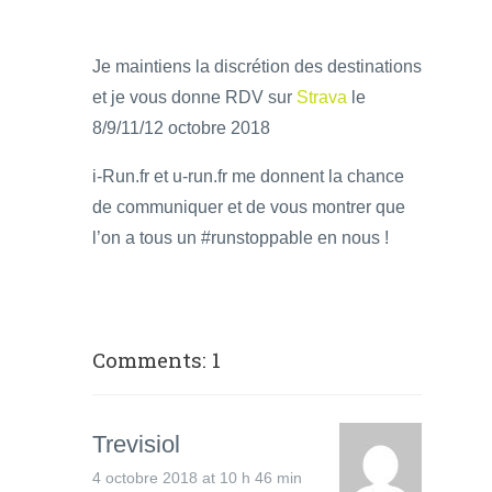
Je maintiens la discrétion des destinations
et je vous donne RDV sur
Strava
le
8/9/11/12 octobre 2018
i-Run.fr et u-run.fr me donnent la chance
de communiquer et de vous montrer que
l’on a tous un #runstoppable en nous !
Comments: 1
Trevisiol
4 octobre 2018 at 10 h 46 min