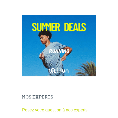
NOS EXPERTS
Posez votre question à nos experts