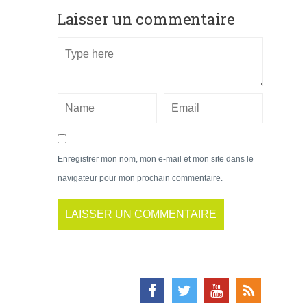
Laisser un commentaire
Enregistrer mon nom, mon e-mail et mon site dans le
navigateur pour mon prochain commentaire.