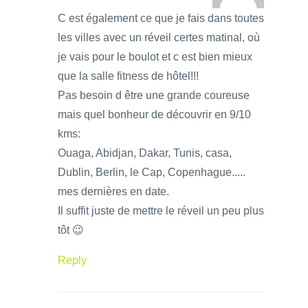
C est également ce que je fais dans toutes
les villes avec un réveil certes matinal, où
je vais pour le boulot et c est bien mieux
que la salle fitness de hôtel!!!
Pas besoin d être une grande coureuse
mais quel bonheur de découvrir en 9/10
kms:
Ouaga, Abidjan, Dakar, Tunis, casa,
Dublin, Berlin, le Cap, Copenhague.....
mes dernières en date.
Il suffit juste de mettre le réveil un peu plus
tôt 😉
Reply