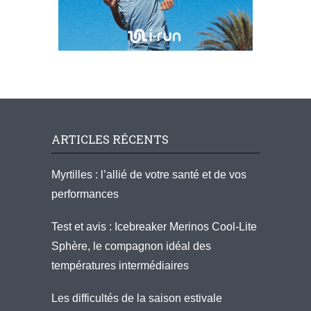
ARTICLES RÉCENTS
Myrtilles : l’allié de votre santé et de vos
performances
Test et avis : Icebreaker Merinos Cool-Lite
Sphère, le compagnon idéal des
températures intermédiaires
Les difficultés de la saison estivale