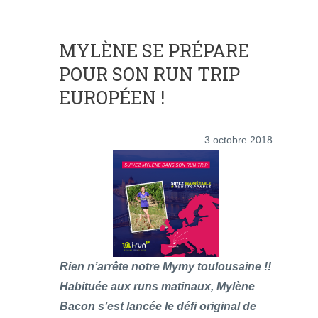
MYLÈNE SE PRÉPARE
POUR SON RUN TRIP
EUROPÉEN !
3 octobre 2018
Rien n’arrête notre Mymy toulousaine !!
Habituée aux runs matinaux, Mylène
Bacon s’est lancée le défi original de