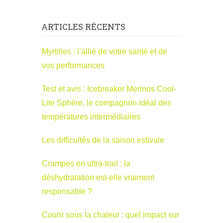
ARTICLES RÉCENTS
Myrtilles : l’allié de votre santé et de
vos performances
Test et avis : Icebreaker Merinos Cool-
Lite Sphère, le compagnon idéal des
températures intermédiaires
Les difficultés de la saison estivale
Crampes en ultra-trail : la
déshydratation est-elle vraiment
responsable ?
Courir sous la chaleur : quel impact sur