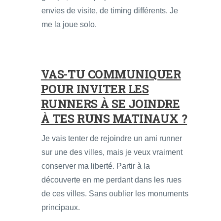
envies de visite, de timing différents. Je
me la joue solo.
VAS-TU COMMUNIQUER
POUR INVITER LES
RUNNERS À SE JOINDRE
À TES RUNS MATINAUX ?
Je vais tenter de rejoindre un ami runner
sur une des villes, mais je veux vraiment
conserver ma liberté. Partir à la
découverte en me perdant dans les rues
de ces villes. Sans oublier les monuments
principaux.