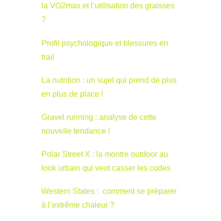
la VO2max et l’utilisation des graisses
?
Profil psychologique et blessures en
trail
La nutrition : un sujet qui prend de plus
en plus de place !
Gravel running : analyse de cette
nouvelle tendance !
Polar Street X : la montre outdoor au
look urbain qui veut casser les codes
Western States : comment se préparer
à l’extrême chaleur ?