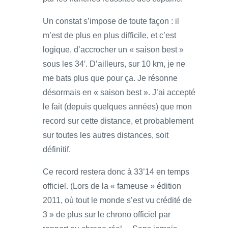
Un constat s’impose de toute façon : il
m’est de plus en plus difficile, et c’est
logique, d’accrocher un « saison best »
sous les 34′. D’ailleurs, sur 10 km, je ne
me bats plus que pour ça. Je résonne
désormais en « saison best ». J’ai accepté
le fait (depuis quelques années) que mon
record sur cette distance, et probablement
sur toutes les autres distances, soit
définitif.
Ce record restera donc à 33’14 en temps
officiel. (Lors de la « fameuse » édition
2011, où tout le monde s’est vu crédité de
3 » de plus sur le chrono officiel par