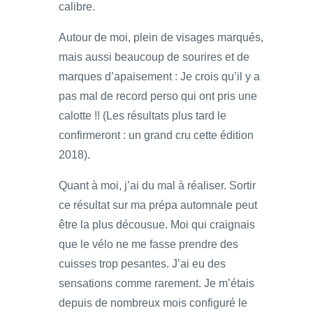
calibre.
Autour de moi, plein de visages marqués,
mais aussi beaucoup de sourires et de
marques d’apaisement : Je crois qu’il y a
pas mal de record perso qui ont pris une
calotte !! (Les résultats plus tard le
confirmeront : un grand cru cette édition
2018).
Quant à moi, j’ai du mal à réaliser. Sortir
ce résultat sur ma prépa automnale peut
être la plus décousue. Moi qui craignais
que le vélo ne me fasse prendre des
cuisses trop pesantes. J’ai eu des
sensations comme rarement. Je m’étais
depuis de nombreux mois configuré le