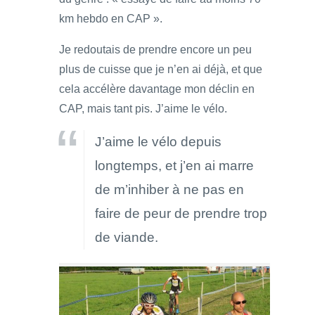
km hebdo en CAP ».
Je redoutais de prendre encore un peu
plus de cuisse que je n’en ai déjà, et que
cela accélère davantage mon déclin en
CAP, mais tant pis. J’aime le vélo.
J’aime le vélo depuis
longtemps, et j’en ai marre
de m’inhiber à ne pas en
faire de peur de prendre trop
de viande.