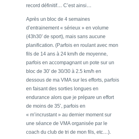
record définitif… C’est ainsi…
Après un bloc de 4 semaines
d’entrainement « sérieux » en volume
(43h30’ de sport), mais sans aucune
planification. (Parfois en roulant avec mon
fils de 14 ans à 24 km/h de moyenne,
parfois en accompagnant un pote sur un
bloc de 30’ de 30/30 à 2.5 km/h en
dessous de ma VMA sur les efforts, parfois
en faisant des sorties longues en
endurance alors que je prépare un effort
de moins de 35’, parfois en
« m’incrustant » au dernier moment sur
une séance de VMA organisée par le
coach du club de tri de mon fils, etc…).