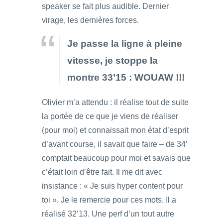
speaker se fait plus audible. Dernier
virage, les dernières forces.
Je passe la ligne à pleine
vitesse, je stoppe la
montre 33’15 : WOUAW !!!
Olivier m’a attendu : il réalise tout de suite
la portée de ce que je viens de réaliser
(pour moi) et connaissait mon état d’esprit
d’avant course, il savait que faire – de 34’
comptait beaucoup pour moi et savais que
c’était loin d’être fait. Il me dit avec
insistance : « Je suis hyper content pour
toi ». Je le remercie pour ces mots. Il a
réalisé 32’13. Une perf d’un tout autre