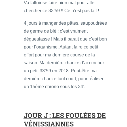
Va falloir se faire bien mal pour aller
chercher ce 33’59 !! Ce n’est pas fait !
4 jours à manger des pâtes, saupoudrées
de germe de blé : c’est vraiment
dégueulasse ! Mais il parait que c’est bon
pour l’organisme. Autant faire ce petit
effort pour ma dernière course de la
saison. Ma dernière chance d’accrocher
un petit 33’59 en 2018. Peut-être ma
dernière chance tout court, pour réaliser
un 15ème chrono sous les 34’.
JOUR J : LES FOULÉES DE
VÉNISSIANNES