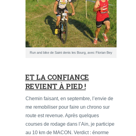
Run and bike de Saint denis les Bourg, avec Florian Bey
ET LA CONFIANCE
REVIENT À PIED !
Chemin faisant, en septembre, l’envie de
me remobiliser pour faire un chrono sur
route est revenue. Après quelques
courses de rodage dans l’Ain, je participe
au 10 km de MACON. Verdict : énorme