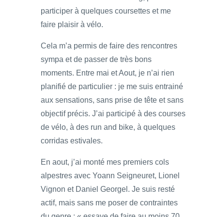
participer à quelques coursettes et me
faire plaisir à vélo.
Cela m’a permis de faire des rencontres
sympa et de passer de très bons
moments. Entre mai et Aout, je n’ai rien
planifié de particulier : je me suis entrainé
aux sensations, sans prise de tête et sans
objectif précis. J’ai participé à des courses
de vélo, à des run and bike, à quelques
corridas estivales.
En aout, j’ai monté mes premiers cols
alpestres avec Yoann Seigneuret, Lionel
Vignon et Daniel Georgel. Je suis resté
actif, mais sans me poser de contraintes
du genre : « essaye de faire au moins 70