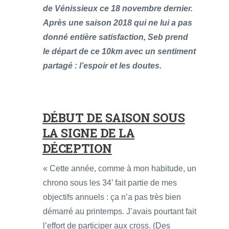
de Vénissieux ce 18 novembre dernier.
Après une saison 2018 qui ne lui a pas
donné entière satisfaction, Seb prend
le départ de ce 10km avec un sentiment
partagé : l’espoir et les doutes.
DÉBUT DE SAISON SOUS
LA SIGNE DE LA
DÉCEPTION
« Cette année, comme à mon habitude, un
chrono sous les 34’ fait partie de mes
objectifs annuels : ça n’a pas très bien
démarré au printemps. J’avais pourtant fait
l’effort de participer aux cross. (Des