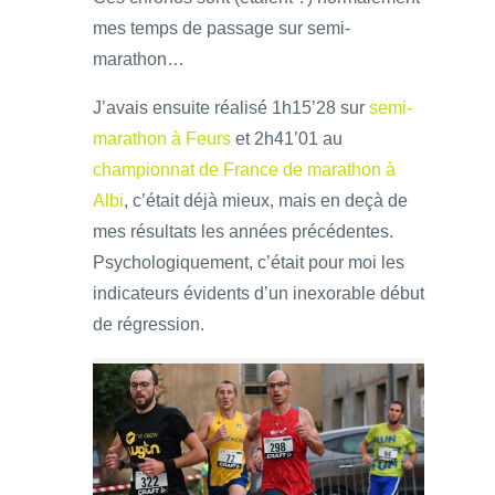
mes temps de passage sur semi-
marathon…
J’avais ensuite réalisé 1h15’28 sur
semi-
marathon à Feurs
et 2h41’01 au
championnat de France de marathon à
Albi
, c’était déjà mieux, mais en deçà de
mes résultats les années précédentes.
Psychologiquement, c’était pour moi les
indicateurs évidents d’un inexorable début
de régression.