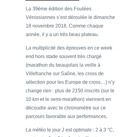
La 39ème édition des Foulées
Vénissiannes s’est déroulée le dimanche
18 novembre 2018. Comme chaque
année, il y a un très beau plateau.
La multiplicité des épreuves en ce week
end hors stade souvent très chargé
(marathon du beaujolais la veille à
Villefranche sur Saône, les cross de
sélection pour les Europe de cross…) n’y
change rien : plus de 2150 inscrits (sur le
10 km et le semi-marathon) viennent en
découdre avec le chronomètre sur ce
parcours favorable aux performances.
La météo le jour J est optimale : 2 à 3 °C,