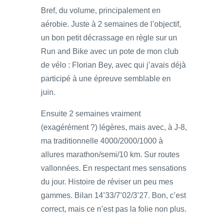
Bref, du volume, principalement en
aérobie. Juste à 2 semaines de l’objectif,
un bon petit décrassage en règle sur un
Run and Bike avec un pote de mon club
de vélo : Florian Bey, avec qui j’avais déjà
participé à une épreuve semblable en
juin.
Ensuite 2 semaines vraiment
(exagérément ?) légères, mais avec, à J-8,
ma traditionnelle 4000/2000/1000 à
allures marathon/semi/10 km. Sur routes
vallonnées. En respectant mes sensations
du jour. Histoire de réviser un peu mes
gammes. Bilan 14’33/7’02/3’27. Bon, c’est
correct, mais ce n’est pas la folie non plus.