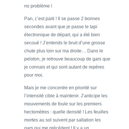
no problème !
Pan, c’est parti ! Il se passe 2 bonnes
secondes avant que je passe le tapi
électronique de départ, qui a été bien
secoué ! J’entends le bruit d’une grosse
chute plus loin sur ma droite… Dans le
peloton, je retrouve beaucoup de gars que
je connais et qui sont autant de repères
pour moi.
Mais je me concentre en priorité sur
l’intensité cible à maintenir. J’anticipe les
mouvements de foule sur les premiers
hectomètres : quelle densité ! Les feuilles
mortes au sol suivent par saltation les
gars qui me précèdent ! Il y a un