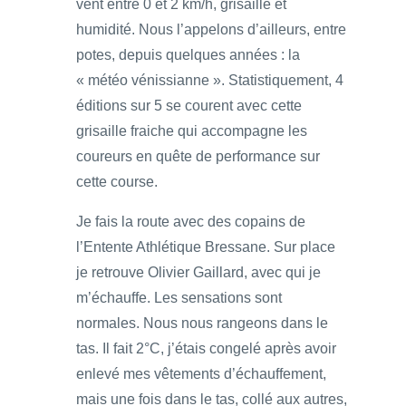
vent entre 0 et 2 km/h, grisaille et
humidité. Nous l’appelons d’ailleurs, entre
potes, depuis quelques années : la
« météo vénissianne ». Statistiquement, 4
éditions sur 5 se courent avec cette
grisaille fraiche qui accompagne les
coureurs en quête de performance sur
cette course.
Je fais la route avec des copains de
l’Entente Athlétique Bressane. Sur place
je retrouve Olivier Gaillard, avec qui je
m’échauffe. Les sensations sont
normales. Nous nous rangeons dans le
tas. Il fait 2°C, j’étais congelé après avoir
enlevé mes vêtements d’échauffement,
mais une fois dans le tas, collé aux autres,