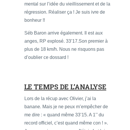
mental sur l’idée du vieillissement et de la
régression. Réaliser ça ! Je suis ivre de
bonheur !!
Séb Baron arrive également. Il est aux
anges, RP explosé. 33’17.Son premier à
plus de 18 km/h. Nous ne risquons pas
d’oublier ce dossard !
LE TEMPS DE L’ANALYSE
Lors de la récup avec Olivier, j’ai la
banane. Mais je ne peux m’empêcher de
me dire : « quand même 33’15. A 1’’ du
record officiel, c’est quand même con ! ».