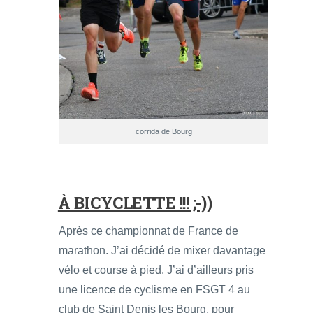
corrida de Bourg
À BICYCLETTE !!! ;-))
Après ce championnat de France de
marathon. J’ai décidé de mixer davantage
vélo et course à pied. J’ai d’ailleurs pris
une licence de cyclisme en FSGT 4 au
club de Saint Denis les Bourg, pour