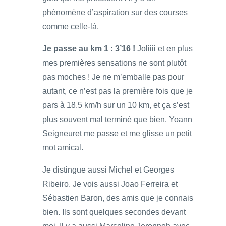
phénomène d’aspiration sur des courses
comme celle-là.
Je passe au km 1 : 3’16 !
Joliiii et en plus
mes premières sensations ne sont plutôt
pas moches ! Je ne m’emballe pas pour
autant, ce n’est pas la première fois que je
pars à 18.5 km/h sur un 10 km, et ça s’est
plus souvent mal terminé que bien. Yoann
Seigneuret me passe et me glisse un petit
mot amical.
Je distingue aussi Michel et Georges
Ribeiro. Je vois aussi Joao Ferreira et
Sébastien Baron, des amis que je connais
bien. Ils sont quelques secondes devant