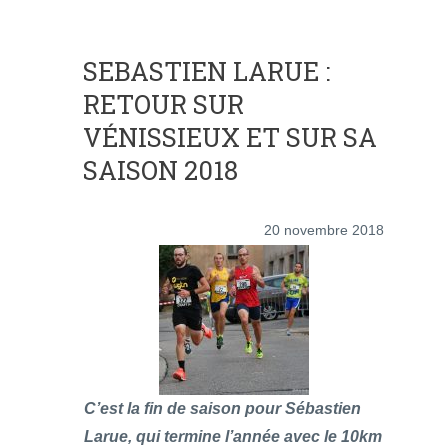
SEBASTIEN LARUE :
RETOUR SUR
VÉNISSIEUX ET SUR SA
SAISON 2018
20 novembre 2018
C’est la fin de saison pour Sébastien
Larue, qui termine l’année avec le 10km