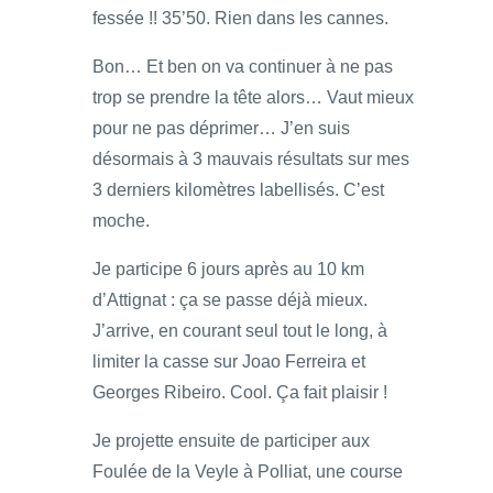
fessée !! 35’50. Rien dans les cannes.
Bon… Et ben on va continuer à ne pas
trop se prendre la tête alors… Vaut mieux
pour ne pas déprimer… J’en suis
désormais à 3 mauvais résultats sur mes
3 derniers kilomètres labellisés. C’est
moche.
Je participe 6 jours après au 10 km
d’Attignat : ça se passe déjà mieux.
J’arrive, en courant seul tout le long, à
limiter la casse sur Joao Ferreira et
Georges Ribeiro. Cool. Ça fait plaisir !
Je projette ensuite de participer aux
Foulée de la Veyle à Polliat, une course