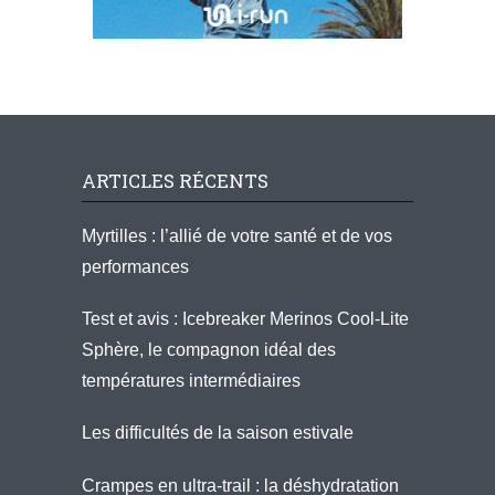
ARTICLES RÉCENTS
Myrtilles : l’allié de votre santé et de vos
performances
Test et avis : Icebreaker Merinos Cool-Lite
Sphère, le compagnon idéal des
températures intermédiaires
Les difficultés de la saison estivale
Crampes en ultra-trail : la déshydratation