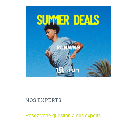
NOS EXPERTS
Posez votre question à nos experts