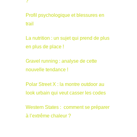
?
Profil psychologique et blessures en
trail
La nutrition : un sujet qui prend de plus
en plus de place !
Gravel running : analyse de cette
nouvelle tendance !
Polar Street X : la montre outdoor au
look urbain qui veut casser les codes
Western States : comment se préparer
à l’extrême chaleur ?