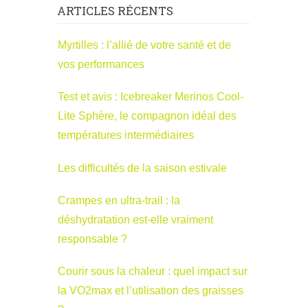
ARTICLES RÉCENTS
Myrtilles : l’allié de votre santé et de
vos performances
Test et avis : Icebreaker Merinos Cool-
Lite Sphère, le compagnon idéal des
températures intermédiaires
Les difficultés de la saison estivale
Crampes en ultra-trail : la
déshydratation est-elle vraiment
responsable ?
Courir sous la chaleur : quel impact sur
la VO2max et l’utilisation des graisses