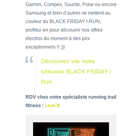
Garmin, Compex, Suunto, Polar ou encore
Samsung et bien d’autres se mettent au
couleur du BLACK FRIDAY I-RUN,
profitez-en pour découvrir nos offres
électros du moment à des prix
exceptionnels !! ;))
Découvrez vite notre
sélection BLACK FRIDAY i-
Run
RDV chez votre spécialiste running trail
fitness :
i-run.fr