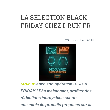
LA SÉLECTION BLACK
FRIDAY CHEZ I-RUN.FR !
20 novembre 2018
i-Run.fr
lance son opération BLACK
FRIDAY ! Dès maintenant, profitez des
réductions incroyables sur un
ensemble de produits proposés sur la