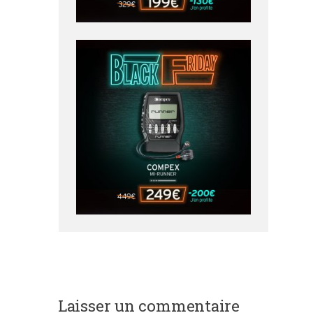
Laisser un commentaire