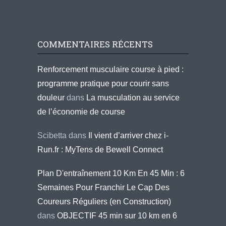
COMMENTAIRES RÉCENTS
Renforcement musculaire course à pied :
programme pratique pour courir sans
douleur
dans
La musculation au service
de l’économie de course
Scibetta
dans
Il vient d’arriver chez i-
Run.fr : MyTens de Bewell Connect
Plan D'entraînement 10 Km En 45 Min : 6
Semaines Pour Franchir Le Cap Des
Coureurs Réguliers (en Construction)
dans
OBJECTIF 45 min sur 10 km en 6