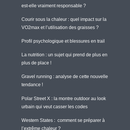
est-elle vraiment responsable ?
Courir sous la chaleur : quel impact sur la
VO2max et l’utilisation des graisses ?
Profil psychologique et blessures en trail
La nutrition : un sujet qui prend de plus en
plus de place !
Gravel running : analyse de cette nouvelle
tendance !
Polar Street X : la montre outdoor au look
urbain qui veut casser les codes
Western States : comment se préparer à
l’extrême chaleur ?