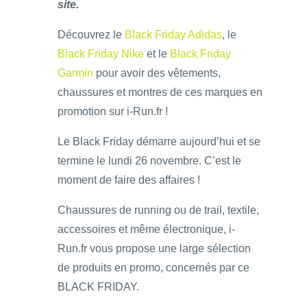
site.
Découvrez le
Black Friday Adidas
, le
Black Friday Nike
et le
Black Friday
Garmin
pour avoir des vêtements,
chaussures et montres de ces marques en
promotion sur i-Run.fr !
Le Black Friday démarre aujourd’hui et se
termine le lundi 26 novembre. C’est le
moment de faire des affaires !
Chaussures de running ou de trail, textile,
accessoires et même électronique, i-
Run.fr vous propose une large sélection
de produits en promo, concernés par ce
BLACK FRIDAY.