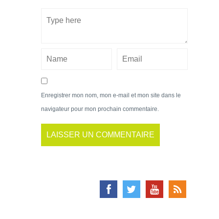
Enregistrer mon nom, mon e-mail et mon site dans le
navigateur pour mon prochain commentaire.