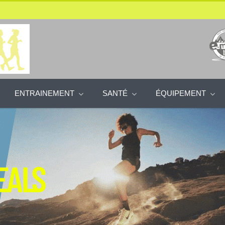
ENTRAINEMENT
SANTÉ
ÉQUIPEMENT