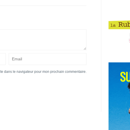
ite dans le navigateur pour mon prochain commentaire.