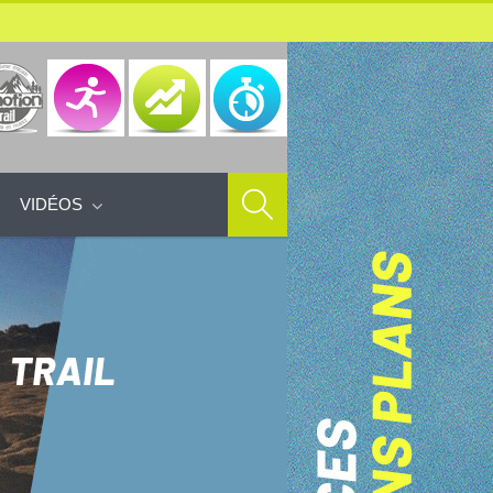
VIDÉOS