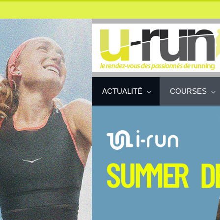
ACTUALITÉ
COURSES