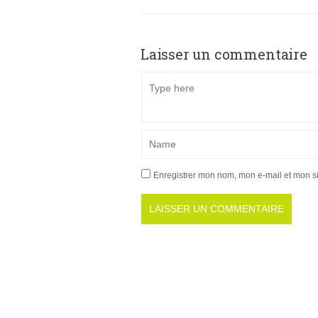
Laisser un commentaire
Enregistrer mon nom, mon e-mail et mon s