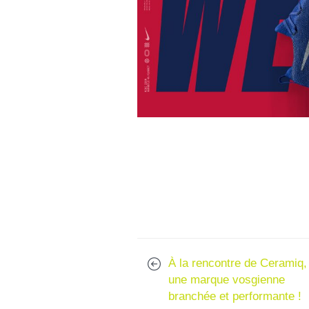
À la rencontre de Ceramiq,
une marque vosgienne
branchée et performante !