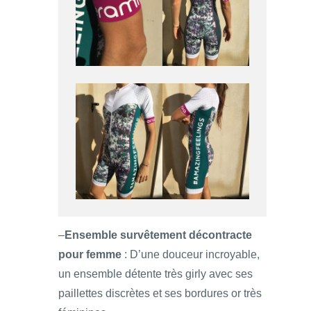
–
Ensemble survêtement décontracte
pour femme
: D’une douceur incroyable,
un ensemble détente très girly avec ses
paillettes discrètes et ses bordures or très