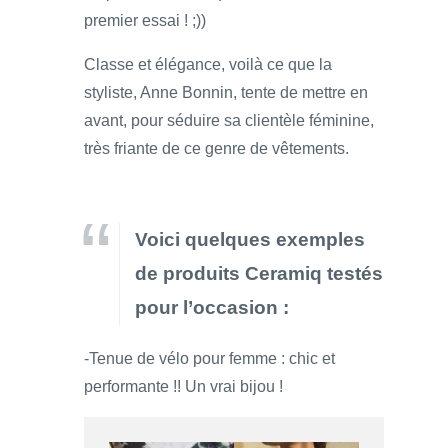
premier essai ! ;))
Classe et élégance, voilà ce que la
styliste, Anne Bonnin, tente de mettre en
avant, pour séduire sa clientèle féminine,
très friante de ce genre de vêtements.
Voici quelques exemples
de produits Ceramiq testés
pour l’occasion :
-Tenue de vélo pour femme : chic et
performante !! Un vrai bijou !