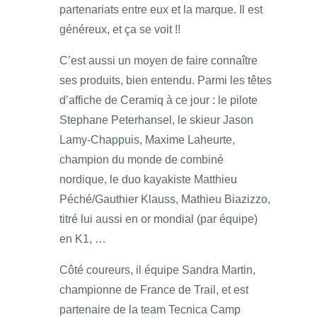
partenariats entre eux et la marque. Il est
généreux, et ça se voit !!
C’est aussi un moyen de faire connaître
ses produits, bien entendu. Parmi les têtes
d’affiche de Ceramiq à ce jour : le pilote
Stephane Peterhansel, le skieur Jason
Lamy-Chappuis, Maxime Laheurte,
champion du monde de combiné
nordique, le duo kayakiste Matthieu
Péché/Gauthier Klauss, Mathieu Biazizzo,
titré lui aussi en or mondial (par équipe)
en K1, …
Côté coureurs, il équipe Sandra Martin,
championne de France de Trail, et est
partenaire de la team Tecnica Camp