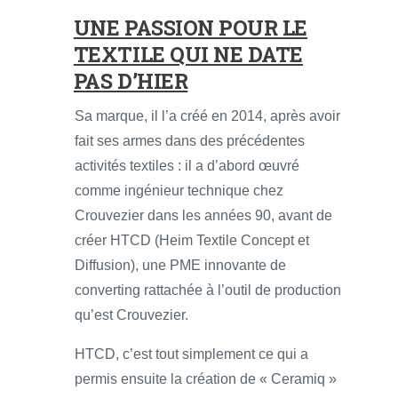
UNE PASSION POUR LE
TEXTILE QUI NE DATE
PAS D’HIER
Sa marque, il l’a créé en 2014, après avoir
fait ses armes dans des précédentes
activités textiles : il a d’abord œuvré
comme ingénieur technique chez
Crouvezier dans les années 90, avant de
créer HTCD (Heim Textile Concept et
Diffusion), une PME innovante de
converting rattachée à l’outil de production
qu’est Crouvezier.
HTCD, c’est tout simplement ce qui a
permis ensuite la création de « Ceramiq »