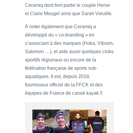
Ceramiq dont font partie le couple Herve
et Claire Mougel ainsi que Sarah Vieuille.
À noter également que Ceramiq a
développé du « co-branding » en
s’associant à des marques (Hoka, Vibram,
Salomon …), et aide aussi quelques clubs
sportifs régionaux ou encore de la
fédération française de sports sub-
aquatiques. Il est, depuis 2018,
fournisseur officiel de la FFCK et des
équipes de France de canoé kayak !!