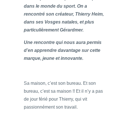
dans le monde du sport. On a
rencontré son créateur, Thierry Heim,
dans ses Vosges natales, et plus
particulièrement Gérardmer.
Une rencontre qui nous aura permis
d’en apprendre davantage sur cette
marque, jeune et innovante.
Sa maison, c’est son bureau. Et son
bureau, c’est sa maison !! Et il n’y a pas
de jour férié pour Thierry, qui vit
passionnément son travail.