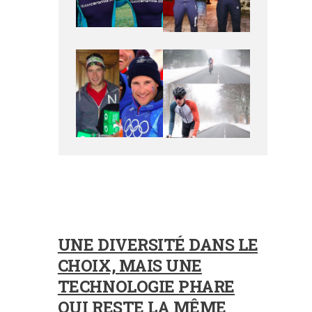
UNE DIVERSITÉ DANS LE
CHOIX, MAIS UNE
TECHNOLOGIE PHARE
QUI RESTE LA MÊME