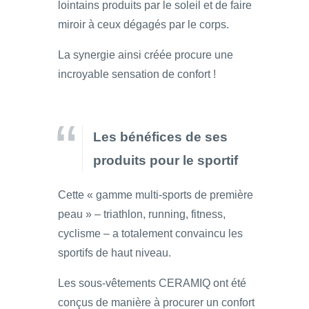
lointains produits par le soleil et de faire
miroir à ceux dégagés par le corps.
La synergie ainsi créée procure une
incroyable sensation de confort !
Les bénéfices de ses
produits pour le sportif
Cette « gamme multi-sports de première
peau » – triathlon, running, fitness,
cyclisme – a totalement convaincu les
sportifs de haut niveau.
Les sous-vêtements CERAMIQ ont été
conçus de manière à procurer un confort