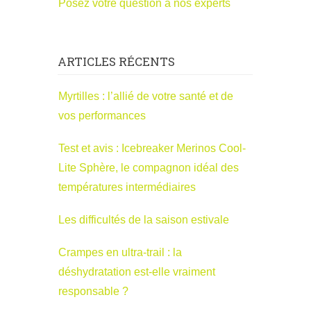
Posez votre question à nos experts
ARTICLES RÉCENTS
Myrtilles : l’allié de votre santé et de
vos performances
Test et avis : Icebreaker Merinos Cool-
Lite Sphère, le compagnon idéal des
températures intermédiaires
Les difficultés de la saison estivale
Crampes en ultra-trail : la
déshydratation est-elle vraiment
responsable ?