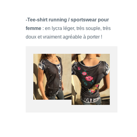
-Tee-shirt running / sportswear pour
femme
: en lycra léger, très souple, très
doux et vraiment agréable à porter !