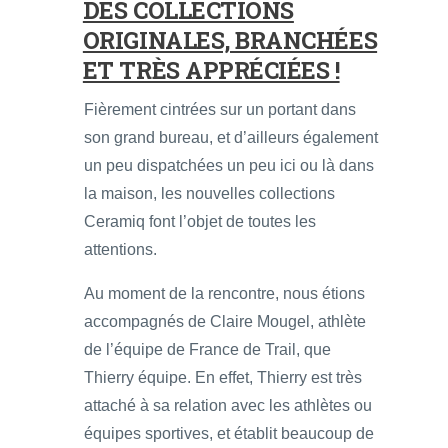
DES COLLECTIONS
ORIGINALES, BRANCHÉES
ET TRÈS APPRÉCIÉES !
Fièrement cintrées sur un portant dans
son grand bureau, et d’ailleurs également
un peu dispatchées un peu ici ou là dans
la maison, les nouvelles collections
Ceramiq font l’objet de toutes les
attentions.
Au moment de la rencontre, nous étions
accompagnés de Claire Mougel, athlète
de l’équipe de France de Trail, que
Thierry équipe. En effet, Thierry est très
attaché à sa relation avec les athlètes ou
équipes sportives, et établit beaucoup de