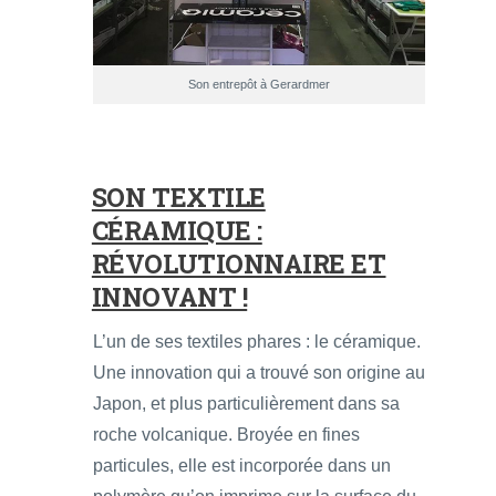
Son entrepôt à Gerardmer
SON TEXTILE
CÉRAMIQUE :
RÉVOLUTIONNAIRE ET
INNOVANT !
L’un de ses textiles phares : le céramique.
Une innovation qui a trouvé son origine au
Japon, et plus particulièrement dans sa
roche volcanique. Broyée en fines
particules, elle est incorporée dans un