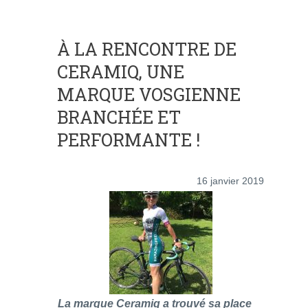
À LA RENCONTRE DE
CERAMIQ, UNE
MARQUE VOSGIENNE
BRANCHÉE ET
PERFORMANTE !
16 janvier 2019
La marque Ceramiq a trouvé sa place