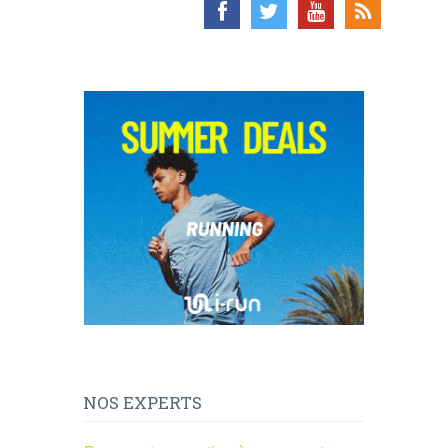
NOS EXPERTS