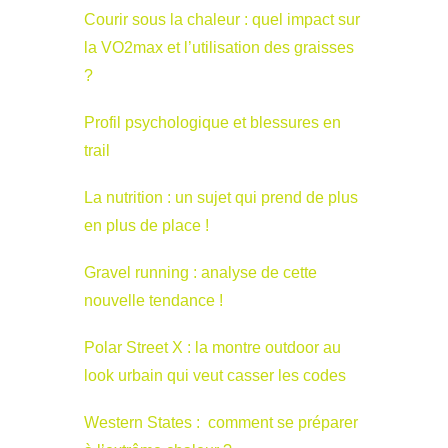
Courir sous la chaleur : quel impact sur
la VO2max et l’utilisation des graisses
?
Profil psychologique et blessures en
trail
La nutrition : un sujet qui prend de plus
en plus de place !
Gravel running : analyse de cette
nouvelle tendance !
Polar Street X : la montre outdoor au
look urbain qui veut casser les codes
Western States : comment se préparer