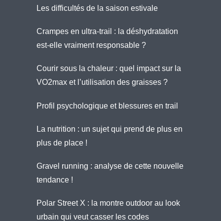
Les difficultés de la saison estivale
Crampes en ultra-trail : la déshydratation
est-elle vraiment responsable ?
Courir sous la chaleur : quel impact sur la
VO2max et l’utilisation des graisses ?
Profil psychologique et blessures en trail
La nutrition : un sujet qui prend de plus en
plus de place !
Gravel running : analyse de cette nouvelle
tendance !
Polar Street X : la montre outdoor au look
urbain qui veut casser les codes