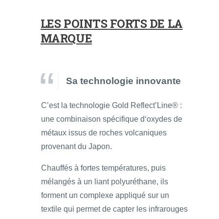
LES POINTS FORTS DE LA
MARQUE
Sa technologie innovante
C’est la technologie Gold Reflect’Line® :
une combinaison spécifique d‘oxydes de
métaux issus de roches volcaniques
provenant du Japon.
Chauffés à fortes températures, puis
mélangés à un liant polyuréthane, ils
forment un complexe appliqué sur un
textile qui permet de capter les infrarouges