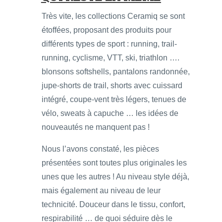
Très vite, les collections Ceramiq se sont
étoffées, proposant des produits pour
différents types de sport : running, trail-
running, cyclisme, VTT, ski, triathlon ….
blonsons softshells, pantalons randonnée,
jupe-shorts de trail, shorts avec cuissard
intégré, coupe-vent très légers, tenues de
vélo, sweats à capuche … les idées de
nouveautés ne manquent pas !
Nous l’avons constaté, les pièces
présentées sont toutes plus originales les
unes que les autres ! Au niveau style déjà,
mais également au niveau de leur
technicité. Douceur dans le tissu, confort,
respirabilité … de quoi séduire dès le