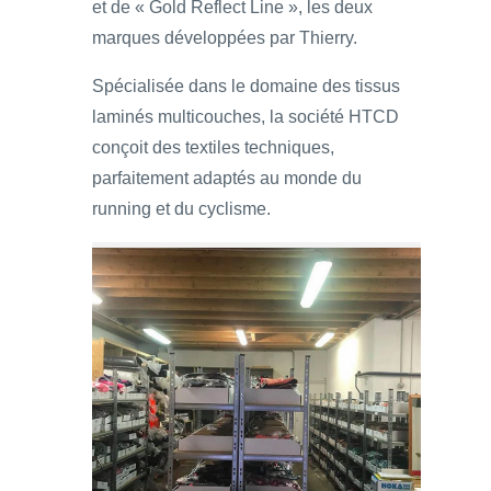
et de « Gold Reflect Line », les deux
marques développées par Thierry.
Spécialisée dans le domaine des tissus
laminés multicouches, la société HTCD
conçoit des textiles techniques,
parfaitement adaptés au monde du
running et du cyclisme.