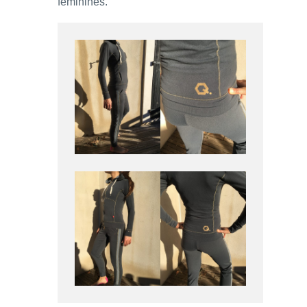
féminines.