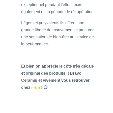
exceptionnel pendant l’effort, mais
également et en période de récupération.
Légers et polyvalents ils offrent une
grande liberté de mouvement et procurent
une sensation de bien-être au service de
la performance.
Et bien on apprécie le côté très décalé
et original des produits !! Bravo
Ceramiq et vivement vous retrouver
chez
i-run
! 😉