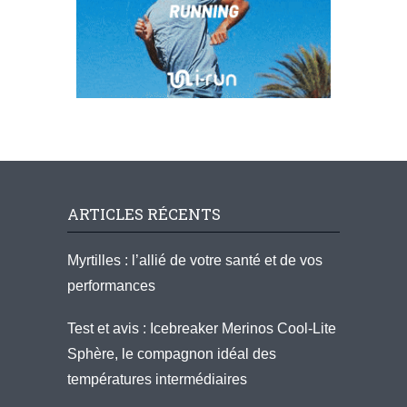
ARTICLES RÉCENTS
Myrtilles : l’allié de votre santé et de vos
performances
Test et avis : Icebreaker Merinos Cool-Lite
Sphère, le compagnon idéal des
températures intermédiaires