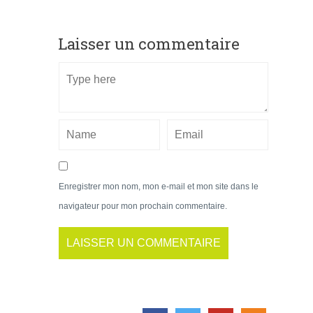
Laisser un commentaire
Enregistrer mon nom, mon e-mail et mon site dans le
navigateur pour mon prochain commentaire.