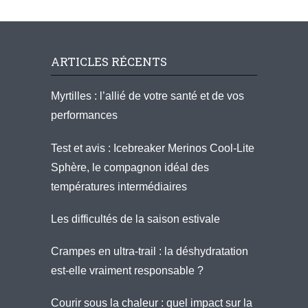
ARTICLES RÉCENTS
Myrtilles : l’allié de votre santé et de vos
performances
Test et avis : Icebreaker Merinos Cool-Lite
Sphère, le compagnon idéal des
températures intermédiaires
Les difficultés de la saison estivale
Crampes en ultra-trail : la déshydratation
est-elle vraiment responsable ?
Courir sous la chaleur : quel impact sur la