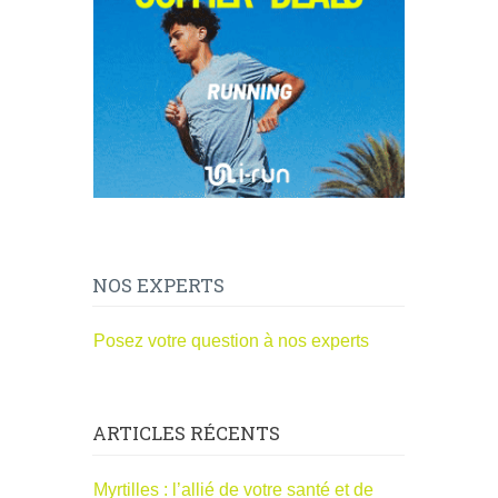
NOS EXPERTS
Posez votre question à nos experts
ARTICLES RÉCENTS
Myrtilles : l’allié de votre santé et de