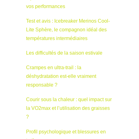
vos performances
Test et avis : Icebreaker Merinos Cool-
Lite Sphère, le compagnon idéal des
températures intermédiaires
Les difficultés de la saison estivale
Crampes en ultra-trail : la
déshydratation est-elle vraiment
responsable ?
Courir sous la chaleur : quel impact sur
la VO2max et l’utilisation des graisses
?
Profil psychologique et blessures en