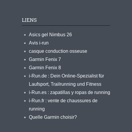
LIENS
Asics gel Nimbus 26
Avis i-run
casque conduction osseuse
Garmin Fenix 7
Garmin Fenix 8
i-Run.de : Dein Online-Spezialist für
Laufsport, Trailrunning und Fitness
i-Run.es : zapatillas y ropas de running
i-Run.fr : vente de chaussures de
running
Quelle Garmin choisir?