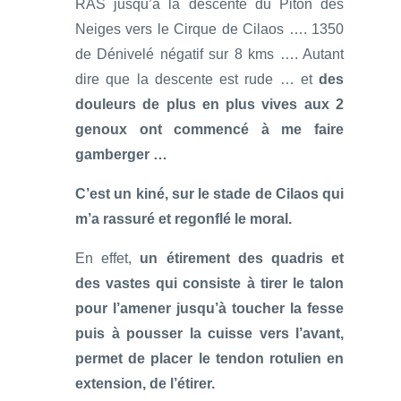
RAS jusqu’à la descente du Piton des
Neiges vers le Cirque de Cilaos …. 1350
de Dénivelé négatif sur 8 kms …. Autant
dire que la descente est rude … et
des
douleurs de plus en plus vives aux 2
genoux ont commencé à me faire
gamberger …
C’est un kiné, sur le stade de Cilaos qui
m’a rassuré et regonflé le moral.
En effet,
un étirement des quadris et
des vastes qui consiste à tirer le talon
pour l’amener jusqu’à toucher la fesse
puis à pousser la cuisse vers l’avant,
permet de placer le tendon rotulien en
extension, de l’étirer.