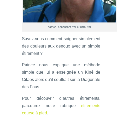
patrice, consultant trail et ultra-trail
Savez-vous comment soigner simplement
des douleurs aux genoux avec un simple
étirement ?
Patrice nous explique une méthode
simple que lui a enseignée un Kiné de
Cilaos alors qu’il souffrait sur la Diagonale
des Fous.
Pour découvrir d’autres étirements,
parcourez notre rubrique
étirements
course à pied
.