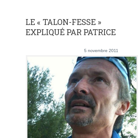
LE « TALON-FESSE »
EXPLIQUÉ PAR PATRICE
5 novembre 2011