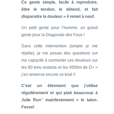
Ce geste simple, facile à reproduire,
étire le tendon, le détend, et fait
disparaitre la douleur = il remet à neuf.
Un petit geste pour l’homme, un grand
geste pour la Diagonale des Fous !
Sans cette intervention (simple je me
répète), je me posais des questions sur
ma capacité à surmonter ces douleurs sur
les 80 kms restants et les 4500m de D+ =
j’en remercie encore ce kiné !!
C’est un étirement que j’utilise
régulièrement et qui plait beaucoup à
Julie Run
*
mainfestement = le talon-
Fesse!