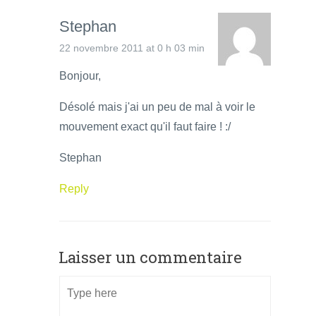
Stephan
22 novembre 2011 at 0 h 03 min
Bonjour,
Désolé mais j'ai un peu de mal à voir le
mouvement exact qu'il faut faire ! :/
Stephan
Reply
Laisser un commentaire