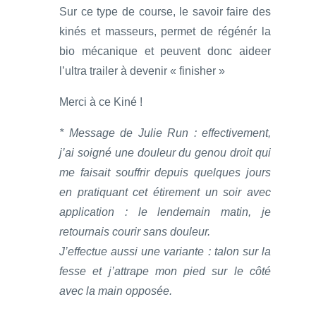
Sur ce type de course, le savoir faire des
kinés et masseurs, permet de régénér la
bio mécanique et peuvent donc aideer
l’ultra trailer à devenir « finisher »
Merci à ce Kiné !
* Message de Julie Run : effectivement,
j’ai soigné une douleur du genou droit qui
me faisait souffrir depuis quelques jours
en pratiquant cet étirement un soir avec
application : le lendemain matin, je
retournais courir sans douleur.
J’effectue aussi une variante : talon sur la
fesse et j’attrape mon pied sur le côté
avec la main opposée.