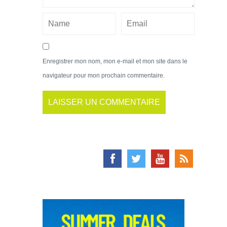
Enregistrer mon nom, mon e-mail et mon site dans le
navigateur pour mon prochain commentaire.