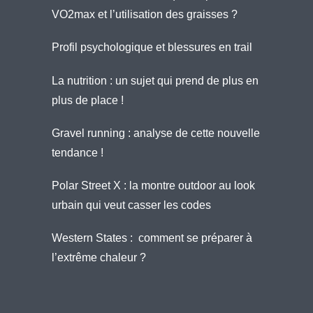
VO2max et l’utilisation des graisses ?
Profil psychologique et blessures en trail
La nutrition : un sujet qui prend de plus en
plus de place !
Gravel running : analyse de cette nouvelle
tendance !
Polar Street X : la montre outdoor au look
urbain qui veut casser les codes
Western States : comment se préparer à
l’extrême chaleur ?