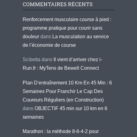
COMMENTAIRES RÉCENTS
Renforcement musculaire course à pied :
programme pratique pour courir sans
douleur
dans
La musculation au service
de l’économie de course
Scibetta
dans
Il vient d’arriver chez i-
Run.fr : MyTens de Bewell Connect
Plan D'entraînement 10 Km En 45 Min : 6
Semaines Pour Franchir Le Cap Des
Coureurs Réguliers (en Construction)
dans
OBJECTIF 45 min sur 10 km en 6
semaines
Marathon : la méthode 8-6-4-2 pour