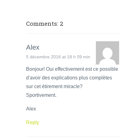
Comments: 2
Alex
5 décembre 2016 at 18 h 09 min
Bonjour! Oui effectivement est ce possible
d'avoir des explications plus complètes
sur cet étirement miracle?
Sportivement.
Alex
Reply