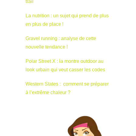
trail
La nutrition : un sujet qui prend de plus
en plus de place !
Gravel running : analyse de cette
nouvelle tendance !
Polar Street X : la montre outdoor au
look urbain qui veut casser les codes
Western States : comment se préparer
à l’extrême chaleur ?