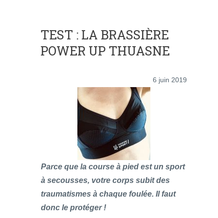
TEST : LA BRASSIÈRE
POWER UP THUASNE
6 juin 2019
Parce que la course à pied est un sport
à secousses, votre corps subit des
traumatismes à chaque foulée. Il faut
donc le protéger !