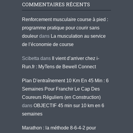
COMMENTAIRES RÉCENTS
Renforcement musculaire course à pied :
programme pratique pour courir sans
douleur
dans
La musculation au service
de l’économie de course
Scibetta
dans
Il vient d’arriver chez i-
Run.fr : MyTens de Bewell Connect
Plan D'entraînement 10 Km En 45 Min : 6
Semaines Pour Franchir Le Cap Des
Coureurs Réguliers (en Construction)
dans
OBJECTIF 45 min sur 10 km en 6
semaines
Marathon : la méthode 8-6-4-2 pour