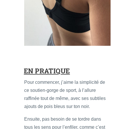
EN PRATIQUE
Pour commencer, j’aime la simplicité de
ce soutien-gorge de sport, à l’allure
raffinée tout de même, avec ses subtiles
ajouts de pois bleus sur ton noir.
Ensuite, pas besoin de se tordre dans
tous les sens pour l’enfiler, comme c’est