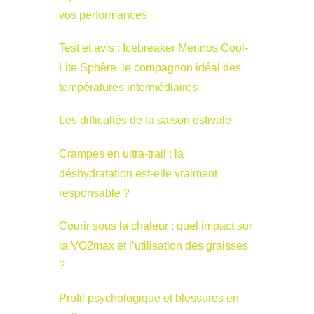
vos performances
Test et avis : Icebreaker Merinos Cool-
Lite Sphère, le compagnon idéal des
températures intermédiaires
Les difficultés de la saison estivale
Crampes en ultra-trail : la
déshydratation est-elle vraiment
responsable ?
Courir sous la chaleur : quel impact sur
la VO2max et l’utilisation des graisses
?
Profil psychologique et blessures en