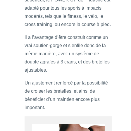
adapté pour tous les sports à impacts
modérés, tels que le fitness, le vélo, le
cross training, ou encore la course à pied.
Il a l’avantage d’être construit comme un
vrai soutien-gorge et s’enfile donc de la
même manière, avec un système de
double agrafes à 3 crans, et des bretelles
ajustables.
Un ajustement renforcé par la possibilité
de croiser les bretelles, et ainsi de
bénéficier d’un maintien encore plus
important.