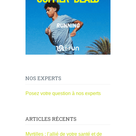
NOS EXPERTS
Posez votre question à nos experts
ARTICLES RÉCENTS
Myrtilles : l’allié de votre santé et de