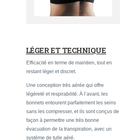
LÉGER ET TECHNIQUE
Efficacité en terme de maintien, tout en
restant léger et discret.
Une conception très aérée qui offre
légèreté et respirabilité. À l’avant, les
bonnets entourent parfaitement les seins
sans les compresser, et ils sont conçus de
façon à permettre une très bonne
évacuation de la transpiration, avec un
système de tulle aéré.