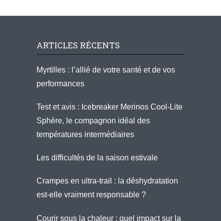
ARTICLES RÉCENTS
Myrtilles : l’allié de votre santé et de vos
performances
Test et avis : Icebreaker Merinos Cool-Lite
Sphère, le compagnon idéal des
températures intermédiaires
Les difficultés de la saison estivale
Crampes en ultra-trail : la déshydratation
est-elle vraiment responsable ?
Courir sous la chaleur : quel impact sur la