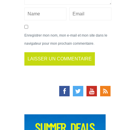
Enregistrer mon nom, mon e-mail et mon site dans le
navigateur pour mon prochain commentaire.