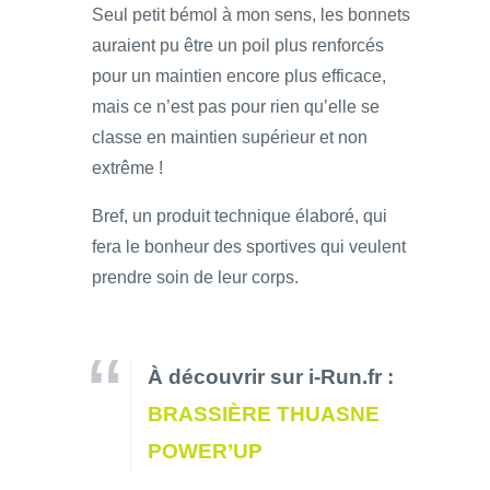
Seul petit bémol à mon sens, les bonnets
auraient pu être un poil plus renforcés
pour un maintien encore plus efficace,
mais ce n’est pas pour rien qu’elle se
classe en maintien supérieur et non
extrême !
Bref, un produit technique élaboré, qui
fera le bonheur des sportives qui veulent
prendre soin de leur corps.
À découvrir sur i-Run.fr :
BRASSIÈRE THUASNE
POWER’UP