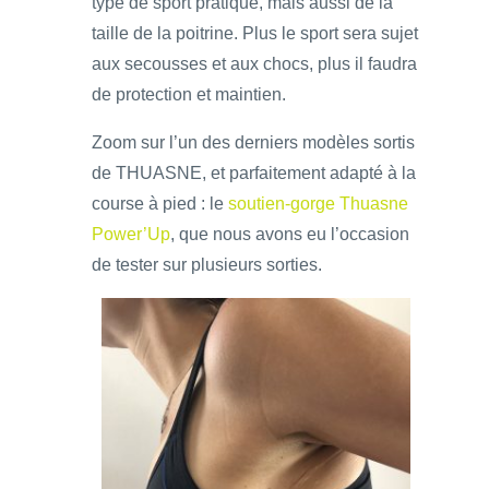
type de sport pratiqué, mais aussi de la
taille de la poitrine. Plus le sport sera sujet
aux secousses et aux chocs, plus il faudra
de protection et maintien.
Zoom sur l’un des derniers modèles sortis
de THUASNE, et parfaitement adapté à la
course à pied : le
soutien-gorge Thuasne
Power’Up
, que nous avons eu l’occasion
de tester sur plusieurs sorties.