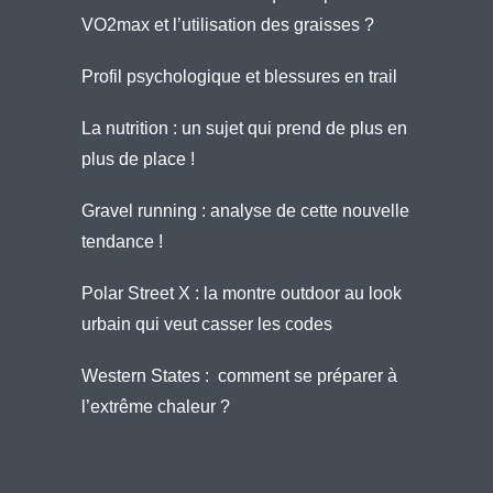
VO2max et l’utilisation des graisses ?
Profil psychologique et blessures en trail
La nutrition : un sujet qui prend de plus en
plus de place !
Gravel running : analyse de cette nouvelle
tendance !
Polar Street X : la montre outdoor au look
urbain qui veut casser les codes
Western States : comment se préparer à
l’extrême chaleur ?