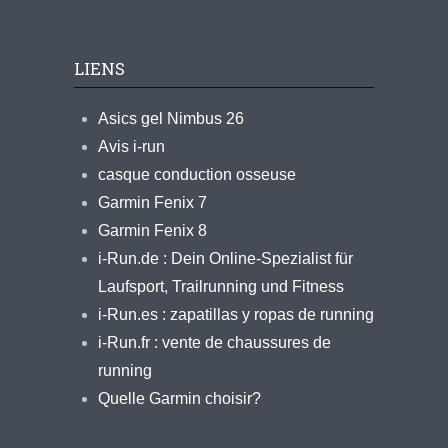
LIENS
Asics gel Nimbus 26
Avis i-run
casque conduction osseuse
Garmin Fenix 7
Garmin Fenix 8
i-Run.de : Dein Online-Spezialist für
Laufsport, Trailrunning und Fitness
i-Run.es : zapatillas y ropas de running
i-Run.fr : vente de chaussures de
running
Quelle Garmin choisir?