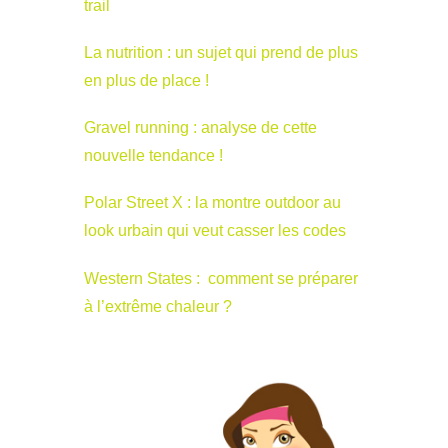
trail
La nutrition : un sujet qui prend de plus
en plus de place !
Gravel running : analyse de cette
nouvelle tendance !
Polar Street X : la montre outdoor au
look urbain qui veut casser les codes
Western States : comment se préparer
à l’extrême chaleur ?