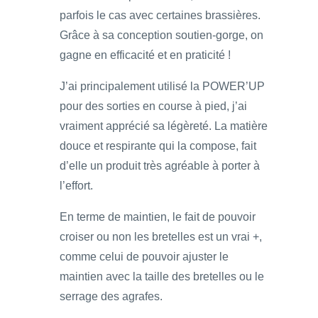
parfois le cas avec certaines brassières.
Grâce à sa conception soutien-gorge, on
gagne en efficacité et en praticité !
J’ai principalement utilisé la POWER’UP
pour des sorties en course à pied, j’ai
vraiment apprécié sa légèreté. La matière
douce et respirante qui la compose, fait
d’elle un produit très agréable à porter à
l’effort.
En terme de maintien, le fait de pouvoir
croiser ou non les bretelles est un vrai +,
comme celui de pouvoir ajuster le
maintien avec la taille des bretelles ou le
serrage des agrafes.