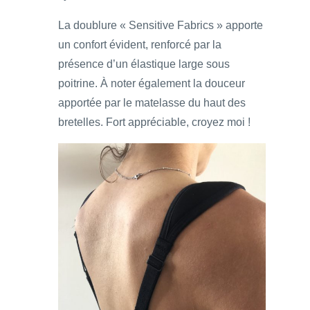
La doublure « Sensitive Fabrics » apporte
un confort évident, renforcé par la
présence d’un élastique large sous
poitrine. À noter également la douceur
apportée par le matelasse du haut des
bretelles. Fort appréciable, croyez moi !