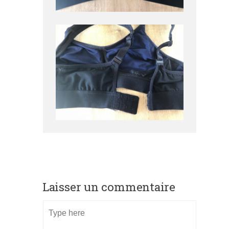
Laisser un commentaire