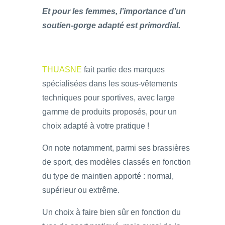
Et pour les femmes, l’importance d’un
soutien-gorge adapté est primordial.
THUASNE
fait partie des marques
spécialisées dans les sous-vêtements
techniques pour sportives, avec large
gamme de produits proposés, pour un
choix adapté à votre pratique !
On note notamment, parmi ses brassières
de sport, des modèles classés en fonction
du type de maintien apporté : normal,
supérieur ou extrême.
Un choix à faire bien sûr en fonction du