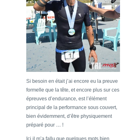
Si besoin en était j’ai encore eu la preuve
formelle que la tête, et encore plus sur ces
épreuves d’endurance, est l’élément
principal de la performance sous couvert,
bien évidemment, d’être physiquement
préparé pour … !
Ici il m’a fallu que quelques mots bien