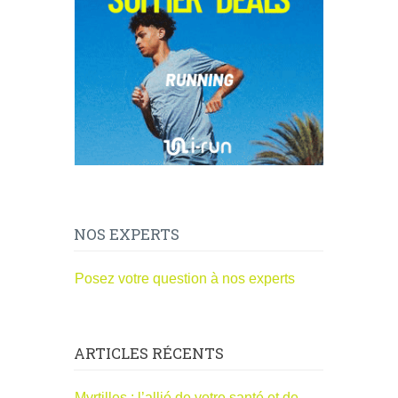
NOS EXPERTS
Posez votre question à nos experts
ARTICLES RÉCENTS
Myrtilles : l’allié de votre santé et de