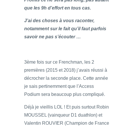
que les 9h d’effort en tous cas.
J’ai des choses à vous raconter,
notamment sur le fait qu’il faut parfois
savoir ne pas s’écouter …
3ème fois sur ce Frenchman, les 2
premières (2015 et 2018) j’avais réussi à
décrocher la seconde place. Cette année
je sais pertinemment que l’Access
Podium sera beaucoup plus compliqué.
Déjà je vieillis LOL ! Et puis surtout Robin
MOUSSEL (vainqueur D1 duathlon) et
Valentin ROUVIER (Champion de France