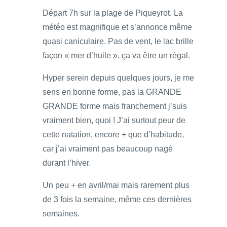
Départ 7h sur la plage de Piqueyrot. La
météo est magnifique et s’annonce même
quasi caniculaire. Pas de vent, le lac brille
façon « mer d’huile », ça va être un régal.
Hyper serein depuis quelques jours, je me
sens en bonne forme, pas la GRANDE
GRANDE forme mais franchement j’suis
vraiment bien, quoi ! J’ai surtout peur de
cette natation, encore + que d’habitude,
car j’ai vraiment pas beaucoup nagé
durant l’hiver.
Un peu + en avril/mai mais rarement plus
de 3 fois la semaine, même ces dernières
semaines.