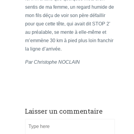
sentis de ma femme, un regard humide de
mon fils déçu de voir son père défaillir
pour que cette tête, qui avait dit STOP 2’
au préalable, se mente à elle-même et
m’emmène 30 km à pied plus loin franchir
la ligne d’arrivée.
Par Christophe NOCLAIN
Laisser un commentaire