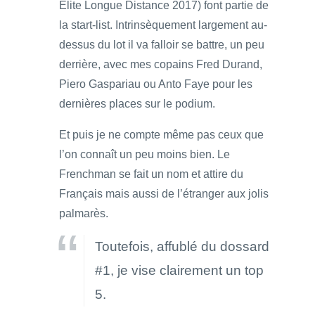
Elite Longue Distance 2017) font partie de
la start-list. Intrinsèquement largement au-
dessus du lot il va falloir se battre, un peu
derrière, avec mes copains Fred Durand,
Piero Gaspariau ou Anto Faye pour les
dernières places sur le podium.
Et puis je ne compte même pas ceux que
l’on connaît un peu moins bien. Le
Frenchman se fait un nom et attire du
Français mais aussi de l’étranger aux jolis
palmarès.
Toutefois, affublé du dossard
#1, je vise clairement un top
5.