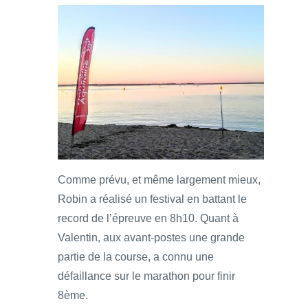
Comme prévu, et même largement mieux,
Robin a réalisé un festival en battant le
record de l’épreuve en 8h10. Quant à
Valentin, aux avant-postes une grande
partie de la course, a connu une
défaillance sur le marathon pour finir
8ème.