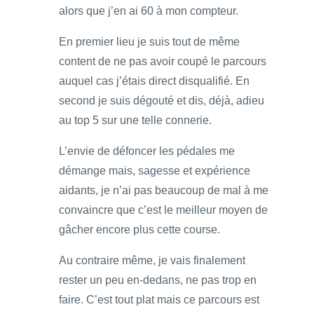
alors que j’en ai 60 à mon compteur.
En premier lieu je suis tout de même
content de ne pas avoir coupé le parcours
auquel cas j’étais direct disqualifié. En
second je suis dégouté et dis, déjà, adieu
au top 5 sur une telle connerie.
L’envie de défoncer les pédales me
démange mais, sagesse et expérience
aidants, je n’ai pas beaucoup de mal à me
convaincre que c’est le meilleur moyen de
gâcher encore plus cette course.
Au contraire même, je vais finalement
rester un peu en-dedans, ne pas trop en
faire. C’est tout plat mais ce parcours est