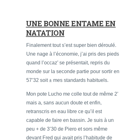
UNE BONNE ENTAME EN
NATATION
Finalement tout s’est super bien déroulé.
Une nage à l’économie, j’ai pris des pieds
quand l’occaz’ se présentait, repris du
monde sur la seconde partie pour sortir en
57’32 soit ± mes standards habituels.
Mon pote Lucho me colle tout de même 2’
mais a, sans aucun doute et enfin,
retranscris en eau libre ce qu’il est
capable de faire en bassin. Je suis à un
peu + de 3’30 de Piero et sors même
devant Fred qui avait pris l’habitude de