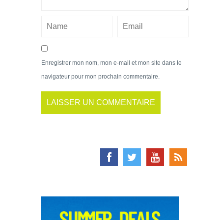
Enregistrer mon nom, mon e-mail et mon site dans le
navigateur pour mon prochain commentaire.