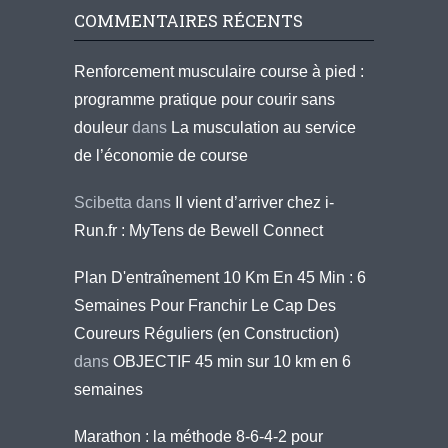
COMMENTAIRES RÉCENTS
Renforcement musculaire course à pied :
programme pratique pour courir sans
douleur
dans
La musculation au service
de l’économie de course
Scibetta
dans
Il vient d’arriver chez i-
Run.fr : MyTens de Bewell Connect
Plan D'entraînement 10 Km En 45 Min : 6
Semaines Pour Franchir Le Cap Des
Coureurs Réguliers (en Construction)
dans
OBJECTIF 45 min sur 10 km en 6
semaines
Marathon : la méthode 8-6-4-2 pour