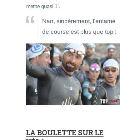
mettre quasi 1’.
Nan, sincèrement, l’entame
de course est plus que top !
LA BOULETTE SUR LE