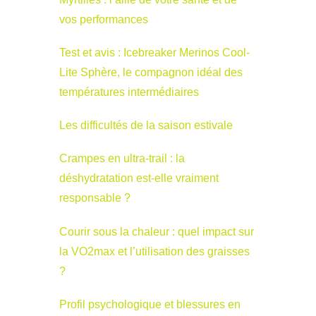
vos performances
Test et avis : Icebreaker Merinos Cool-
Lite Sphère, le compagnon idéal des
températures intermédiaires
Les difficultés de la saison estivale
Crampes en ultra-trail : la
déshydratation est-elle vraiment
responsable ?
Courir sous la chaleur : quel impact sur
la VO2max et l’utilisation des graisses
?
Profil psychologique et blessures en