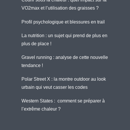
VO2max et l’utilisation des graisses ?
Profil psychologique et blessures en trail
La nutrition : un sujet qui prend de plus en
plus de place !
Gravel running : analyse de cette nouvelle
tendance !
Polar Street X : la montre outdoor au look
urbain qui veut casser les codes
Western States : comment se préparer à
l’extrême chaleur ?