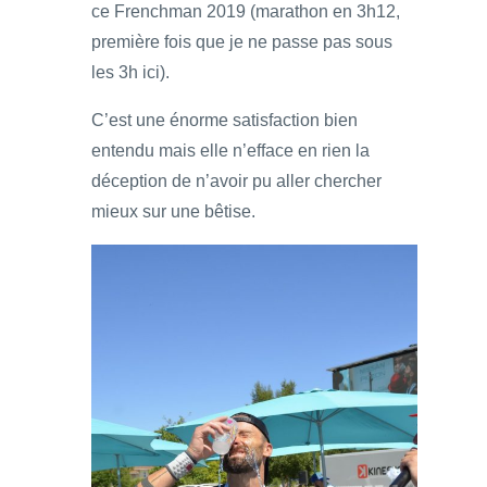
ce Frenchman 2019 (marathon en 3h12,
première fois que je ne passe pas sous
les 3h ici).
C’est une énorme satisfaction bien
entendu mais elle n’efface en rien la
déception de n’avoir pu aller chercher
mieux sur une bêtise.