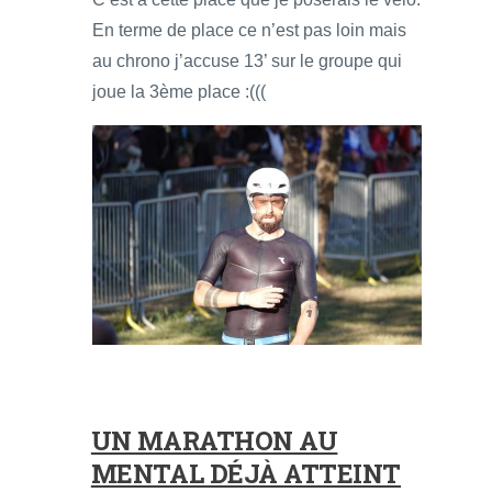
En terme de place ce n’est pas loin mais
au chrono j’accuse 13’ sur le groupe qui
joue la 3ème place :(((
UN MARATHON AU
MENTAL DÉJÀ ATTEINT