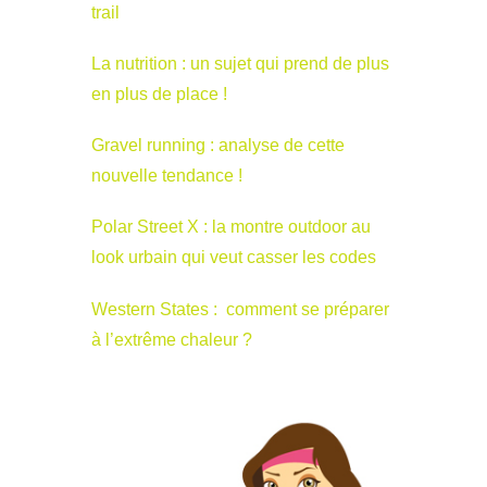
trail
La nutrition : un sujet qui prend de plus
en plus de place !
Gravel running : analyse de cette
nouvelle tendance !
Polar Street X : la montre outdoor au
look urbain qui veut casser les codes
Western States : comment se préparer
à l’extrême chaleur ?