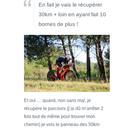
En fait je vais le récupérer
30km + loin en ayant fait 10
bornes de plus !
Et oui … quand, non sans mal, je
récupère le parcours (j’ai dû m’arrêter 2
fois tout de même pour trouver mon
chemin) je vois le panneau des 50km