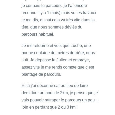
je connais le parcours, je l’ai encore
reconnu il y a 1 mois) mais vu les travaux
je me dis, et tout cela va très vite dans la
tête, que nous sommes déviés du
parcours habituel.
Je me retourne et vois que Lucho, une
bonne centaine de mètres derrière, nous
suit. Je dépasse le Julien et embraye,
assez vite je me rends compte que c’est
plantage de parcours.
Et là j’ai déconné car au lieu de faire
demi-tour au bout de 2km, je pense que je
vais pouvoir rattraper le parcours un peu +
loin en perdant que 2 ou 3 km !