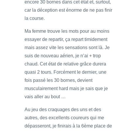
encore 30 bornes dans cet état et, surtout,
car la déception est énorme de ne pas finir
la course.
Ma femme trouve les mots pour au moins
essayer de repartir, ça repart timidement
mais assez vite les sensations sont là. Je
suis de nouveau aérien, je n’ai + trop
chaud. Cet état de relative grâce durera
quasi 2 tours. Forcément le dernier, une
fois passé les 30 bornes, devient
musculairement hard mais je sais que je
vais aller au bout …
Au jeu des craquages des uns et des
autres, des excellents coureurs qui me
dépasseront, je finirais à la 6ème place de