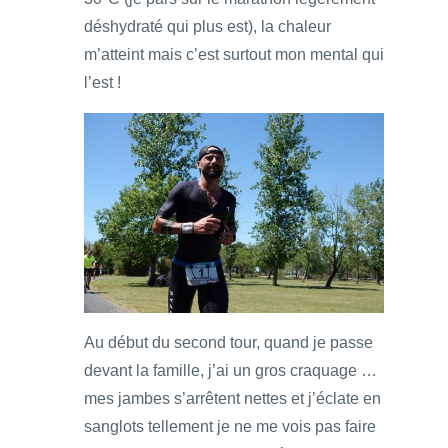
déshydraté qui plus est), la chaleur
m’atteint mais c’est surtout mon mental qui
l’est !
Au début du second tour, quand je passe
devant la famille, j’ai un gros craquage …
mes jambes s’arrêtent nettes et j’éclate en
sanglots tellement je ne me vois pas faire