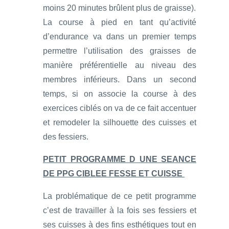
moins 20 minutes brûlent plus de graisse).
La course à pied en tant qu’activité
d’endurance va dans un premier temps
permettre l’utilisation des graisses de
manière préférentielle au niveau des
membres inférieurs. Dans un second
temps, si on associe la course à des
exercices ciblés on va de ce fait accentuer
et remodeler la silhouette des cuisses et
des fessiers.
PETIT PROGRAMME D UNE SEANCE
DE PPG CIBLEE FESSE ET CUISSE
La problématique de ce petit programme
c’est de travailler à la fois ses fessiers et
ses cuisses à des fins esthétiques tout en