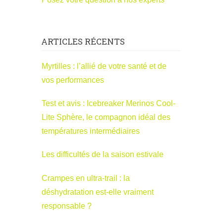
ARTICLES RÉCENTS
Myrtilles : l’allié de votre santé et de
vos performances
Test et avis : Icebreaker Merinos Cool-
Lite Sphère, le compagnon idéal des
températures intermédiaires
Les difficultés de la saison estivale
Crampes en ultra-trail : la
déshydratation est-elle vraiment
responsable ?