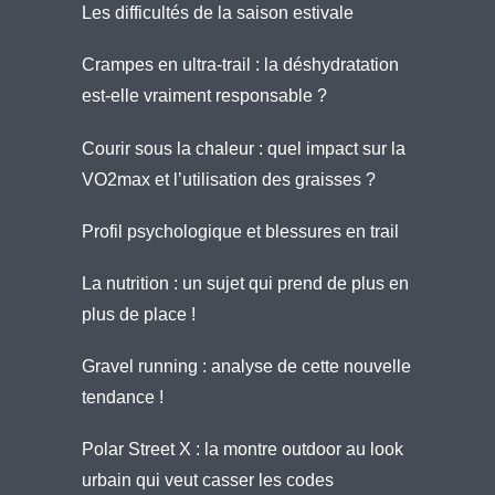
Les difficultés de la saison estivale
Crampes en ultra-trail : la déshydratation
est-elle vraiment responsable ?
Courir sous la chaleur : quel impact sur la
VO2max et l’utilisation des graisses ?
Profil psychologique et blessures en trail
La nutrition : un sujet qui prend de plus en
plus de place !
Gravel running : analyse de cette nouvelle
tendance !
Polar Street X : la montre outdoor au look
urbain qui veut casser les codes