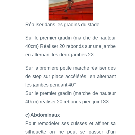
Réaliser dans les gradins du stade
Sur le premier gradin (marche de hauteur
40cm) Réaliser 20 rebonds sur une jambe
en alternant les deux jambes 2X
Sur la première petite marche réaliser des
de step sur place accélérés en alternant
les jambes pendant 40’’
Sur le premier gradin (marche de hauteur
40cm) réaliser 20 rebonds pied joint 3X
c) Abdominaux
Pour remodeler ses cuisses et affiner sa
silhouette on ne peut se passer d’un