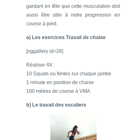
gardant en tête que cette musculation doit
aussi être utile à notre progression en
course à pied.
a) Les exercices Travail de chaise
[nggallery id=26]
Réaliser 4X
10 Squats ou fentes sur chaque jambe
1 minute en position de chaise
100 mètres de course à VMA
b) Le travail des escaliers