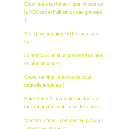
Courir sous la chaleur : quel impact sur
la VO2max et l’utilisation des graisses
?
Profil psychologique et blessures en
trail
La nutrition : un sujet qui prend de plus
en plus de place !
Gravel running : analyse de cette
nouvelle tendance !
Polar Street X : la montre outdoor au
look urbain qui veut casser les codes
Western States : comment se préparer
à l’extrême chaleur ?