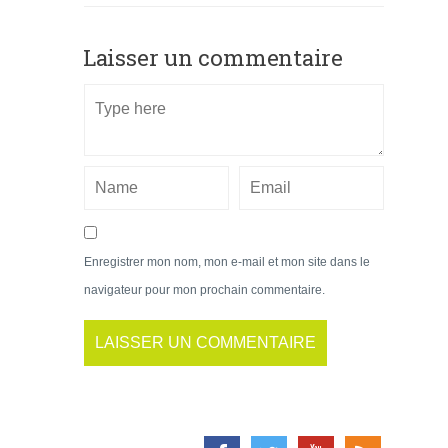
Laisser un commentaire
Enregistrer mon nom, mon e-mail et mon site dans le
navigateur pour mon prochain commentaire.