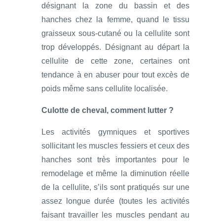
désignant la zone du bassin et des
hanches chez la femme, quand le tissu
graisseux sous-cutané ou la cellulite sont
trop développés. Désignant au départ la
cellulite de cette zone, certaines ont
tendance à en abuser pour tout excès de
poids même sans cellulite localisée.
Culotte de cheval, comment lutter ?
Les activités gymniques et sportives
sollicitant les muscles fessiers et ceux des
hanches sont très importantes pour le
remodelage et même la diminution réelle
de la cellulite, s’ils sont pratiqués sur une
assez longue durée (toutes les activités
faisant travailler les muscles pendant au