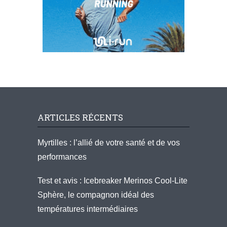
ARTICLES RÉCENTS
Myrtilles : l’allié de votre santé et de vos
performances
Test et avis : Icebreaker Merinos Cool-Lite
Sphère, le compagnon idéal des
températures intermédiaires