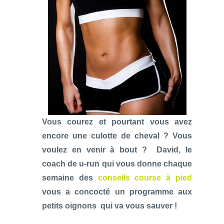
Vous courez et pourtant vous avez
encore une culotte de cheval ? Vous
voulez en venir à bout ? David, le
coach de u-run qui vous donne chaque
semaine des
conseils course à pied
vous a concocté un programme aux
petits oignons qui va vous sauver !