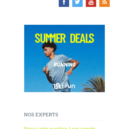
NOS EXPERTS
Posez votre question à nos experts