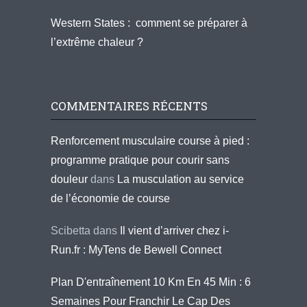
Western States : comment se préparer à
l’extrême chaleur ?
COMMENTAIRES RÉCENTS
Renforcement musculaire course à pied :
programme pratique pour courir sans
douleur
dans
La musculation au service
de l’économie de course
Scibetta
dans
Il vient d’arriver chez i-
Run.fr : MyTens de Bewell Connect
Plan D'entraînement 10 Km En 45 Min : 6
Semaines Pour Franchir Le Cap Des