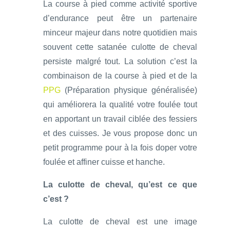
La course à pied comme activité sportive
d’endurance peut être un partenaire
minceur majeur dans notre quotidien mais
souvent cette satanée culotte de cheval
persiste malgré tout. La solution c’est la
combinaison de la course à pied et de la
PPG
(Préparation physique généralisée)
qui améliorera la qualité votre foulée tout
en apportant un travail ciblée des fessiers
et des cuisses. Je vous propose donc un
petit programme pour à la fois doper votre
foulée et affiner cuisse et hanche.
La culotte de cheval, qu’est ce que
c’est ?
La culotte de cheval est une image