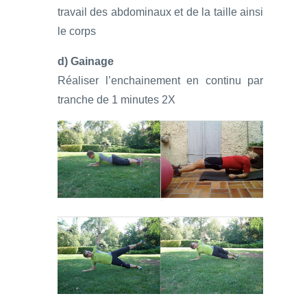
travail des abdominaux et de la taille ainsi
le corps
d) Gainage
Réaliser l’enchainement en continu par
tranche de 1 minutes 2X