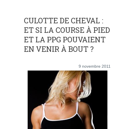
CULOTTE DE CHEVAL :
ET SI LA COURSE À PIED
ET LA PPG POUVAIENT
EN VENIR À BOUT ?
9 novembre 2011