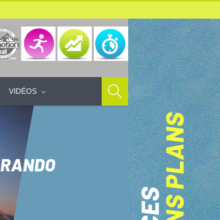
VIDÉOS