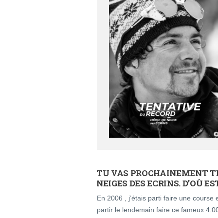
TU VAS PROCHAINEMENT TE
NEIGES DES ECRINS. D’OÙ ES
En 2006 , j’étais parti faire une cours
partir le lendemain faire ce fameux 4.