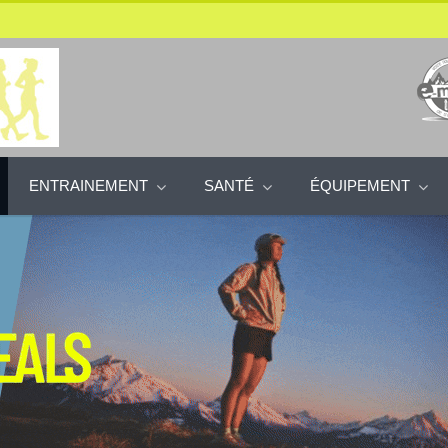
ENTRAINEMENT
SANTÉ
ÉQUIPEMENT