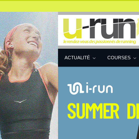
ACTUALITÉ
COURSES