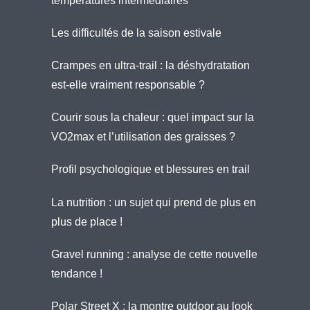
températures intermédiaires
Les difficultés de la saison estivale
Crampes en ultra-trail : la déshydratation
est-elle vraiment responsable ?
Courir sous la chaleur : quel impact sur la
VO2max et l’utilisation des graisses ?
Profil psychologique et blessures en trail
La nutrition : un sujet qui prend de plus en
plus de place !
Gravel running : analyse de cette nouvelle
tendance !
Polar Street X : la montre outdoor au look