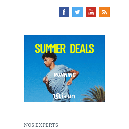
NOS EXPERTS