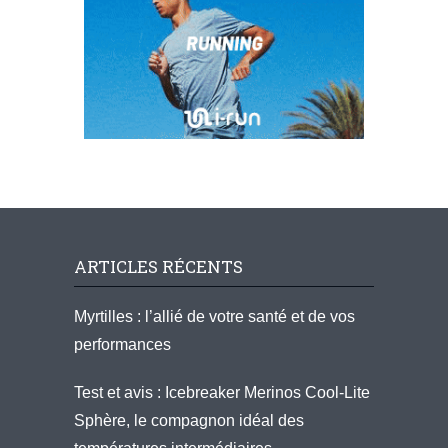
ARTICLES RÉCENTS
Myrtilles : l’allié de votre santé et de vos
performances
Test et avis : Icebreaker Merinos Cool-Lite
Sphère, le compagnon idéal des