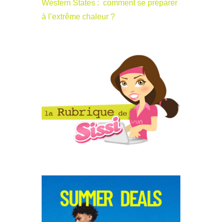
Western States : comment se préparer
à l’extrême chaleur ?