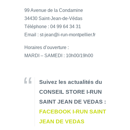
99 Avenue de la Condamine
34430 Saint-Jean-de-Védas
Téléphone : 04 99 64 34 31
Email : st-jean@i-run-montpellier.fr
Horaires d’ouverture :
MARDI – SAMEDI : 10h00/19h00
Suivez les actualités du
CONSEIL STORE I-RUN
SAINT JEAN DE VEDAS :
FACEBOOK I-RUN SAINT
JEAN DE VEDAS