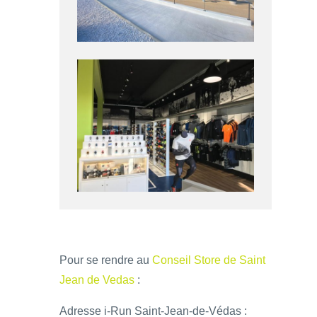
Pour se rendre au
Conseil Store de Saint
Jean de Vedas
:
Adresse i-Run Saint-Jean-de-Védas :