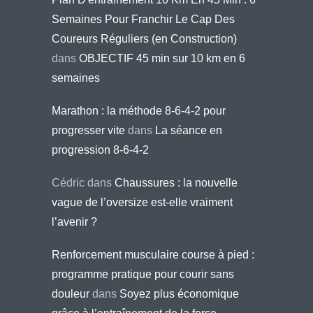
Semaines Pour Franchir Le Cap Des
Coureurs Réguliers (en Construction)
dans
OBJECTIF 45 min sur 10 km en 6
semaines
Marathon : la méthode 8-6-4-2 pour
progresser vite
dans
La séance en
progression 8-6-4-2
Cédric
dans
Chaussures : la nouvelle
vague de l’oversize est-elle vraiment
l’avenir ?
Renforcement musculaire course à pied :
programme pratique pour courir sans
douleur
dans
Soyez plus économique