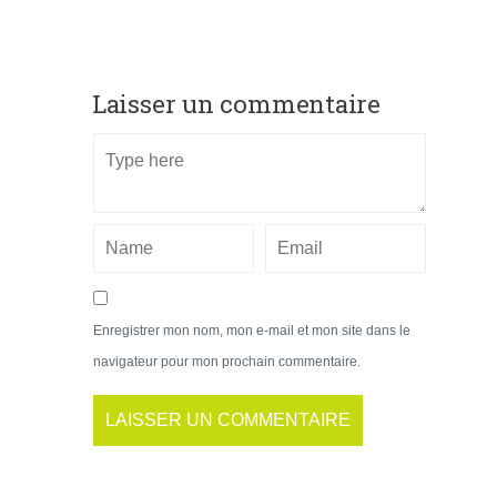
Laisser un commentaire
Enregistrer mon nom, mon e-mail et mon site dans le
navigateur pour mon prochain commentaire.