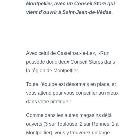
Montpellier, avec un Conseil Store qui
vient d’ouvrir à Saint-Jean-de-Védas.
Avec celui de Castelnau-le-Lez, i-Run
possède donc deux Conseil Stores dans
la région de Montpellier.
Toute l’équipe est désormais en place, et
vous attend pour vous conseiller au mieux
dans votre pratique !
Comme dans les autres magasins déjà
ouverts (3 sur Toulouse, 2 sur Rennes, 1 à
Montpellier), vous y trouverez un large