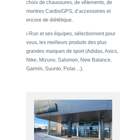
choix de chaussures, de vêtements, de
montres Cardio/GPS, d’accessoires et
encore de diététique.
i-Run et ses équipes, sélectionnent pour
vous, les meilleurs produits des plus
grandes marques de sport (Adidas, Asics,
Nike, Mizuno, Salomon, New Balance,
Garmin, Suunto, Polar…).