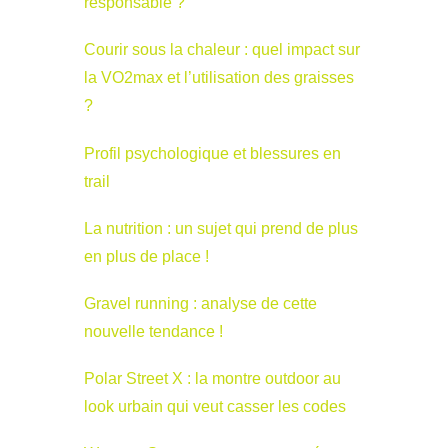
responsable ?
Courir sous la chaleur : quel impact sur
la VO2max et l’utilisation des graisses
?
Profil psychologique et blessures en
trail
La nutrition : un sujet qui prend de plus
en plus de place !
Gravel running : analyse de cette
nouvelle tendance !
Polar Street X : la montre outdoor au
look urbain qui veut casser les codes