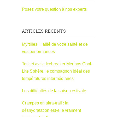
Posez votre question à nos experts
ARTICLES RÉCENTS
Myrtilles : l’allié de votre santé et de
vos performances
Test et avis : Icebreaker Merinos Cool-
Lite Sphère, le compagnon idéal des
températures intermédiaires
Les difficultés de la saison estivale
Crampes en ultra-trail : la
déshydratation est-elle vraiment