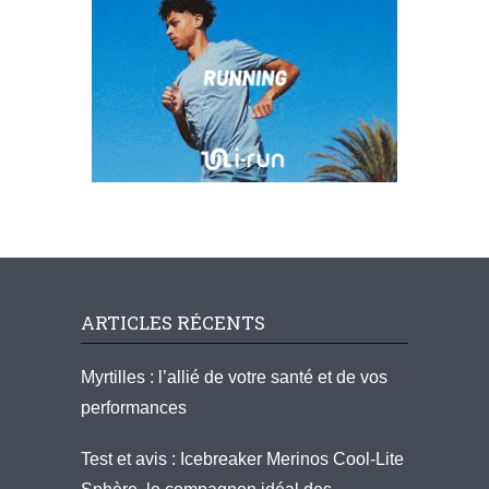
ARTICLES RÉCENTS
Myrtilles : l’allié de votre santé et de vos
performances
Test et avis : Icebreaker Merinos Cool-Lite