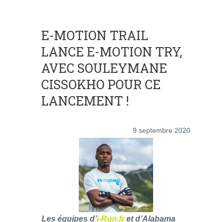
E-MOTION TRAIL
LANCE E-MOTION TRY,
AVEC SOULEYMANE
CISSOKHO POUR CE
LANCEMENT !
9 septembre 2020
Les équipes d’
i-Run.fr
et d’Alabama