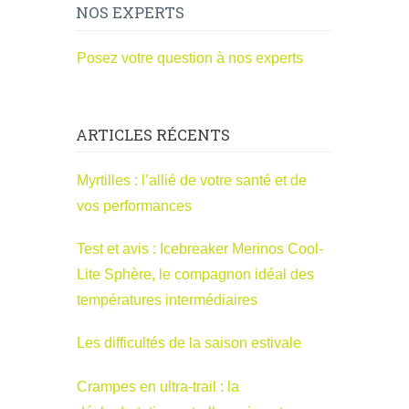
NOS EXPERTS
Posez votre question à nos experts
ARTICLES RÉCENTS
Myrtilles : l’allié de votre santé et de
vos performances
Test et avis : Icebreaker Merinos Cool-
Lite Sphère, le compagnon idéal des
températures intermédiaires
Les difficultés de la saison estivale
Crampes en ultra-trail : la