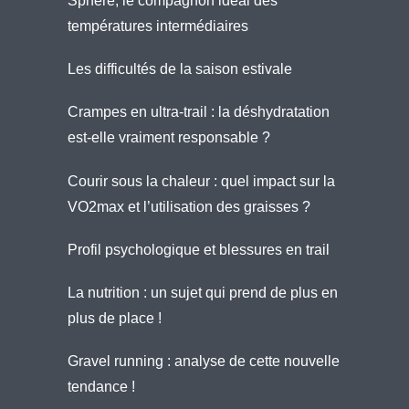
Sphère, le compagnon idéal des
températures intermédiaires
Les difficultés de la saison estivale
Crampes en ultra-trail : la déshydratation
est-elle vraiment responsable ?
Courir sous la chaleur : quel impact sur la
VO2max et l’utilisation des graisses ?
Profil psychologique et blessures en trail
La nutrition : un sujet qui prend de plus en
plus de place !
Gravel running : analyse de cette nouvelle
tendance !