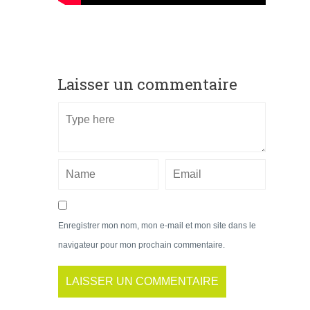
Laisser un commentaire
Enregistrer mon nom, mon e-mail et mon site dans le
navigateur pour mon prochain commentaire.