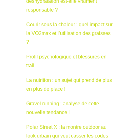
déshydratation est-elle vraiment
responsable ?
Courir sous la chaleur : quel impact sur
la VO2max et l’utilisation des graisses
?
Profil psychologique et blessures en
trail
La nutrition : un sujet qui prend de plus
en plus de place !
Gravel running : analyse de cette
nouvelle tendance !
Polar Street X : la montre outdoor au
look urbain qui veut casser les codes