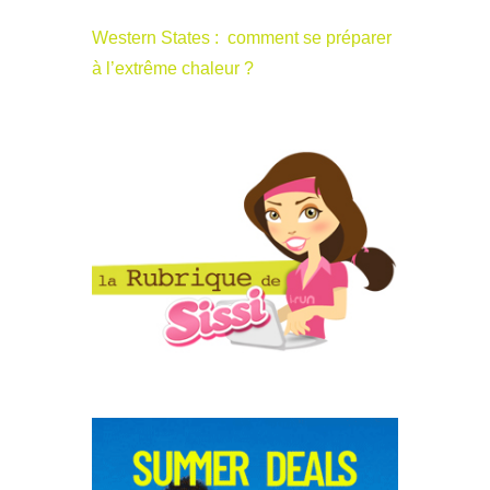
Western States : comment se préparer
à l’extrême chaleur ?