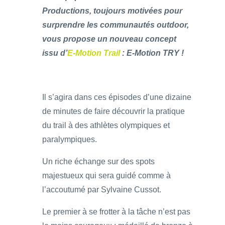
Productions, toujours motivées pour
surprendre les communautés outdoor,
vous propose un nouveau concept
issu d’
E-Motion Trail
: E-Motion TRY !
Il s’agira dans ces épisodes d’une dizaine
de minutes de faire découvrir la pratique
du trail à des athlètes olympiques et
paralympiques.
Un riche échange sur des spots
majestueux qui sera guidé comme à
l’accoutumé par Sylvaine Cussot.
Le premier à se frotter à la tâche n’est pas