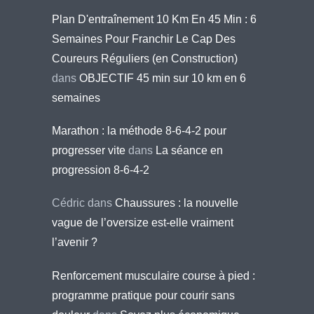
Plan D'entraînement 10 Km En 45 Min : 6
Semaines Pour Franchir Le Cap Des
Coureurs Réguliers (en Construction)
dans
OBJECTIF 45 min sur 10 km en 6
semaines
Marathon : la méthode 8-6-4-2 pour
progresser vite
dans
La séance en
progression 8-6-4-2
Cédric
dans
Chaussures : la nouvelle
vague de l’oversize est-elle vraiment
l’avenir ?
Renforcement musculaire course à pied :
programme pratique pour courir sans