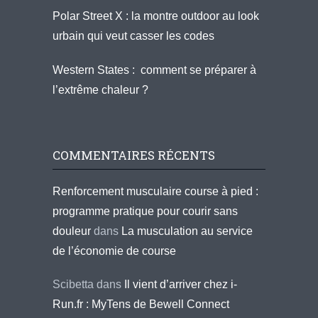
Polar Street X : la montre outdoor au look
urbain qui veut casser les codes
Western States : comment se préparer à
l’extrême chaleur ?
COMMENTAIRES RÉCENTS
Renforcement musculaire course à pied :
programme pratique pour courir sans
douleur
dans
La musculation au service
de l’économie de course
Scibetta
dans
Il vient d’arriver chez i-
Run.fr : MyTens de Bewell Connect